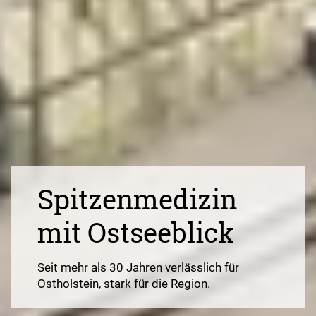
Spitzenmedizin
mit Ostseeblick
Seit mehr als 30 Jahren verlässlich für
Ostholstein, stark für die Region.