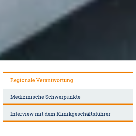
Regionale Verantwortung
Medizinische Schwerpunkte
Interview mit dem Klinikgeschäftsführer