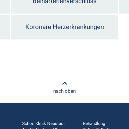
Beinarterienverschluss
Koronare Herzerkrankungen
nach oben
Schön Klinik Neustadt
Behandlung