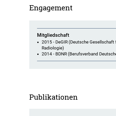
Engagement
Mitgliedschaft
2015 - DeGIR (Deutsche Gesellschaft f
Radiologie)
2014 - BDNR (Berufsverband Deutsch
Publikationen