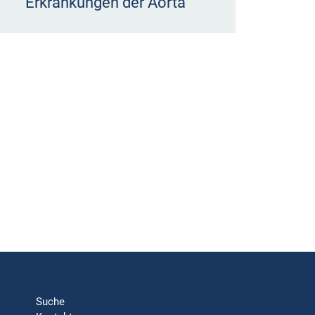
Erkrankungen der Aorta
Suche