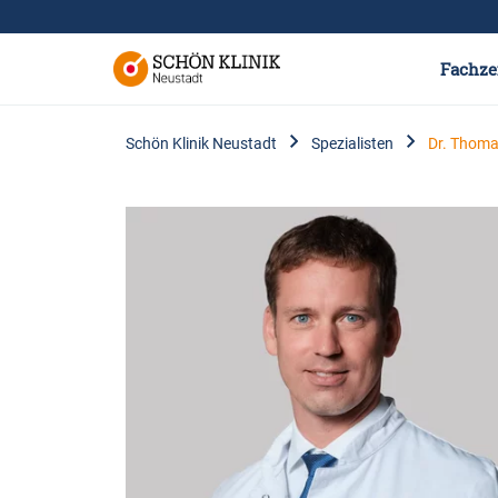
Fachze
Schön Klinik Neustadt
Spezialisten
Dr. Thoma