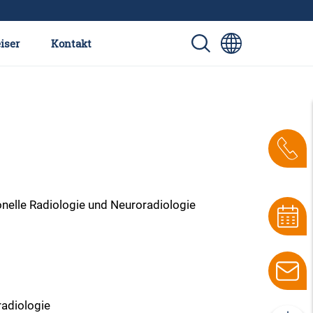
iser
Kontakt
ionelle Radiologie und Neuroradiologie
oradiologie