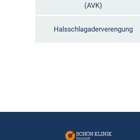
(AVK)
Halsschlagaderverengung