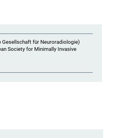
Gesellschaft für Neuroradiologie)
n Society for Minimally Invasive