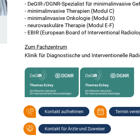
- DeGIR-/DGNR-Spezialist für minimalinvasive G
- minimalinvasive Therapien (Modul C)
- minimalinvasive Onkologie (Modul D)
- neurovaskuläre Therapie (Modul E-F)
- EBIR (European Board of Interventional Radiolo
Zum Fachzentrum
Klinik für Diagnostische und Interventionelle Ra
Kontakt aufnehmen
Termin verei
Kontakt für Ärzte und Zuweiser