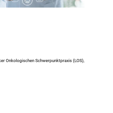
cker Onkologischen Schwerpunktpraxis (LOS),