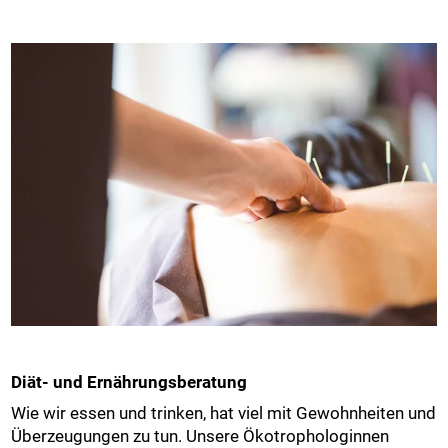
Diät- und Ernährungsberatung
Wie wir essen und trinken, hat viel mit Gewohnheiten und
Überzeugungen zu tun. Unsere Ökotrophologinnen