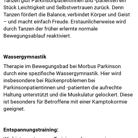
Tanzen gibt Parkinsonpatientinnen und -patienten ein
Stück Leichtigkeit und Selbstvertrauen zurück. Denn
Tanzen fördert die Balance, verbindet Körper und Geist
– und macht einfach Freude. Erstaunlicherweise wird
durch Tanzen der früher erlernte normale
Bewegungsablauf reaktiviert.
Wassergymnastik
Therapie im Bewegungsbad bei Morbus Parkinson
durch eine spezifische Wassergymnastik. Hier wird
insbesondere bei Rückenproblemen bei
Parkinsonpatientinnen und -patienten die aufrechte
Haltung unterstützt und die Muskulatur gelockert. Diese
ist besonders für Betroffene mit einer Kamptokormie
geeignet.
Entspannungstraining: