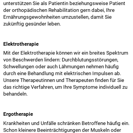
unterstützen Sie als Patientin beziehungsweise Patient
der orthopädischen Rehabilitation gern dabei, Ihre
Ernährungsgewohnheiten umzustellen, damit Sie
zukünftig gesünder leben.
Elektrotherapie
Mit der Elektrotherapie können wir ein breites Spektrum
von Beschwerden lindern: Durchblutungsstörungen,
Schwellungen oder auch Lähmungen nehmen häufig
durch eine Behandlung mit elektrischen Impulsen ab.
Unsere Therapeutinnen und Therapeuten finden für Sie
das richtige Verfahren, um Ihre Symptome individuell zu
behandeln.
Ergotherapie
Krankheiten und Unfälle schränken Betroffene häufig ein.
Schon kleinere Beeinträchtigungen der Muskeln oder