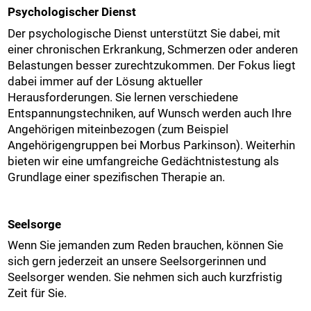
Psychologischer Dienst
Der psychologische Dienst unterstützt Sie dabei, mit
einer chronischen Erkrankung, Schmerzen oder anderen
Belastungen besser zurechtzukommen. Der Fokus liegt
dabei immer auf der Lösung aktueller
Herausforderungen. Sie lernen verschiedene
Entspannungstechniken, auf Wunsch werden auch Ihre
Angehörigen miteinbezogen (zum Beispiel
Angehörigengruppen bei Morbus Parkinson). Weiterhin
bieten wir eine umfangreiche Gedächtnistestung als
Grundlage einer spezifischen Therapie an.
Seelsorge
Wenn Sie jemanden zum Reden brauchen, können Sie
sich gern jederzeit an unsere Seelsorgerinnen und
Seelsorger wenden. Sie nehmen sich auch kurzfristig
Zeit für Sie.