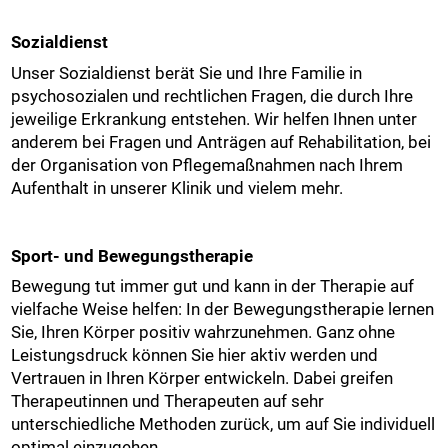
Sozialdienst
Unser Sozialdienst berät Sie und Ihre Familie in
psychosozialen und rechtlichen Fragen, die durch Ihre
jeweilige Erkrankung entstehen. Wir helfen Ihnen unter
anderem bei Fragen und Anträgen auf Rehabilitation, bei
der Organisation von Pflegemaßnahmen nach Ihrem
Aufenthalt in unserer Klinik und vielem mehr.
Sport- und Bewegungstherapie
Bewegung tut immer gut und kann in der Therapie auf
vielfache Weise helfen: In der Bewegungstherapie lernen
Sie, Ihren Körper positiv wahrzunehmen. Ganz ohne
Leistungsdruck können Sie hier aktiv werden und
Vertrauen in Ihren Körper entwickeln. Dabei greifen
Therapeutinnen und Therapeuten auf sehr
unterschiedliche Methoden zurück, um auf Sie individuell
optimal einzugehen.