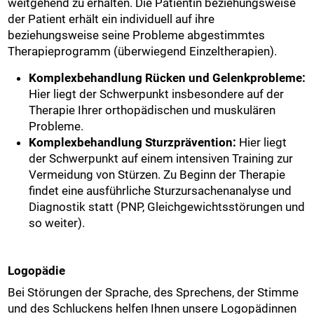
weitgehend zu erhalten. Die Patientin beziehungsweise
der Patient erhält ein individuell auf ihre
beziehungsweise seine Probleme abgestimmtes
Therapieprogramm (überwiegend Einzeltherapien).
Komplexbehandlung Rücken und Gelenkprobleme:
Hier liegt der Schwerpunkt insbesondere auf der
Therapie Ihrer orthopädischen und muskulären
Probleme.
Komplexbehandlung Sturzprävention:
Hier liegt
der Schwerpunkt auf einem intensiven Training zur
Vermeidung von Stürzen. Zu Beginn der Therapie
findet eine ausführliche Sturzursachenanalyse und
Diagnostik statt (PNP, Gleichgewichtsstörungen und
so weiter).
Logopädie
Bei Störungen der Sprache, des Sprechens, der Stimme
und des Schluckens helfen Ihnen unsere Logopädinnen