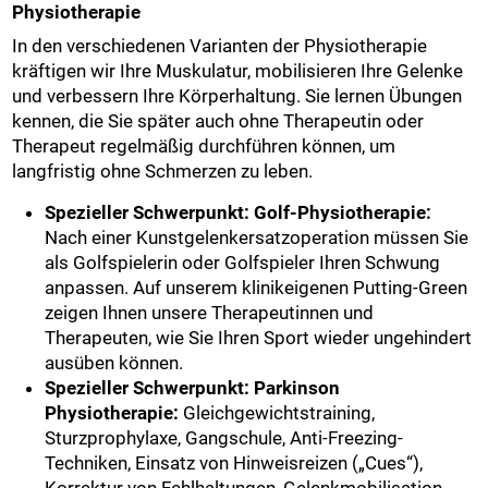
Physiotherapie
In den verschiedenen Varianten der Physiotherapie
kräftigen wir Ihre Muskulatur, mobilisieren Ihre Gelenke
und verbessern Ihre Körperhaltung. Sie lernen Übungen
kennen, die Sie später auch ohne Therapeutin oder
Therapeut regelmäßig durchführen können, um
langfristig ohne Schmerzen zu leben.
Spezieller Schwerpunkt: Golf-Physiotherapie:
Nach einer Kunstgelenkersatzoperation müssen Sie
als Golfspielerin oder Golfspieler Ihren Schwung
anpassen. Auf unserem klinikeigenen Putting-Green
zeigen Ihnen unsere Therapeutinnen und
Therapeuten, wie Sie Ihren Sport wieder ungehindert
ausüben können.
Spezieller Schwerpunkt: Parkinson
Physiotherapie:
Gleichgewichtstraining,
Sturzprophylaxe, Gangschule, Anti-Freezing-
Techniken, Einsatz von Hinweisreizen („Cues“),
Korrektur von Fehlhaltungen, Gelenkmobilisation,