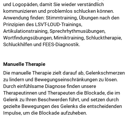
und Logopäden, damit Sie wieder verständlich
kommunizieren und problemlos schlucken können.
Anwendung finden: Stimmtraining, Übungen nach den
Prinzipien des LSVT-LOUD-Trainings,
Artikulationstraining, Sprechrhythmusübungen,
Wortfindungsübungen, Mimiktraining, Schlucktherapie,
Schluckhilfen und FEES-Diagnostik.
Manuelle Therapie
Die manuelle Therapie zielt darauf ab, Gelenkschmerzen
zu lindern und Bewegungseinschränkungen zu lösen.
Durch einfühlsame Diagnose finden unsere
Therapeutinnen und Therapeuten die Blockade, die im
Gelenk zu Ihren Beschwerden führt, und setzen durch
gezielte Bewegungen des Gelenks die entscheidenden
Impulse, um die Blockade aufzuheben.