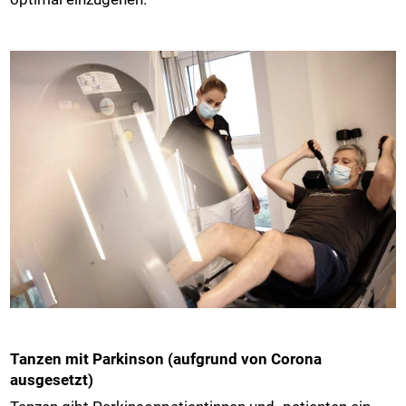
Tanzen mit Parkinson (aufgrund von Corona
ausgesetzt)