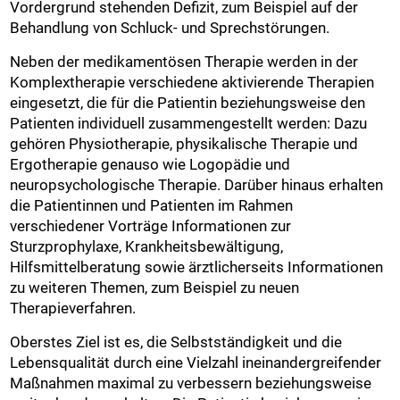
Vordergrund stehenden Defizit, zum Beispiel auf der
Behandlung von Schluck- und Sprechstörungen.
Neben der medikamentösen Therapie werden in der
Komplextherapie verschiedene aktivierende Therapien
eingesetzt, die für die Patientin beziehungsweise den
Patienten individuell zusammengestellt werden: Dazu
gehören Physiotherapie, physikalische Therapie und
Ergotherapie genauso wie Logopädie und
neuropsychologische Therapie. Darüber hinaus erhalten
die Patientinnen und Patienten im Rahmen
verschiedener Vorträge Informationen zur
Sturzprophylaxe, Krankheitsbewältigung,
Hilfsmittelberatung sowie ärztlicherseits Informationen
zu weiteren Themen, zum Beispiel zu neuen
Therapieverfahren.
Oberstes Ziel ist es, die Selbstständigkeit und die
Lebensqualität durch eine Vielzahl ineinandergreifender
Maßnahmen maximal zu verbessern beziehungsweise