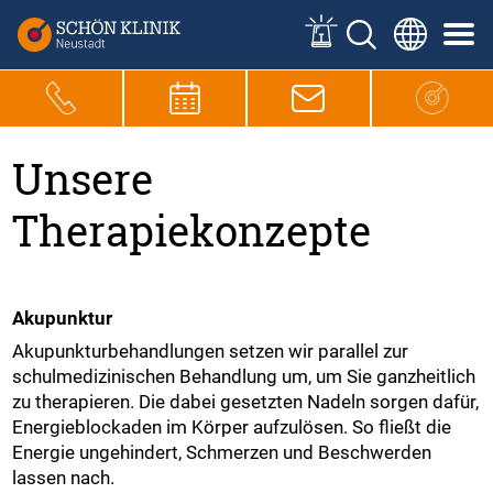
Unsere
Therapiekonzepte
Akupunktur
Akupunkturbehandlungen setzen wir parallel zur
schulmedizinischen Behandlung um, um Sie ganzheitlich
zu therapieren. Die dabei gesetzten Nadeln sorgen dafür,
Energieblockaden im Körper aufzulösen. So fließt die
Energie ungehindert, Schmerzen und Beschwerden
lassen nach.