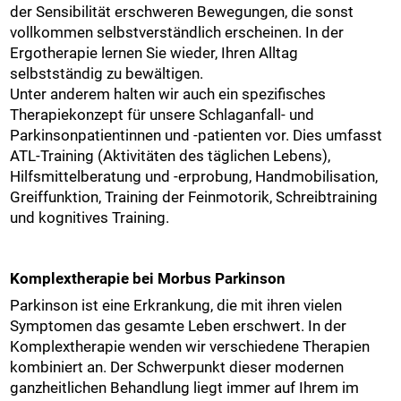
der Sensibilität erschweren Bewegungen, die sonst
vollkommen selbstverständlich erscheinen. In der
Ergotherapie lernen Sie wieder, Ihren Alltag
selbstständig zu bewältigen.
Unter anderem halten wir auch ein spezifisches
Therapiekonzept für unsere Schlaganfall- und
Parkinsonpatientinnen und -patienten vor. Dies umfasst
ATL-Training (Aktivitäten des täglichen Lebens),
Hilfsmittelberatung und -erprobung, Handmobilisation,
Greiffunktion, Training der Feinmotorik, Schreibtraining
und kognitives Training.
Komplextherapie bei Morbus Parkinson
Parkinson ist eine Erkrankung, die mit ihren vielen
Symptomen das gesamte Leben erschwert. In der
Komplextherapie wenden wir verschiedene Therapien
kombiniert an. Der Schwerpunkt dieser modernen
ganzheitlichen Behandlung liegt immer auf Ihrem im