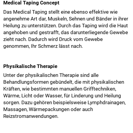
Medical Taping Concept
Das Medical Taping stellt eine ebenso effektive wie
angenehme Art dar, Muskeln, Sehnen und Bänder in ihrer
Heilung zu unterstützen. Durch das Taping wird die Haut
angehoben und gestrafft, das darunterliegende Gewebe
zieht nach. Dadurch wird Druck vom Gewebe
genommen, Ihr Schmerz lässt nach.
Physikalische Therapie
Unter der physikalischen Therapie sind alle
Behandlungsformen gebündelt, die mit physikalischen
Kräften, wie bestimmten manuellen Grifftechniken,
Wärme, Licht oder Wasser, für Linderung und Heilung
sorgen. Dazu gehören beispielsweise Lymphdrainagen,
Massagen, Wärmepackungen oder auch
Reizstromanwendungen.