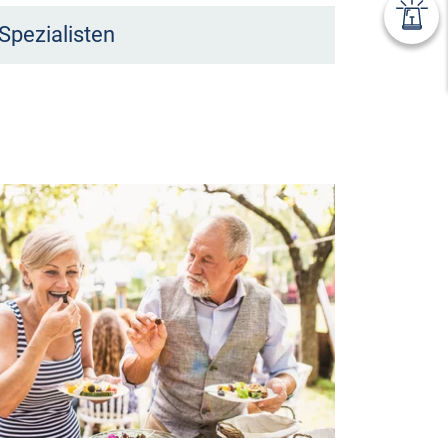
Spezialisten