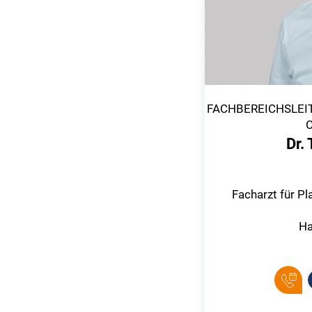
FACHBEREICHSLEI
Dr.
Facharzt für Pl
Ha