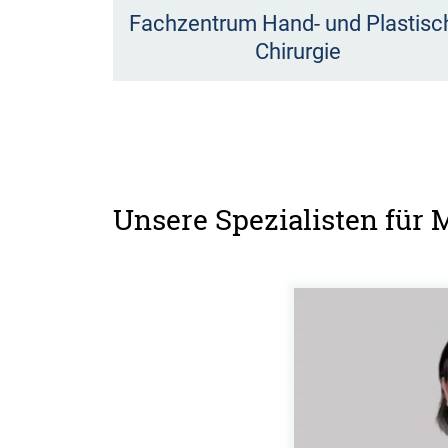
Fachzentrum Hand- und Plastisc
Chirurgie
Unsere Spezialisten für