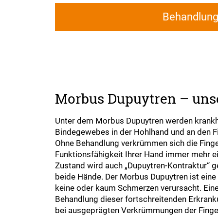
Behandlun
Morbus Dupuytren – uns
Unter dem Morbus Dupuytren werden krank
Bindegewebes in der Hohlhand und an den 
Ohne Behandlung verkrümmen sich die Finge
Funktionsfähigkeit Ihrer Hand immer mehr e
Zustand wird auch „Dupuytren-Kontraktur“ ge
beide Hände. Der Morbus Dupuytren ist eine K
keine oder kaum Schmerzen verursacht. Eine
Behandlung dieser fortschreitenden Erkranku
bei ausgeprägten Verkrümmungen der Finger