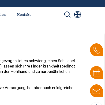
iser
Kontakt
ngezogen, ist es schwierig, einen Schlüssel
 lassen sich Ihre Finger krankheitsbedingt
in der Hohlhand und zu narbenähnlichen
ve Versorgung, hat aber auch erfolgreiche