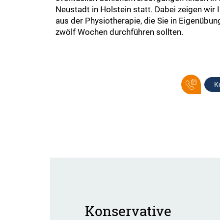
Neustadt in Holstein statt. Dabei zeigen wi
aus der Physiotherapie, die Sie in Eigenübun
zwölf Wochen durchführen sollten.
K
Konservative