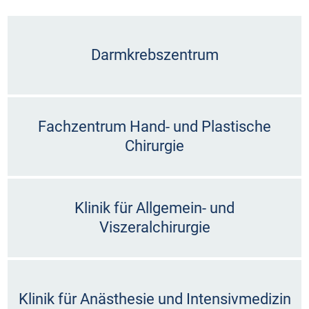
Darmkrebszentrum
Fachzentrum Hand- und Plastische
Chirurgie
Klinik für Allgemein- und
Viszeralchirurgie
Klinik für Anästhesie und Intensivmedizin