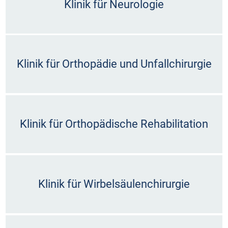
Klinik für Neurologie
Klinik für Orthopädie und Unfallchirurgie
Klinik für Orthopädische Rehabilitation
Klinik für Wirbelsäulenchirurgie