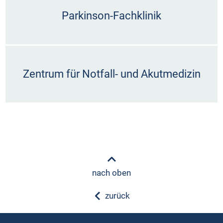
Parkinson-Fachklinik
Zentrum für Notfall- und Akutmedizin
nach oben
zurück