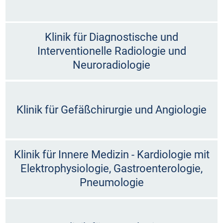
Klinik für Diagnostische und
Interventionelle Radiologie und
Neuroradiologie
Klinik für Gefäßchirurgie und Angiologie
Klinik für Innere Medizin - Kardiologie mit
Elektrophysiologie, Gastroenterologie,
Pneumologie