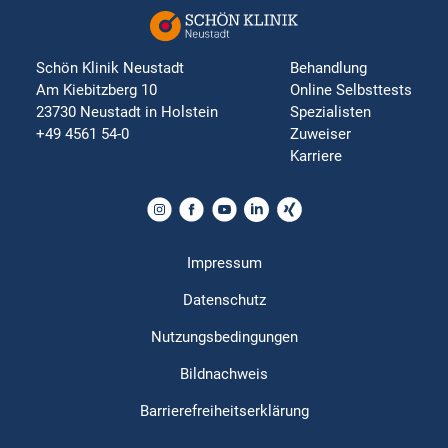
Schön Klinik Neustadt
Behandlung
Am Kiebitzberg 10
Online Selbsttests
23730 Neustadt in Holstein
Spezialisten
+49 4561 54-0
Zuweiser
Karriere
Impressum
Datenschutz
Nutzungsbedingungen
Bildnachweis
Barrierefreiheitserklärung