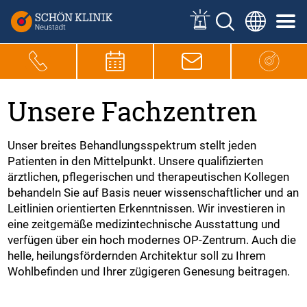
Unsere Fachzentren
Unser breites Behandlungsspektrum stellt jeden
Patienten in den Mittelpunkt. Unsere qualifizierten
ärztlichen, pflegerischen und therapeutischen Kollegen
behandeln Sie auf Basis neuer wissenschaftlicher und an
Leitlinien orientierten Erkenntnissen. Wir investieren in
eine zeitgemäße medizintechnische Ausstattung und
verfügen über ein hoch modernes OP-Zentrum. Auch die
helle, heilungsfördernden Architektur soll zu Ihrem
Wohlbefinden und Ihrer zügigeren Genesung beitragen.