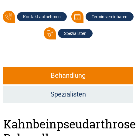
Kontakt aufnehmen
Termin vereinbaren
Spezialisten
Behandlung
Spezialisten
Kahnbeinpseudarthrose