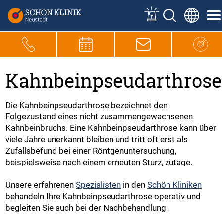
Kahnbeinpseudarthrose
Die Kahnbeinpseudarthrose bezeichnet den
Folgezustand eines nicht zusammengewachsenen
Kahnbeinbruchs. Eine Kahnbeinpseudarthrose kann über
viele Jahre unerkannt bleiben und tritt oft erst als
Zufallsbefund bei einer Röntgenuntersuchung,
beispielsweise nach einem erneuten Sturz, zutage.
Unsere erfahrenen
Spezialisten
in den
Schön Kliniken
behandeln Ihre Kahnbeinpseudarthrose operativ und
begleiten Sie auch bei der Nachbehandlung.