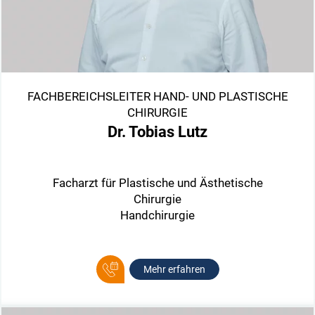
FACHBEREICHSLEITER HAND- UND PLASTISCHE
CHIRURGIE
Dr. Tobias Lutz
Facharzt für Plastische und Ästhetische
Chirurgie
Handchirurgie
Mehr erfahren