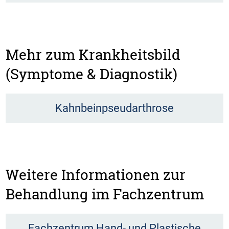
Mehr zum Krankheitsbild
(Symptome & Diagnostik)
Kahnbeinpseudarthrose
Weitere Informationen zur
Behandlung im Fachzentrum
Fachzentrum Hand- und Plastische