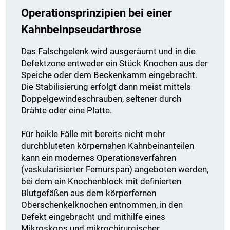
Operationsprinzipien bei einer
Kahnbeinpseudarthrose
Das Falschgelenk wird ausgeräumt und in die
Defektzone entweder ein Stück Knochen aus der
Speiche oder dem Beckenkamm eingebracht.
Die Stabilisierung erfolgt dann meist mittels
Doppelgewindeschrauben, seltener durch
Drähte oder eine Platte.
Für heikle Fälle mit bereits nicht mehr
durchbluteten körpernahen Kahnbeinanteilen
kann ein modernes Operationsverfahren
(vaskularisierter Femurspan) angeboten werden,
bei dem ein Knochenblock mit definierten
Blutgefäßen aus dem körperfernen
Oberschenkelknochen entnommen, in den
Defekt eingebracht und mithilfe eines
Mikroskops und mikrochirurgischer