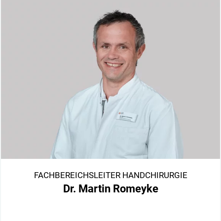
FACHBEREICHSLEITER HANDCHIRURGIE
Dr. Martin Romeyke