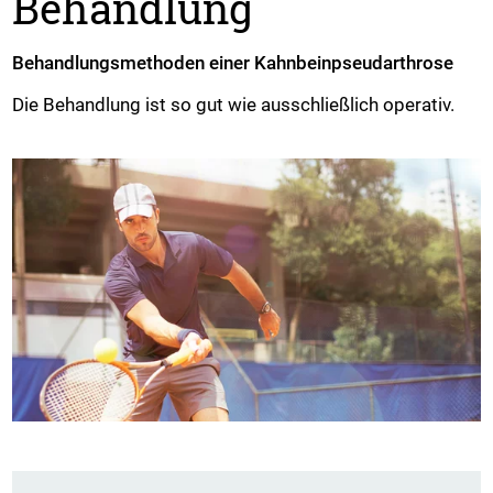
Behandlung
Behandlungsmethoden einer Kahnbeinpseudarthrose
Die Behandlung ist so gut wie ausschließlich operativ.