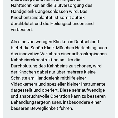
Nahttechniken an die Blutversorgung des
Handgelenks angeschlossen wird. Das
Knochentransplantat ist somit autark
durchblutet und die Heilungschancen sind
verbessert.
Als eine von wenigen Kliniken in Deutschland
bietet die Schön Klinik München Harlaching auch
das innovative Verfahren einer arthroskopischen
Kahnbeinrekonstruktion an. Um die
Durchblutung des Kahnbeins zu schonen, wird
der Knochen dabei nur über mehrere kleine
Schnitte am Handgelenk mithilfe einer
Videokamera und spezieller kleiner Instrumente
dargestellt und operiert. Diese sehr aufwendige
und anspruchsvolle Operation kann zu besseren
Behandlungsergebnissen, insbesondere einer
besseren Beweglichkeit führen.