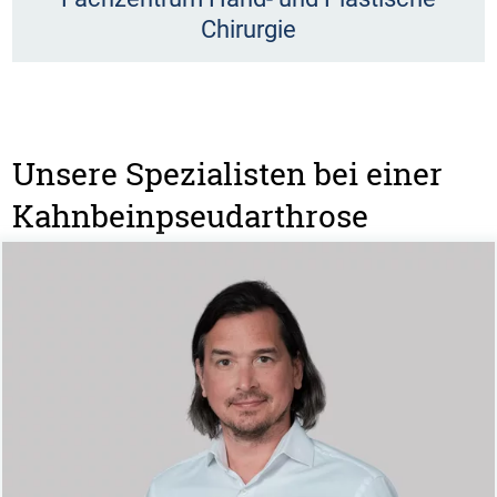
Chirurgie
Unsere Spezialisten bei einer
Kahnbeinpseudarthrose