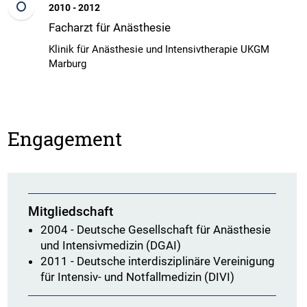
2010 - 2012
Facharzt für Anästhesie
Klinik für Anästhesie und Intensivtherapie UKGM
Marburg
Engagement
Mitgliedschaft
2004 -
Deutsche Gesellschaft für Anästhesie
und Intensivmedizin (DGAI)
2011 -
Deutsche interdisziplinäre Vereinigung
für Intensiv- und Notfallmedizin (DIVI)