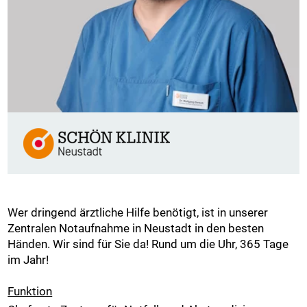
Wer dringend ärztliche Hilfe benötigt, ist in unserer
Zentralen Notaufnahme in Neustadt in den besten
Händen. Wir sind für Sie da! Rund um die Uhr, 365 Tage
im Jahr!
Funktion