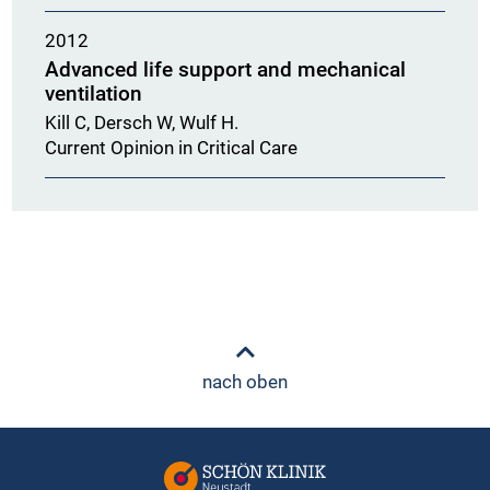
2012
Advanced life support and mechanical
ventilation
Kill C, Dersch W, Wulf H.
Current Opinion in Critical Care
nach oben