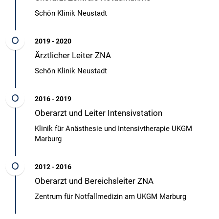
Schön Klinik Neustadt
2019 - 2020
Ärztlicher Leiter ZNA
Schön Klinik Neustadt
2016 - 2019
Oberarzt und Leiter Intensivstation
Klinik für Anästhesie und Intensivtherapie UKGM
Marburg
2012 - 2016
Oberarzt und Bereichsleiter ZNA
Zentrum für Notfallmedizin am UKGM Marburg