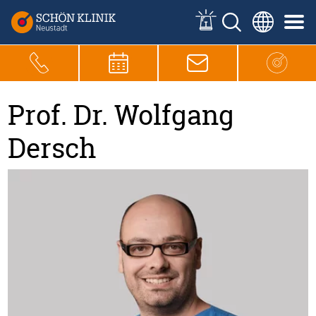
Prof. Dr. Wolfgang
Dersch