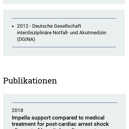
2012 -
Deutsche Gesellschaft
interdisziplinäre Notfall- und Akutmedizin
(DGINA)
Publikationen
2018
Impella support compared to medical
treatment for post-cardiac arrest shock