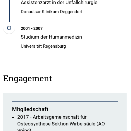
Assistenzarzt in der Unfallchirurgie
DonauIsar-Klinikum Deggendorf
2001 - 2007
Studium der Humanmedizin
Universität Regensburg
Engagement
Mitgliedschaft
2017 - Arbeitsgemeinschaft für
Osteosynthese Sektion Wirbelsäule (AO
Spine)