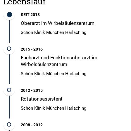
Lebenslauf
SEIT 2018
Oberarzt im Wirbelsäulenzentrum
Schön Klinik München Harlaching
2015 - 2016
Facharzt und Funktionsoberarzt im
Wirbelsäulenzentrum
Schön Klinik München Harlaching
2012 - 2015
Rotationsassistent
Schön Klinik München Harlaching
2008 - 2012