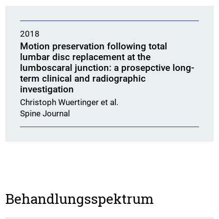
2018
Motion preservation following total
lumbar disc replacement at the
lumboscaral junction: a prosepctive long-
term clinical and radiographic
investigation
Christoph Wuertinger et al.
Spine Journal
Behandlungsspektrum