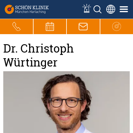
Dr. Christoph
Würtinger