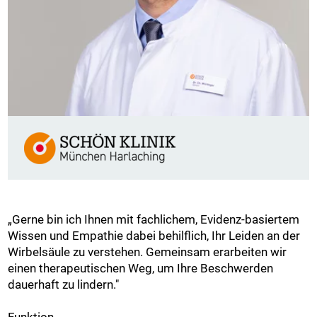
„Gerne bin ich Ihnen mit fachlichem, Evidenz-basiertem
Wissen und Empathie dabei behilflich, Ihr Leiden an der
Wirbelsäule zu verstehen. Gemeinsam erarbeiten wir
einen therapeutischen Weg, um Ihre Beschwerden
dauerhaft zu lindern."
Funktion