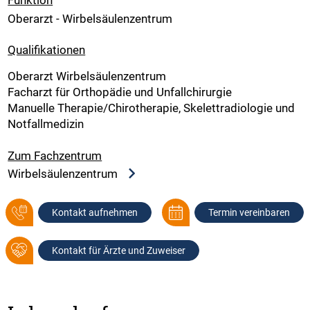
Oberarzt - Wirbelsäulenzentrum
Qualifikationen
Oberarzt Wirbelsäulenzentrum
Facharzt für Orthopädie und Unfallchirurgie
Manuelle Therapie/Chirotherapie, Skelettradiologie und
Notfallmedizin
Zum Fachzentrum
Wirbelsäulenzentrum
Kontakt aufnehmen
Termin vereinbaren
Kontakt für Ärzte und Zuweiser