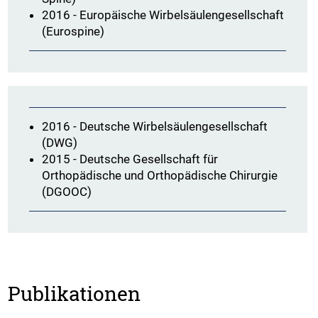
2016 - Europäische Wirbelsäulengesellschaft
(Eurospine)
2016 - Deutsche Wirbelsäulengesellschaft
(DWG)
2015 - Deutsche Gesellschaft für
Orthopädische und Orthopädische Chirurgie
(DGOOC)
Publikationen