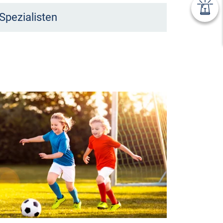
Spezialisten