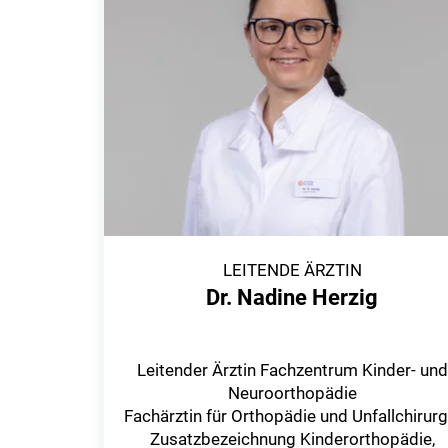
LEITENDE ÄRZTIN
Dr. Nadine Herzig
Leitender Ärztin Fachzentrum Kinder- und
Neuroorthopädie
Fachärztin für Orthopädie und Unfallchirurg
Zusatzbezeichnung Kinderorthopädie,