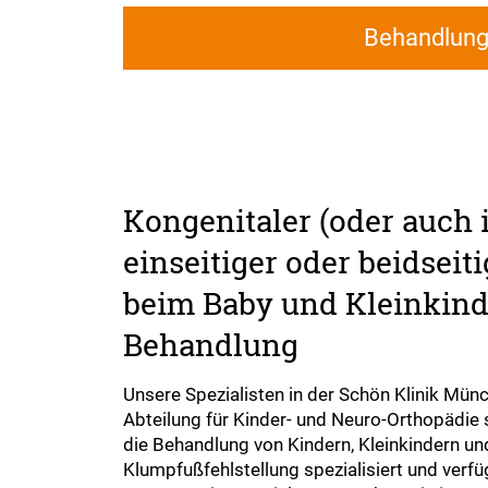
Behandlun
Kongenitaler (oder auch 
einseitiger oder beidsei
beim Baby und Kleinkind
Behandlung
​​​​​​​Unsere Spezialisten in der Schön Klinik M
Abteilung für Kinder- und Neuro-Orthopädie s
die Behandlung von Kindern, Kleinkindern un
Klumpfußfehlstellung spezialisiert und verf