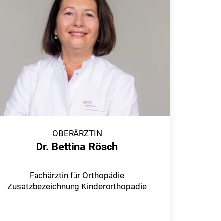
OBERÄRZTIN
Dr. Bettina Rösch
Fachärztin für Orthopädie
Zusatzbezeichnung Kinderorthopädie