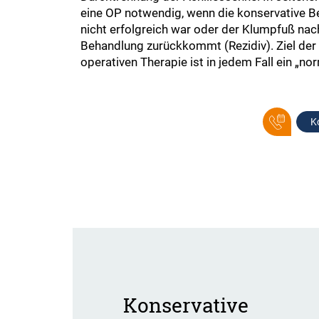
eine OP notwendig, wenn die konservative B
nicht erfolgreich war oder der Klumpfuß na
Behandlung zurückkommt (Rezidiv). Ziel der
operativen Therapie ist in jedem Fall ein „no
K
Konservative