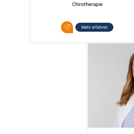
Chirotherapie
Mehr erfahren