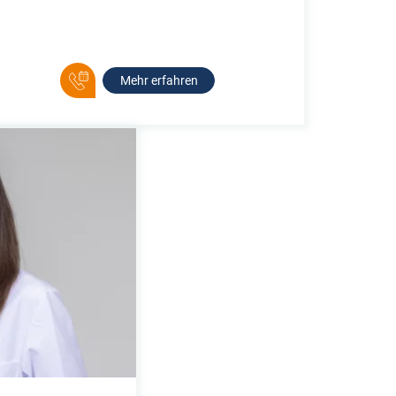
Mehr erfahren