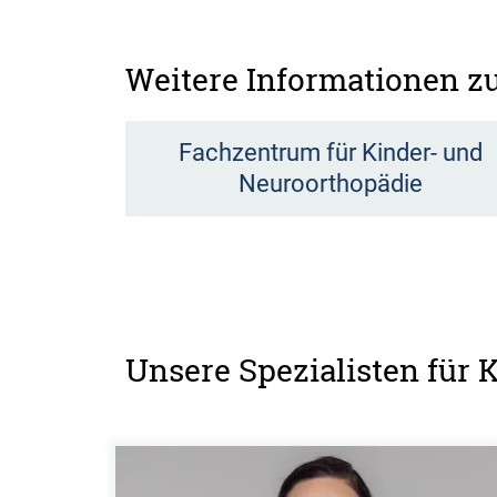
Weitere Informationen 
Fachzentrum für Kinder- und
Neuroorthopädie
Unsere Spezialisten für