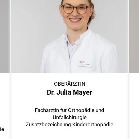
OBERÄRZTIN
Dr. Julia Mayer
Fachärztin für Orthopädie und
Unfallchirurgie
Zusatzbezeichnung Kinderorthopädie
ie