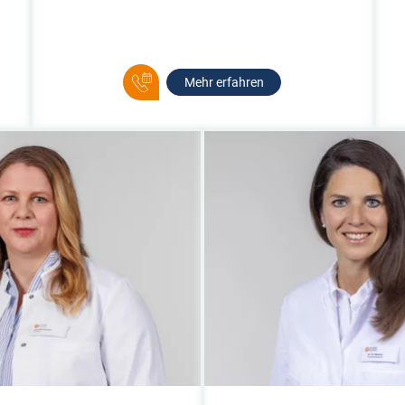
Mehr erfahren