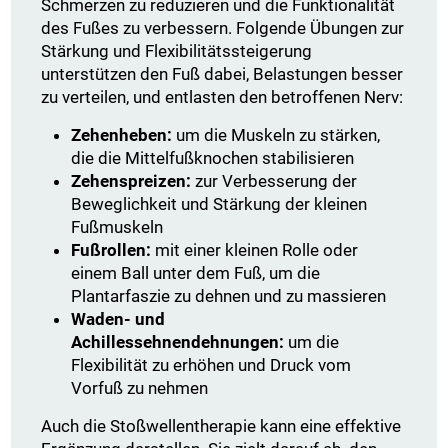
Schmerzen zu reduzieren und die Funktionalität
des Fußes zu verbessern. Folgende Übungen zur
Stärkung und Flexibilitätssteigerung
unterstützen den Fuß dabei, Belastungen besser
zu verteilen, und entlasten den betroffenen Nerv:
Zehenheben:
um die Muskeln zu stärken,
die die Mittelfußknochen stabilisieren
Zehenspreizen:
zur Verbesserung der
Beweglichkeit und Stärkung der kleinen
Fußmuskeln
Fußrollen:
mit einer kleinen Rolle oder
einem Ball unter dem Fuß, um die
Plantarfaszie zu dehnen und zu massieren
Waden- und
Achillessehnendehnungen:
um die
Flexibilität zu erhöhen und Druck vom
Vorfuß zu nehmen
Auch die Stoßwellentherapie kann eine effektive