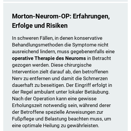
Morton-Neurom-OP: Erfahrungen,
Erfolge und Risiken
In schweren Fällen, in denen konservative
Behandlungsmethoden die Symptome nicht
ausreichend lindern, muss gegebenenfalls eine
operative Therapie des Neuroms
in Betracht
gezogen werden. Diese chirurgische
Intervention zielt darauf ab, den betroffenen
Nerv zu entfernen und damit die Schmerzen
dauerhaft zu beseitigen. Der Eingriff erfolgt in
der Regel ambulant unter lokaler Betäubung.
Nach der Operation kann eine gewisse
Erholungszeit notwendig sein, während derer
der Betroffene spezielle Anweisungen zur
Fußpflege und Belastung beachten muss, um
eine optimale Heilung zu gewährleisten.