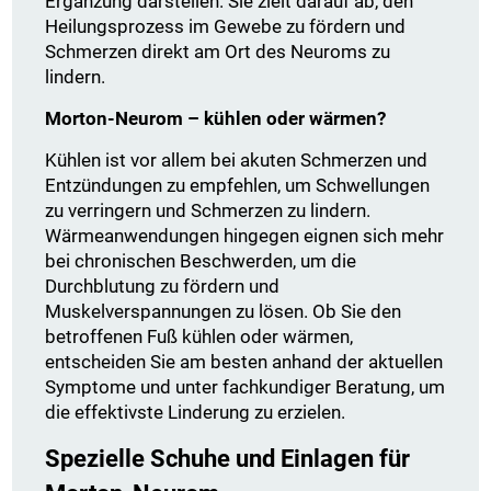
Ergänzung darstellen. Sie zielt darauf ab, den
Heilungsprozess im Gewebe zu fördern und
Schmerzen direkt am Ort des Neuroms zu
lindern.
Morton-Neurom – kühlen oder wärmen?
Kühlen ist vor allem bei akuten Schmerzen und
Entzündungen zu empfehlen, um Schwellungen
zu verringern und Schmerzen zu lindern.
Wärmeanwendungen hingegen eignen sich mehr
bei chronischen Beschwerden, um die
Durchblutung zu fördern und
Muskelverspannungen zu lösen. Ob Sie den
betroffenen Fuß kühlen oder wärmen,
entscheiden Sie am besten anhand der aktuellen
Symptome und unter fachkundiger Beratung, um
die effektivste Linderung zu erzielen.
Spezielle Schuhe und Einlagen für