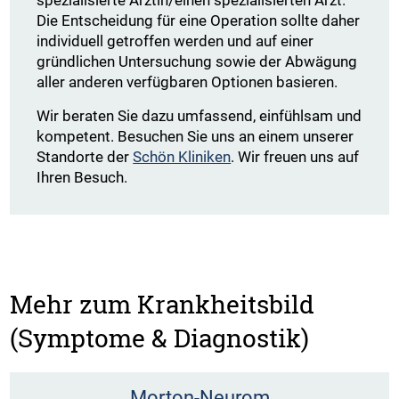
Die Entscheidung für eine Operation sollte daher
individuell getroffen werden und auf einer
gründlichen Untersuchung sowie der Abwägung
aller anderen verfügbaren Optionen basieren.
Wir beraten Sie dazu umfassend, einfühlsam und
kompetent. Besuchen Sie uns an einem unserer
Standorte der
Schön Kliniken
. Wir freuen uns auf
Ihren Besuch.
Mehr zum Krankheitsbild
(Symptome & Diagnostik)
Morton-Neurom