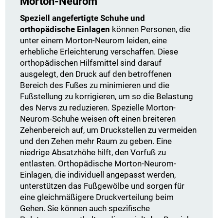
Morton-Neurom
Speziell angefertigte Schuhe und
orthopädische Einlagen
können Personen, die
unter einem Morton-Neurom leiden, eine
erhebliche Erleichterung verschaffen. Diese
orthopädischen Hilfsmittel sind darauf
ausgelegt, den Druck auf den betroffenen
Bereich des Fußes zu minimieren und die
Fußstellung zu korrigieren, um so die Belastung
des Nervs zu reduzieren. Spezielle Morton-
Neurom-Schuhe weisen oft einen breiteren
Zehenbereich auf, um Druckstellen zu vermeiden
und den Zehen mehr Raum zu geben. Eine
niedrige Absatzhöhe hilft, den Vorfuß zu
entlasten. Orthopädische Morton-Neurom-
Einlagen, die individuell angepasst werden,
unterstützen das Fußgewölbe und sorgen für
eine gleichmäßigere Druckverteilung beim
Gehen. Sie können auch spezifische