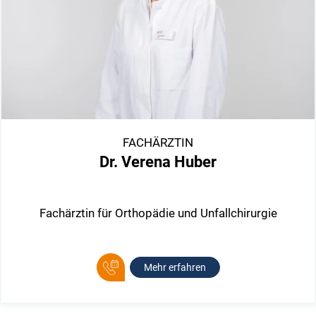
FACHÄRZTIN
Dr. Verena Huber
Fachärztin für Orthopädie und Unfallchirurgie
Mehr erfahren