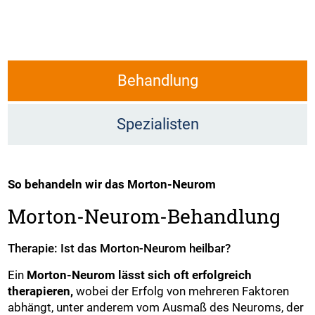
Behandlung
Spezialisten
So behandeln wir das Morton-Neurom
Morton-Neurom-Behandlung
Therapie: Ist das Morton-Neurom heilbar?
Ein
Morton-Neurom lässt sich oft erfolgreich
therapieren,
wobei der Erfolg von mehreren Faktoren
abhängt, unter anderem vom Ausmaß des Neuroms, der