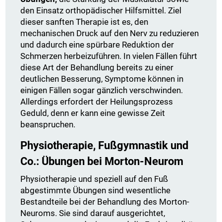
den Einsatz orthopädischer Hilfsmittel. Ziel
dieser sanften Therapie ist es, den
mechanischen Druck auf den Nerv zu reduzieren
und dadurch eine spürbare Reduktion der
Schmerzen herbeizuführen. In vielen Fällen führt
diese Art der Behandlung bereits zu einer
deutlichen Besserung, Symptome können in
einigen Fällen sogar gänzlich verschwinden.
Allerdings erfordert der Heilungsprozess
Geduld, denn er kann eine gewisse Zeit
beanspruchen.
Physiotherapie, Fußgymnastik und
Co.: Übungen bei Morton-Neurom
Physiotherapie und speziell auf den Fuß
abgestimmte Übungen sind wesentliche
Bestandteile bei der Behandlung des Morton-
Neuroms. Sie sind darauf ausgerichtet,