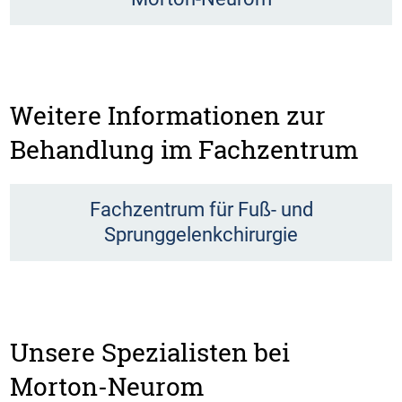
Weitere Informationen zur
Behandlung im Fachzentrum
Fachzentrum für Fuß- und
Sprunggelenkchirurgie
Unsere Spezialisten bei
Morton-Neurom