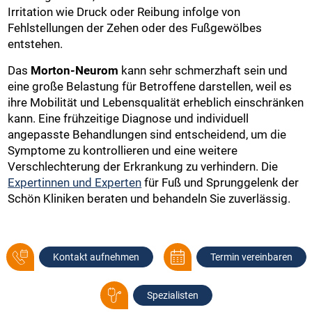
Irritation wie Druck oder Reibung infolge von
Fehlstellungen der Zehen oder des Fußgewölbes
entstehen.
Das
Morton-Neurom
kann sehr schmerzhaft sein und
eine große Belastung für Betroffene darstellen, weil es
ihre Mobilität und Lebensqualität erheblich einschränken
kann. Eine frühzeitige Diagnose und individuell
angepasste Behandlungen sind entscheidend, um die
Symptome zu kontrollieren und eine weitere
Verschlechterung der Erkrankung zu verhindern. Die
Expertinnen und Experten
für Fuß und Sprunggelenk der
Schön Kliniken beraten und behandeln Sie zuverlässig.
Kontakt aufnehmen
Termin vereinbaren
Spezialisten