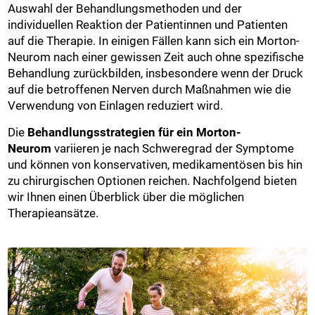
Auswahl der Behandlungsmethoden und der
individuellen Reaktion der Patientinnen und Patienten
auf die Therapie. In einigen Fällen kann sich ein Morton-
Neurom nach einer gewissen Zeit auch ohne spezifische
Behandlung zurückbilden, insbesondere wenn der Druck
auf die betroffenen Nerven durch Maßnahmen wie die
Verwendung von Einlagen reduziert wird.
Die
Behandlungsstrategien für ein Morton-
Neurom
variieren je nach Schweregrad der Symptome
und können von konservativen, medikamentösen bis hin
zu chirurgischen Optionen reichen. Nachfolgend bieten
wir Ihnen einen Überblick über die möglichen
Therapieansätze.