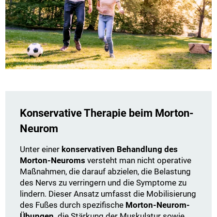
Konservative Therapie beim Morton-
Neurom
Unter einer
konservativen Behandlung des
Morton-Neuroms
versteht man nicht operative
Maßnahmen, die darauf abzielen, die Belastung
des Nervs zu verringern und die Symptome zu
lindern. Dieser Ansatz umfasst die Mobilisierung
des Fußes durch spezifische
Morton-Neurom-
Übungen,
die Stärkung der Muskulatur sowie