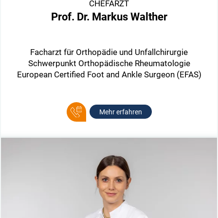
CHEFARZT
Prof. Dr. Markus Walther
Facharzt für Orthopädie und Unfallchirurgie
Schwerpunkt Orthopädische Rheumatologie
European Certified Foot and Ankle Surgeon (EFAS)
Mehr erfahren