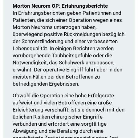
Morton Neurom OP: Erfahrungsberichte
In Erfahrungsberichten geben Patientinnen und
Patienten, die sich einer Operation wegen eines
Morton Neuroms unterzogen haben,
überwiegend positive Rückmeldungen bezüglich
der Schmerzlinderung und einer verbesserten
Lebensqualität. In einigen Berichten werden
vorübergehende Taubheitsgefühle oder die
Notwendigkeit, das Schuhwerk anzupassen,
erwähnt. Der operative Eingriff führt aber in den
meisten Fällen bei den Betroffenen zu
befriedigenden Ergebnissen.
Obwohl die Operation eine hohe Erfolgsrate
aufweist und vielen Betroffenen eine große
Erleichterung verschafft, ist sie dennoch mit den
üblichen Risiken chirurgischer Eingriffe
verbunden und erfordert eine sorgfältige
Abwägung und die Beratung durch eine
spezialisierte Ärztin/einen spezialisierten Arzt.