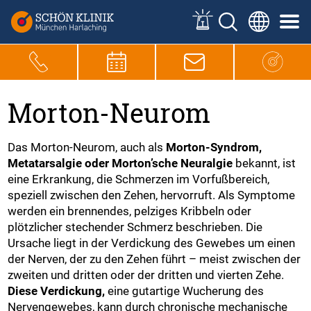
Morton-Neurom
Das Morton-Neurom, auch als
Morton-Syndrom,
Metatarsalgie oder Morton’sche Neuralgie
bekannt, ist
eine Erkrankung, die Schmerzen im Vorfußbereich,
speziell zwischen den Zehen, hervorruft. Als Symptome
werden ein brennendes, pelziges Kribbeln oder
plötzlicher stechender Schmerz beschrieben. Die
Ursache liegt in der Verdickung des Gewebes um einen
der Nerven, der zu den Zehen führt – meist zwischen der
zweiten und dritten oder der dritten und vierten Zehe.
Diese Verdickung,
eine gutartige Wucherung des
Nervengewebes, kann durch chronische mechanische