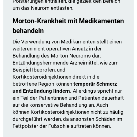
Polsterungen enthalten, die gezielt den Bereich
um das Neurom entlasten.
Morton-Krankheit mit Medikamenten
behandeln
Die Verwendung von Medikamenten stellt einen
weiteren nicht operativen Ansatz in der
Behandlung des Morton-Neuroms dar:
Entzündungshemmende Arzneimittel, wie zum
Beispiel Ibuprofen, und
Kortikosteroidinjektionen direkt in die
betroffene Region können
temporär Schmerz
und Entzündung lindern.
Allerdings spricht nur
ein Teil der Patientinnen und Patienten dauerhaft
auf die konservative Behandlung an. Auch
können Kortikosteroidinjektionen nicht zu häufig
durchgeführt werden, da ansonsten Schäden im
Fettpolster der Fußsohle auftreten können.