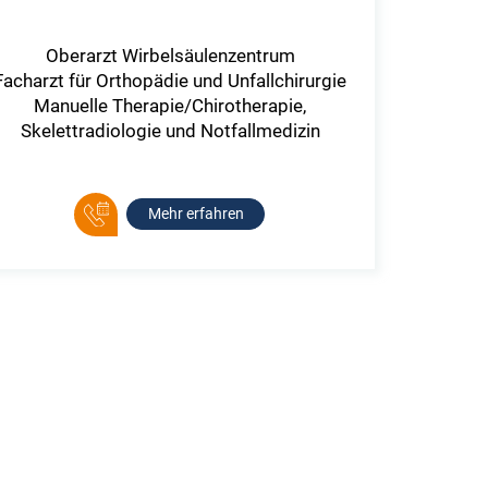
Oberarzt Wirbelsäulenzentrum
Facharzt für Orthopädie und Unfallchirurgie
Manuelle Therapie/Chirotherapie,
Skelettradiologie und Notfallmedizin
Mehr erfahren