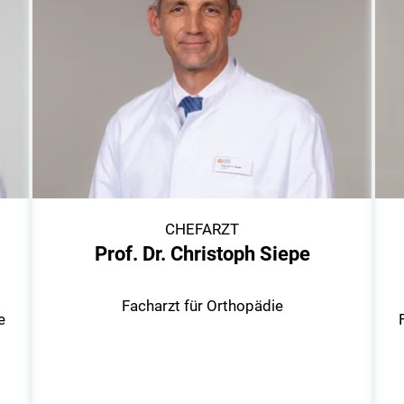
CHEFARZT
Prof. Dr. Christoph Siepe
Facharzt für Orthopädie
e