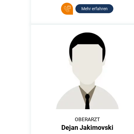
Mehr erfahren
OBERARZT
Dejan Jakimovski