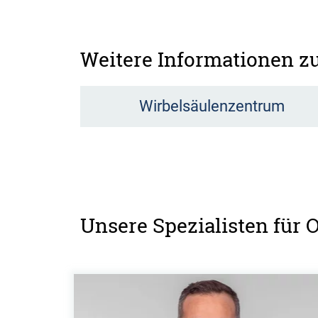
Weitere Informationen 
Wirbelsäulenzentrum
Unsere Spezialisten für