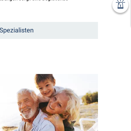
Spezialisten