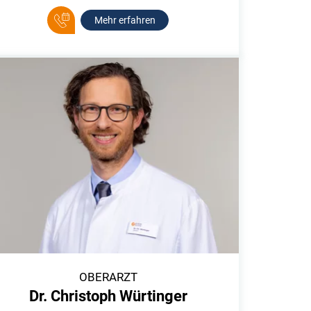
Mehr erfahren
OBERARZT
Dr. Christoph Würtinger