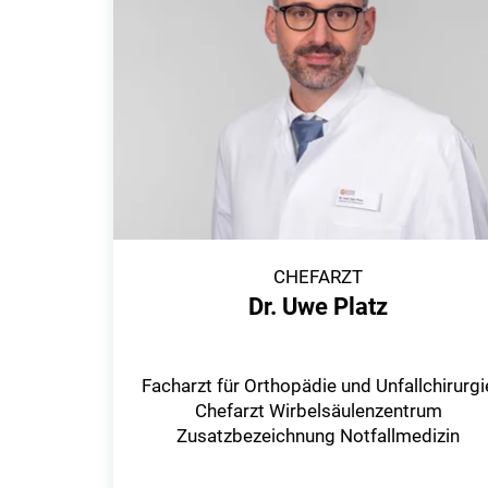
CHEFARZT
Dr. Uwe Platz
Facharzt für Orthopädie und Unfallchirurgi
Chefarzt Wirbelsäulenzentrum
Zusatzbezeichnung Notfallmedizin