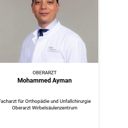
OBERARZT
Mohammed Ayman
Facharzt für Orthopädie und Unfallchirurgie
Oberarzt Wirbelsäulenzentrum