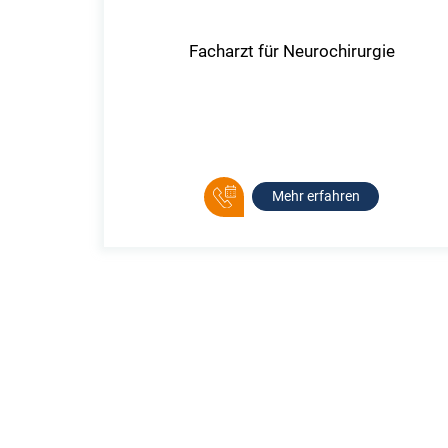
Facharzt für Neurochirurgie
Mehr erfahren