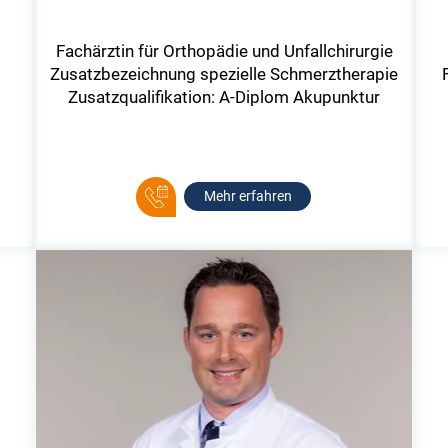
Fachärztin für Orthopädie und Unfallchirurgie
Zusatzbezeichnung spezielle Schmerztherapie
Zusatzqualifikation: A-Diplom Akupunktur
Mehr erfahren