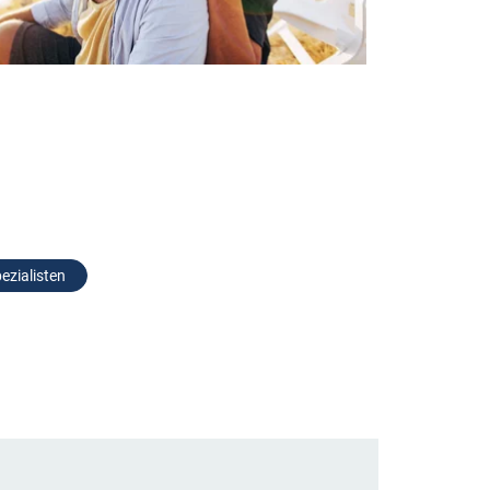
ezialisten