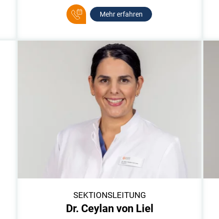
Mehr erfahren
SEKTIONSLEITUNG
Dr. Ceylan von Liel