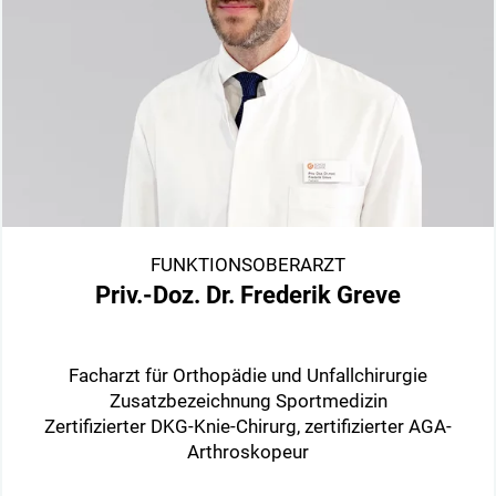
FUNKTIONSOBERARZT
Priv.-Doz. Dr. Frederik Greve
Facharzt für Orthopädie und Unfallchirurgie
Zusatzbezeichnung Sportmedizin
Zertifizierter DKG-Knie-Chirurg, zertifizierter AGA-
Arthroskopeur