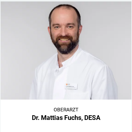
OBERARZT
Dr. Mattias Fuchs, DESA