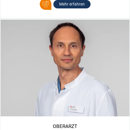
Mehr erfahren
OBERARZT