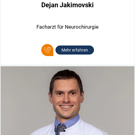
Dejan Jakimovski
Facharzt für Neurochirurgie
Mehr erfahren