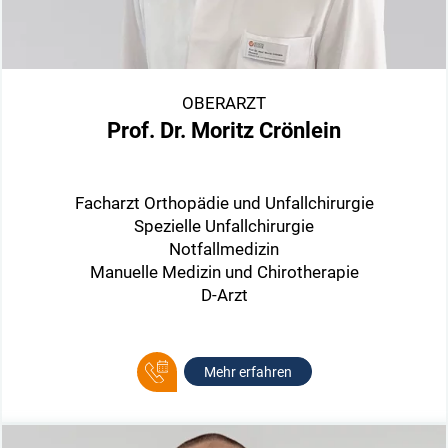
OBERARZT
Prof. Dr. Moritz Crönlein
Facharzt Orthopädie und Unfallchirurgie
Spezielle Unfallchirurgie
Notfallmedizin
Manuelle Medizin und Chirotherapie
D-Arzt
Mehr erfahren