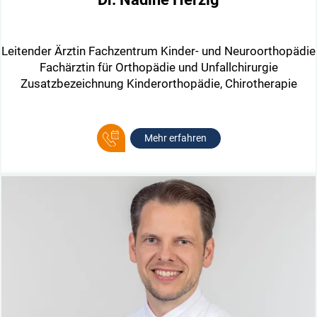
Leitender Ärztin Fachzentrum Kinder- und Neuroorthopädie
Fachärztin für Orthopädie und Unfallchirurgie
Zusatzbezeichnung Kinderorthopädie, Chirotherapie
Mehr erfahren