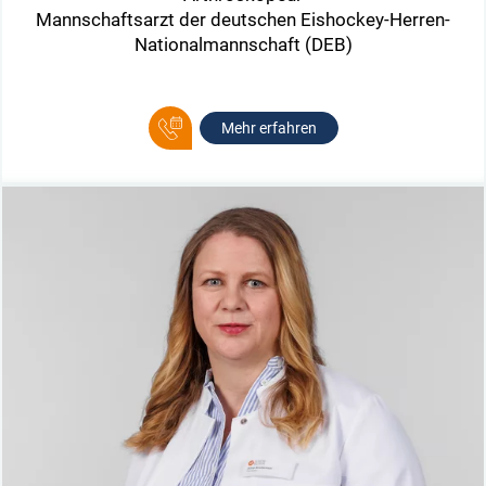
Mannschaftsarzt der deutschen Eishockey-Herren-
Nationalmannschaft (DEB)
Mehr erfahren