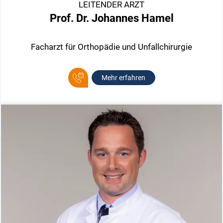
LEITENDER ARZT
Prof. Dr. Johannes Hamel
Facharzt für Orthopädie und Unfallchirurgie
Mehr erfahren