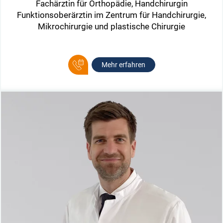
Fachärztin für Orthopädie, Handchirurgin
Funktionsoberärztin im Zentrum für Handchirurgie,
Mikrochirurgie und plastische Chirurgie
Mehr erfahren