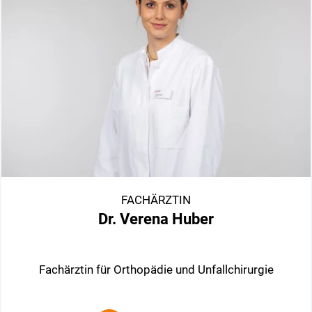
FACHÄRZTIN
Dr. Verena Huber
Fachärztin für Orthopädie und Unfallchirurgie