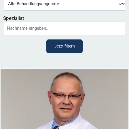
Spezialist
Jetzt filtern