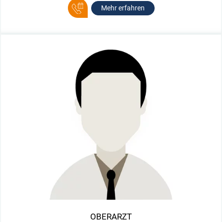
Mehr erfahren
OBERARZT