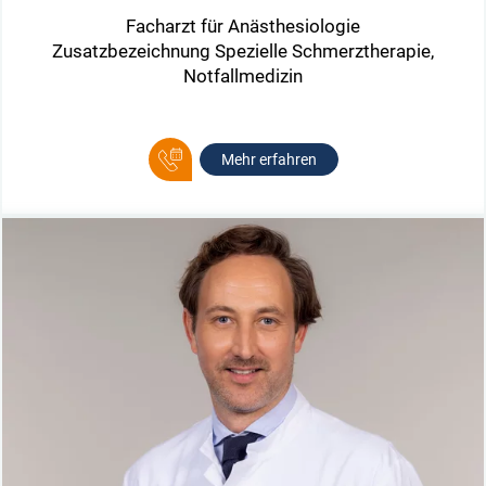
Facharzt für Anästhesiologie
Zusatzbezeichnung Spezielle Schmerztherapie,
Notfallmedizin
Mehr erfahren