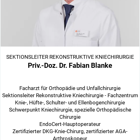
SEKTIONSLEITER REKONSTRUKTIVE KNIECHIRURGIE
Priv.-Doz. Dr. Fabian Blanke
Facharzt für Orthopädie und Unfallchirurgie
Sektionsleiter Rekonstruktive Kniechirurgie - Fachzentrum
Knie-, Hüfte-, Schulter- und Ellenbogenchirurgie
Schwerpunkt Kniechirurgie, spezielle Orthopädische
Chirurgie
EndoCert-Hauptoperateur
Zertifizierter DKG-Knie-Chirurg, zertifizierter AGA-
Arthroskopeur