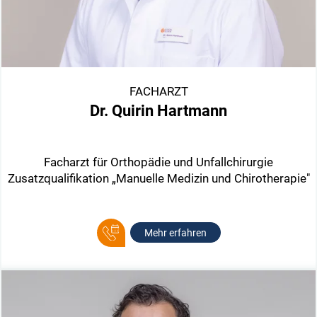
FACHARZT
Dr. Quirin Hartmann
Facharzt für Orthopädie und Unfallchirurgie
Zusatzqualifikation „Manuelle Medizin und Chirotherapie"
Mehr erfahren