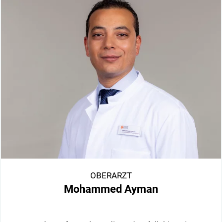
OBERARZT
Mohammed Ayman