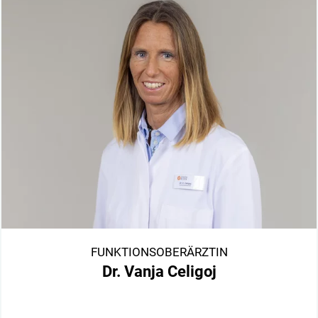
FUNKTIONSOBERÄRZTIN
Dr. Vanja Celigoj