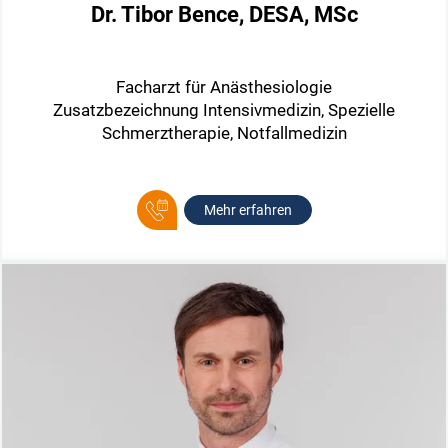
Dr. Tibor Bence, DESA, MSc
Facharzt für Anästhesiologie
Zusatzbezeichnung Intensivmedizin, Spezielle
Schmerztherapie, Notfallmedizin
Mehr erfahren