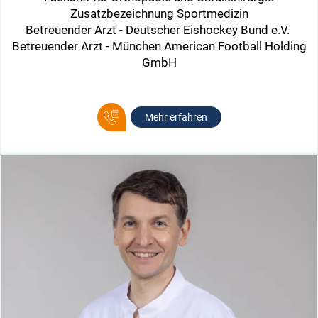
Zusatzbezeichnung Sportmedizin
Betreuender Arzt - Deutscher Eishockey Bund e.V.
Betreuender Arzt - München American Football Holding
GmbH
Mehr erfahren