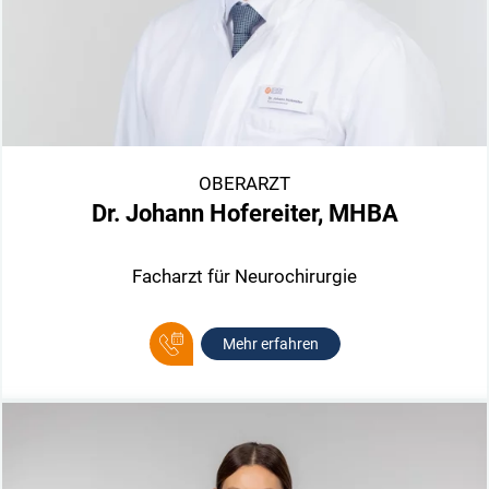
OBERARZT
Dr. Johann Hofereiter, MHBA
Facharzt für Neurochirurgie
Mehr erfahren