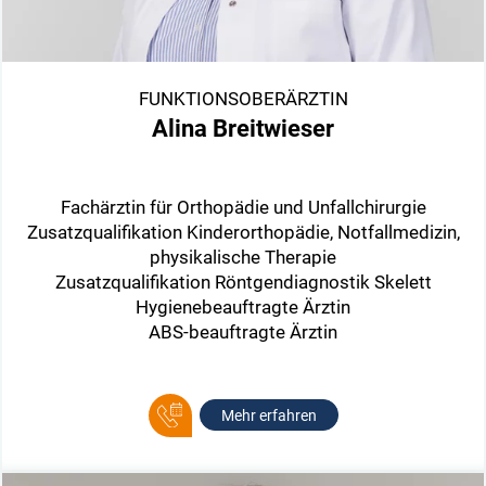
FUNKTIONSOBERÄRZTIN
Alina Breitwieser
Fachärztin für Orthopädie und Unfallchirurgie
Zusatzqualifikation Kinderorthopädie, Notfallmedizin,
physikalische Therapie
Zusatzqualifikation Röntgendiagnostik Skelett
Hygienebeauftragte Ärztin
ABS-beauftragte Ärztin
Mehr erfahren