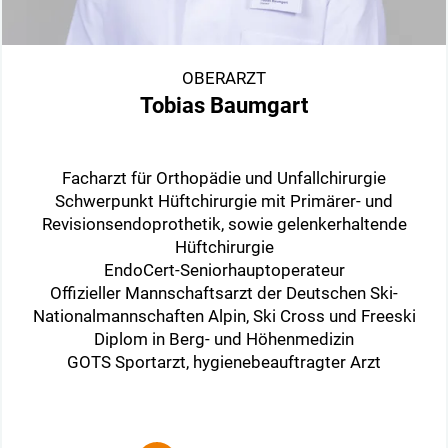
OBERARZT
Tobias Baumgart
Facharzt für Orthopädie und Unfallchirurgie
Schwerpunkt Hüftchirurgie mit Primärer- und
Revisionsendoprothetik, sowie gelenkerhaltende
Hüftchirurgie
EndoCert-Seniorhauptoperateur
Offizieller Mannschaftsarzt der Deutschen Ski-
Nationalmannschaften Alpin, Ski Cross und Freeski
Diplom in Berg- und Höhenmedizin
GOTS Sportarzt, hygienebeauftragter Arzt