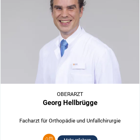
OBERARZT
Georg Hellbrügge
Facharzt für Orthopädie und Unfallchirurgie