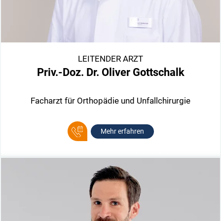
LEITENDER ARZT
Priv.-Doz. Dr. Oliver Gottschalk
Facharzt für Orthopädie und Unfallchirurgie
Mehr erfahren