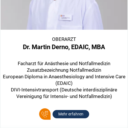
OBERARZT
Dr. Martin Derno, EDAIC, MBA
Facharzt für Anästhesie und Notfallmedizin
Zusatzbezeichnung Notfallmedizin
European Diploma in Anaesthesiology and Intensive Care
(EDAIC)
DIVI-Intensivtransport (Deutsche interdisziplinäre
Vereinigung für Intensiv- und Notfallmedizin)
Mehr erfahren