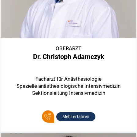
OBERARZT
Dr. Christoph Adamczyk
Facharzt für Anästhesiologie
Spezielle anästhesiologische Intensivmedizin
Sektionsleitung Intensivmedizin
Mehr erfahren