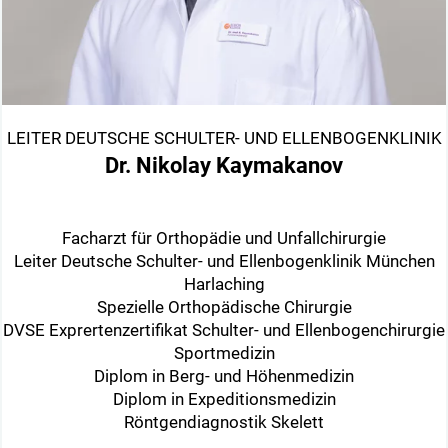
LEITER DEUTSCHE SCHULTER- UND ELLENBOGENKLINIK
Dr. Nikolay Kaymakanov
Facharzt für Orthopädie und Unfallchirurgie
Leiter Deutsche Schulter- und Ellenbogenklinik München
Harlaching
Spezielle Orthopädische Chirurgie
DVSE Exprertenzertifikat Schulter- und Ellenbogenchirurgie
Sportmedizin
Diplom in Berg- und Höhenmedizin
Diplom in Expeditionsmedizin
Röntgendiagnostik Skelett