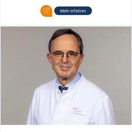
Mehr erfahren