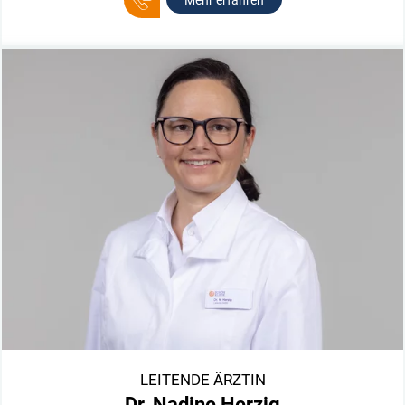
Mehr erfahren
LEITENDE ÄRZTIN
Dr. Nadine Herzig