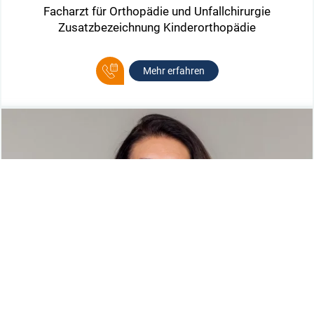
Facharzt für Orthopädie und Unfallchirurgie
Zusatzbezeichnung Kinderorthopädie
Mehr erfahren