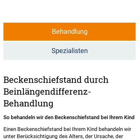
Behandlung
Spezialisten
Beckenschiefstand durch
Beinlängendifferenz-
Behandlung
So behandeln wir den Beckenschiefstand bei Ihrem Kind
Einen Beckenschiefstand bei Ihrem Kind behandeln wir
unter Berücksichtigung des Alters, der Ursache, der