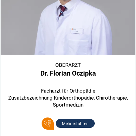
OBERARZT
Dr. Florian Oczipka
Facharzt für Orthopädie
Zusatzbezeichnung Kinderorthopädie, Chirotherapie,
Sportmedizin
Mehr erfahren