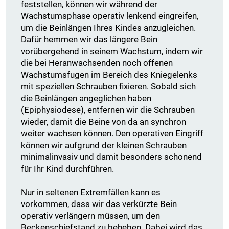
feststellen, können wir während der
Wachstumsphase operativ lenkend eingreifen,
um die Beinlängen Ihres Kindes anzugleichen.
Dafür hemmen wir das längere Bein
vorübergehend in seinem Wachstum, indem wir
die bei Heranwachsenden noch offenen
Wachstumsfugen im Bereich des Kniegelenks
mit speziellen Schrauben fixieren. Sobald sich
die Beinlängen angeglichen haben
(Epiphysiodese), entfernen wir die Schrauben
wieder, damit die Beine von da an synchron
weiter wachsen können. Den operativen Eingriff
können wir aufgrund der kleinen Schrauben
minimalinvasiv und damit besonders schonend
für Ihr Kind durchführen.
Nur in seltenen Extremfällen kann es
vorkommen, dass wir das verkürzte Bein
operativ verlängern müssen, um den
Beckenschiefstand zu beheben. Dabei wird das