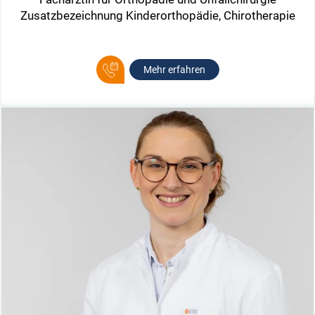
Zusatzbezeichnung Kinderorthopädie, Chirotherapie
Mehr erfahren