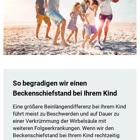
So begradigen wir einen
Beckenschiefstand bei Ihrem Kind
Eine größere Beinlängendifferenz bei Ihrem Kind
führt meist zu Beschwerden und auf Dauer zu
einer Verkrümmung der Wirbelsäule mit
weiteren Folgeerkrankungen. Wenn wir den
Beckenschiefstand bei Ihrem Kind rechtzeitig