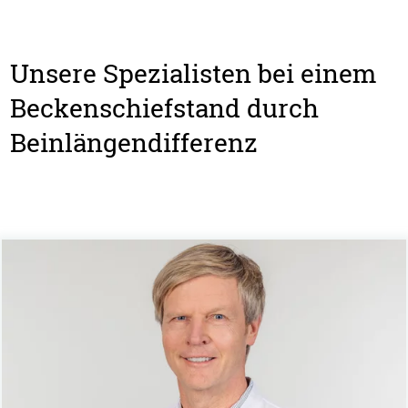
Unsere Spezialisten bei einem
Beckenschiefstand durch
Beinlängendifferenz