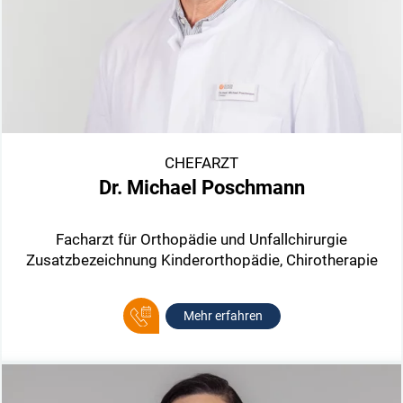
CHEFARZT
Dr. Michael Poschmann
Facharzt für Orthopädie und Unfallchirurgie
Zusatzbezeichnung Kinderorthopädie, Chirotherapie
Mehr erfahren