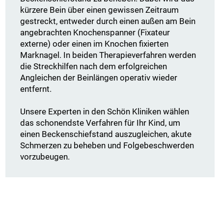
kürzere Bein über einen gewissen Zeitraum
gestreckt, entweder durch einen außen am Bein
angebrachten Knochenspanner (Fixateur
externe) oder einen im Knochen fixierten
Marknagel. In beiden Therapieverfahren werden
die Streckhilfen nach dem erfolgreichen
Angleichen der Beinlängen operativ wieder
entfernt.
Unsere Experten in den Schön Kliniken wählen
das schonendste Verfahren für Ihr Kind, um
einen Beckenschiefstand auszugleichen, akute
Schmerzen zu beheben und Folgebeschwerden
vorzubeugen.