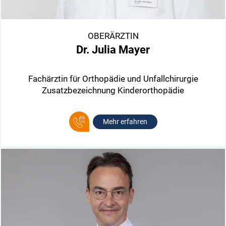
OBERÄRZTIN
Dr. Julia Mayer
Fachärztin für Orthopädie und Unfallchirurgie
Zusatzbezeichnung Kinderorthopädie
Mehr erfahren