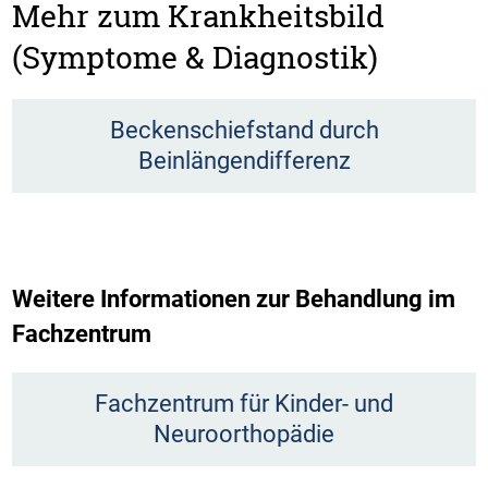
Mehr zum Krankheitsbild
(Symptome & Diagnostik)
Beckenschiefstand durch
Beinlängendifferenz
Weitere Informationen zur Behandlung im
Fachzentrum
Fachzentrum für Kinder- und
Neuroorthopädie