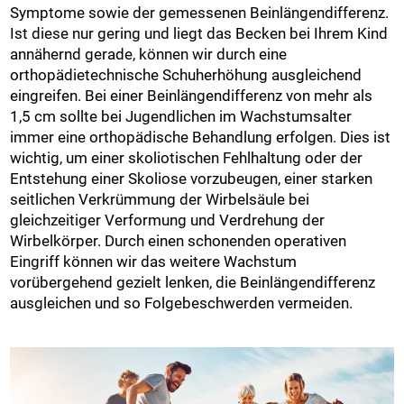
Symptome sowie der gemessenen Beinlängendifferenz.
Ist diese nur gering und liegt das Becken bei Ihrem Kind
annähernd gerade, können wir durch eine
orthopädietechnische Schuherhöhung ausgleichend
eingreifen. Bei einer Beinlängendifferenz von mehr als
1,5 cm sollte bei Jugendlichen im Wachstumsalter
immer eine orthopädische Behandlung erfolgen. Dies ist
wichtig, um einer skoliotischen Fehlhaltung oder der
Entstehung einer Skoliose vorzubeugen, einer starken
seitlichen Verkrümmung der Wirbelsäule bei
gleichzeitiger Verformung und Verdrehung der
Wirbelkörper. Durch einen schonenden operativen
Eingriff können wir das weitere Wachstum
vorübergehend gezielt lenken, die Beinlängendifferenz
ausgleichen und so Folgebeschwerden vermeiden.