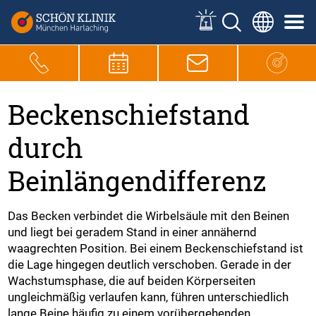
Beckenschiefstand
durch
Beinlängendifferenz
Das Becken verbindet die Wirbelsäule mit den Beinen
und liegt bei geradem Stand in einer annähernd
waagrechten Position. Bei einem Beckenschiefstand ist
die Lage hingegen deutlich verschoben. Gerade in der
Wachstumsphase, die auf beiden Körperseiten
ungleichmäßig verlaufen kann, führen unterschiedlich
lange Beine häufig zu einem vorübergehenden