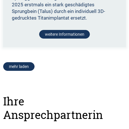
2025 erstmals ein stark geschädigtes
Sprungbein (Talus) durch ein individuell 3D-
gedrucktes Titanimplantat ersetzt.
weitere Informationen
mehr laden
Ihre
Ansprechpartnerin