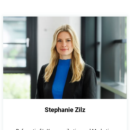
Stephanie Zilz