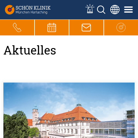
Aktuelles