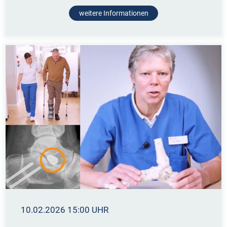
weitere Informationen
10.02.2026 15:00 UHR