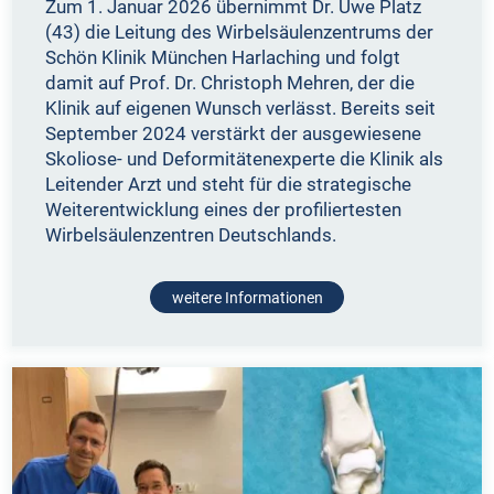
Zum 1. Januar 2026 übernimmt Dr. Uwe Platz
(43) die Leitung des Wirbelsäulenzentrums der
Schön Klinik München Harlaching und folgt
damit auf Prof. Dr. Christoph Mehren, der die
Klinik auf eigenen Wunsch verlässt. Bereits seit
September 2024 verstärkt der ausgewiesene
Skoliose- und Deformitätenexperte die Klinik als
Leitender Arzt und steht für die strategische
Weiterentwicklung eines der profiliertesten
Wirbelsäulenzentren Deutschlands.
weitere Informationen