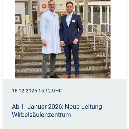
16.12.2025 15:12 UHR
Ab 1. Januar 2026: Neue Leitung
Wirbelsäulenzentrum