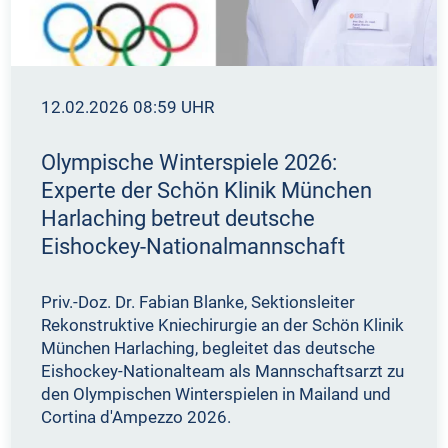
12.02.2026 08:59 UHR
Olympische Winterspiele 2026:
Experte der Schön Klinik München
Harlaching betreut deutsche
Eishockey-Nationalmannschaft
Priv.-Doz. Dr. Fabian Blanke, Sektionsleiter
Rekonstruktive Kniechirurgie an der Schön Klinik
München Harlaching, begleitet das deutsche
Eishockey-Nationalteam als Mannschaftsarzt zu
den Olympischen Winterspielen in Mailand und
Cortina d'Ampezzo 2026.