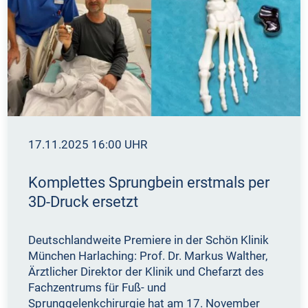
17.11.2025 16:00 UHR
Komplettes Sprungbein erstmals per
3D-Druck ersetzt
Deutschlandweite Premiere in der Schön Klinik
München Harlaching: Prof. Dr. Markus Walther,
Ärztlicher Direktor der Klinik und Chefarzt des
Fachzentrums für Fuß- und
Sprunggelenkchirurgie hat am 17. November