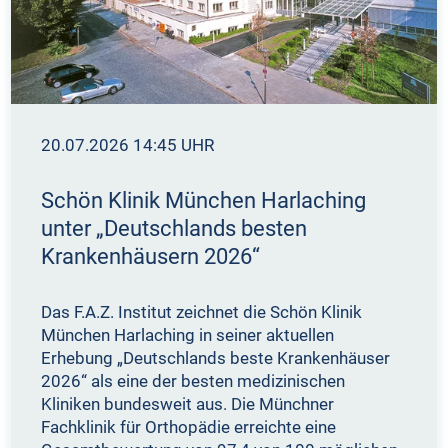
20.07.2026 14:45 UHR
Schön Klinik München Harlaching
unter „Deutschlands besten
Krankenhäusern 2026“
Das F.A.Z. Institut zeichnet die Schön Klinik
München Harlaching in seiner aktuellen
Erhebung „Deutschlands beste Krankenhäuser
2026“ als eine der besten medizinischen
Kliniken bundesweit aus. Die Münchner
Fachklinik für Orthopädie erreichte eine