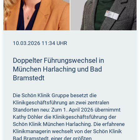
10.03.2026 11:34 UHR
Doppelter Führungswechsel in
München Harlaching und Bad
Bramstedt
Die Schön Klinik Gruppe besetzt die
Klinikgeschäftsführung an zwei zentralen
Standorten neu: Zum 1. April 2026 übernimmt
Kathy Döhler die Klinikgeschäftsführung der
Schön Klinik München Harlaching. Die erfahrene
Klinikmanagerin wechselt von der Schön Klinik
Bad Bramstedt, einer der größten