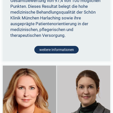
Gesamtbewertung von 97,4 von 100 möglichen
Punkten. Dieses Resultat belegt die hohe
medizinische Behandlungsqualität der Schön
Klinik München Harlaching sowie ihre
ausgeprägte Patientenorientierung in der
medizinischen, pflegerischen und
therapeutischen Versorgung.
weitere Informationen