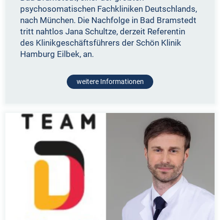
psychosomatischen Fachkliniken Deutschlands,
nach München. Die Nachfolge in Bad Bramstedt
tritt nahtlos Jana Schultze, derzeit Referentin
des Klinikgeschäftsführers der Schön Klinik
Hamburg Eilbek, an.
weitere Informationen