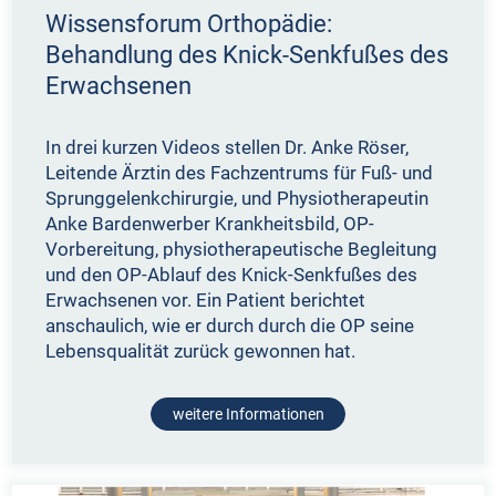
Wissensforum Orthopädie:
Behandlung des Knick-Senkfußes des
Erwachsenen
In drei kurzen Videos stellen Dr. Anke Röser,
Leitende Ärztin des Fachzentrums für Fuß- und
Sprunggelenkchirurgie, und Physiotherapeutin
Anke Bardenwerber Krankheitsbild, OP-
Vorbereitung, physiotherapeutische Begleitung
und den OP-Ablauf des Knick-Senkfußes des
Erwachsenen vor. Ein Patient berichtet
anschaulich, wie er durch durch die OP seine
Lebensqualität zurück gewonnen hat.
weitere Informationen