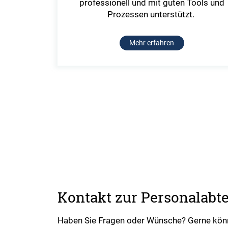
professionell und mit guten Tools und
Prozessen unterstützt.
Mehr erfahren
Kontakt zur Personalabt
Haben Sie Fragen oder Wünsche? Gerne könne