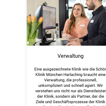
Verwaltung
Eine ausgezeichnete Klinik wie die Schö
Klinik München Harlaching braucht eine
Verwaltung, die professionell,
unkompliziert und schnell agiert. Wir
verstehen uns nicht nur als Dienstleister
der Klinik, sondern als Partner, der die
Ziele und Geschäftsprozesse der Klinik