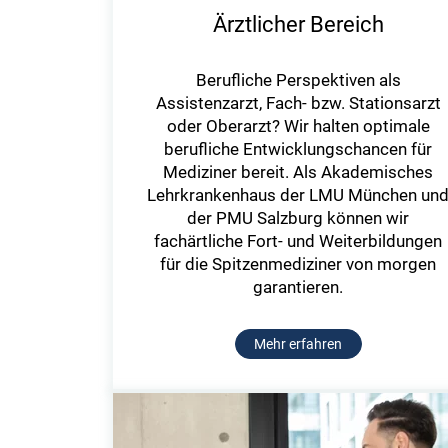
Ärztlicher Bereich
Berufliche Perspektiven als
Assistenzarzt, Fach- bzw. Stationsarzt
oder Oberarzt? Wir halten optimale
berufliche Entwicklungschancen für
Mediziner bereit. Als Akademisches
Lehrkrankenhaus der LMU München un
der PMU Salzburg können wir
fachärtliche Fort- und Weiterbildungen
für die Spitzenmediziner von morgen
garantieren.
Mehr erfahren