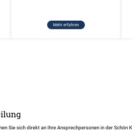
Mehr erfahren
eilung
n Sie sich direkt an Ihre Ansprechpersonen in der Schön K