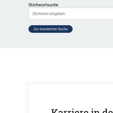
Stichwortsuche
Zur erweiterten Suche
Karriere in 