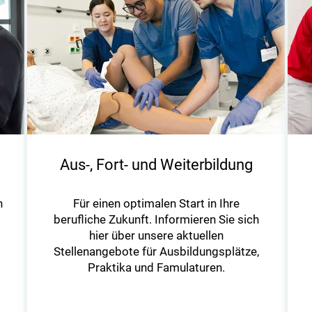
Aus-, Fort- und Weiterbildung
n
Für einen optimalen Start in Ihre
berufliche Zukunft. Informieren Sie sich
hier über unsere aktuellen
Stellenangebote für Ausbildungsplätze,
Praktika und Famulaturen.