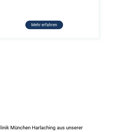
Mehr erfahren
linik München Harlaching aus unserer