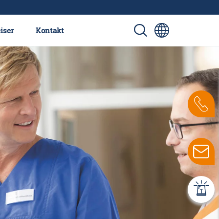
iser
Kontakt