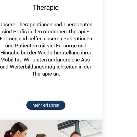
Therapie
Unsere Therapeutinnen und Therapeuten
sind Profis in den modernen Therapie-
Formen und helfen unseren Patientinnen
und Patienten mit viel Fürsorge und
Hingabe bei der Wiederherstellung ihrer
Mobilität. Wir bieten umfangreiche Aus-
und Weiterbildungsmöglichkeiten in der
Therapie an.
Mehr erfahren