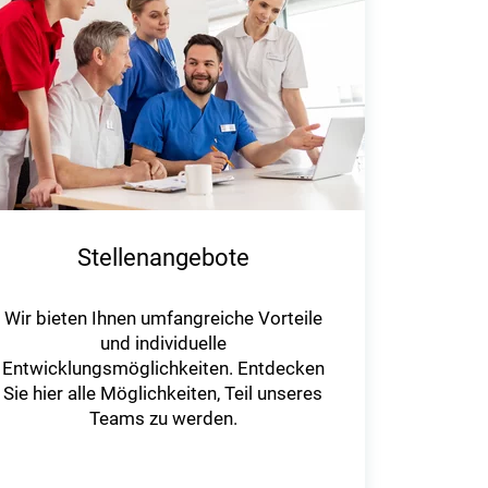
Stellenangebote
Wir bieten Ihnen umfangreiche Vorteile
und individuelle
Entwicklungsmöglichkeiten. Entdecken
Sie hier alle Möglichkeiten, Teil unseres
Teams zu werden.