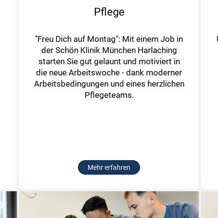
Pflege
"Freu Dich auf Montag": Mit einem Job in
der Schön Klinik München Harlaching
starten Sie gut gelaunt und motiviert in
die neue Arbeitswoche - dank moderner
Arbeitsbedingungen und eines herzlichen
d
Pflegeteams.
Mehr erfahren