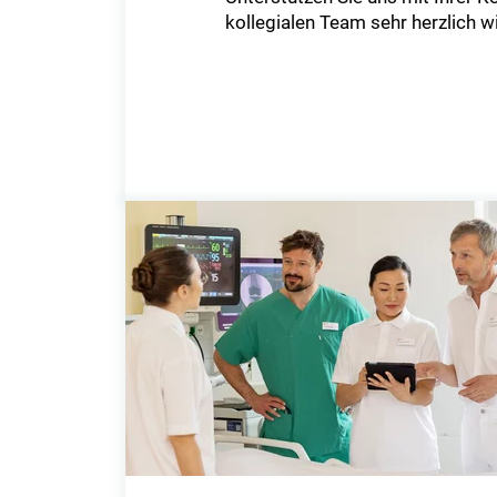
kollegialen Team sehr herzlich 