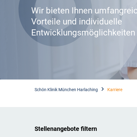
Wir bieten Ihnen umfangrei
Vorteile und individuelle
Entwicklungsmöglichkeiten
Schön Klinik München Harlaching
Karriere
Stellenangebote filtern