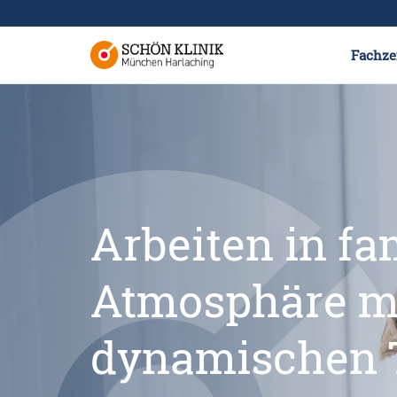
Fachze
Arbeiten in fa
Atmosphäre m
dynamischen