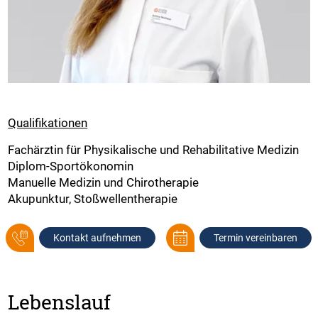
Qualifikationen
Fachärztin für Physikalische und Rehabilitative Medizin
Diplom-Sportökonomin
Manuelle Medizin und Chirotherapie
Akupunktur, Stoßwellentherapie
Kontakt aufnehmen
Termin vereinbaren
Lebenslauf