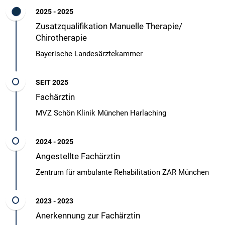
2025 - 2025
Zusatzqualifikation Manuelle Therapie/
Chirotherapie
Bayerische Landesärztekammer
SEIT 2025
Fachärztin
MVZ Schön Klinik München Harlaching
2024 - 2025
Angestellte Fachärztin
Zentrum für ambulante Rehabilitation ZAR München
2023 - 2023
Anerkennung zur Fachärztin