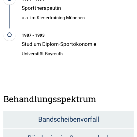
Sporttherapeutin
u.a. im Kiesertraining München
1987 - 1993
Studium Diplom-Sportökonomie
Universität Bayreuth
Behandlungsspektrum
Bandscheibenvorfall