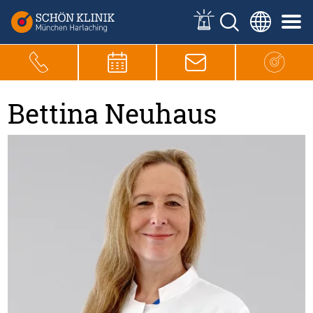
Bettina Neuhaus