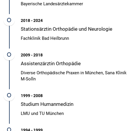
Bayerische Landesärztekammer
2018 - 2024
Stationsärztin Orthopädie und Neurologie
Fachklinik Bad Heilbrunn
2009 - 2018
Assistenzärztin Orthopädie
Diverse Orthopädische Praxen in München, Sana Klinik
M-Solln
1999 - 2008
Studium Humanmedizin
LMU und TU München
1994 - 1999