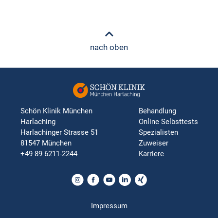
nach oben
Schön Klinik München
Behandlung
Harlaching
Online Selbsttests
Harlachinger Strasse 51
Spezialisten
81547 München
Zuweiser
+49 89 6211-2244
Karriere
Impressum