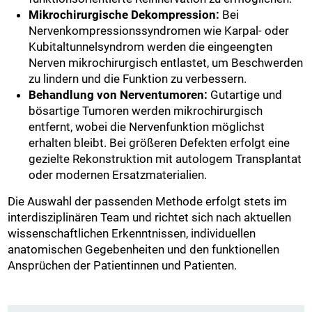
Mikrochirurgische Dekompression:
Bei
Nervenkompressionssyndromen wie Karpal- oder
Kubitaltunnelsyndrom werden die eingeengten
Nerven mikrochirurgisch entlastet, um Beschwerden
zu lindern und die Funktion zu verbessern.
Behandlung von Nerventumoren:
Gutartige und
bösartige Tumoren werden mikrochirurgisch
entfernt, wobei die Nervenfunktion möglichst
erhalten bleibt. Bei größeren Defekten erfolgt eine
gezielte Rekonstruktion mit autologem Transplantat
oder modernen Ersatzmaterialien.
Die Auswahl der passenden Methode erfolgt stets im
interdisziplinären Team und richtet sich nach aktuellen
wissenschaftlichen Erkenntnissen, individuellen
anatomischen Gegebenheiten und den funktionellen
Ansprüchen der Patientinnen und Patienten.