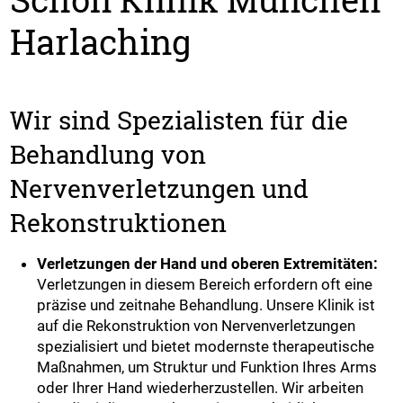
Harlaching
Wir sind Spezialisten für die
Behandlung von
Nervenverletzungen und
Rekonstruktionen
Verletzungen der Hand und oberen Extremitäten:
Verletzungen in diesem Bereich erfordern oft eine
präzise und zeitnahe Behandlung. Unsere Klinik ist
auf die Rekonstruktion von Nervenverletzungen
spezialisiert und bietet modernste therapeutische
Maßnahmen, um Struktur und Funktion Ihres Arms
oder Ihrer Hand wiederherzustellen. Wir arbeiten