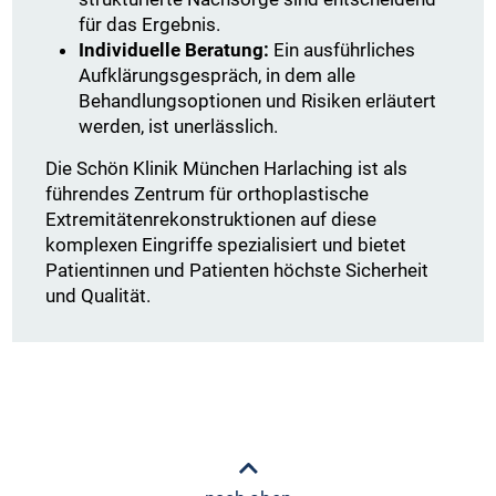
für das Ergebnis.
Individuelle Beratung:
Ein ausführliches
Aufklärungsgespräch, in dem alle
Behandlungsoptionen und Risiken erläutert
werden, ist unerlässlich.
Die Schön Klinik München Harlaching ist als
führendes Zentrum für orthoplastische
Extremitätenrekonstruktionen auf diese
komplexen Eingriffe spezialisiert und bietet
Patientinnen und Patienten höchste Sicherheit
und Qualität.