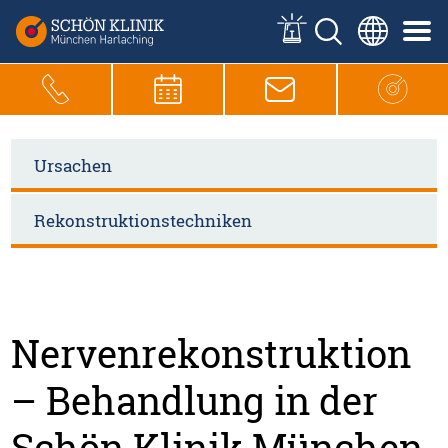
Ursachen
Rekonstruktionstechniken
Nervenrekonstruktion
– Behandlung in der
Schön Klinik München