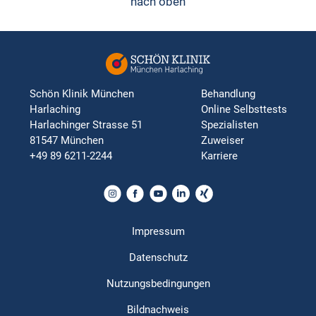
nach oben
Schön Klinik München
Behandlung
Harlaching
Online Selbsttests
Harlachinger Strasse 51
Spezialisten
81547 München
Zuweiser
+49 89 6211-2244
Karriere
Impressum
Datenschutz
Nutzungsbedingungen
Bildnachweis