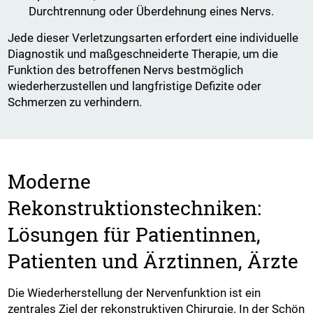
Durchtrennung oder Überdehnung eines Nervs.
Jede dieser Verletzungsarten erfordert eine individuelle
Diagnostik und maßgeschneiderte Therapie, um die
Funktion des betroffenen Nervs bestmöglich
wiederherzustellen und langfristige Defizite oder
Schmerzen zu verhindern.
Moderne
Rekonstruktionstechniken:
Lösungen für Patientinnen,
Patienten und Ärztinnen, Ärzte
Die Wiederherstellung der Nervenfunktion ist ein
zentrales Ziel der rekonstruktiven Chirurgie. In der Schön