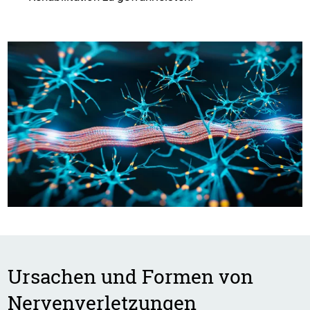
Ursachen und Formen von
Nervenverletzungen