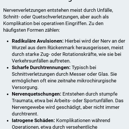
Nervenverletzungen entstehen meist durch Unfälle,
Schnitt- oder Quetschverletzungen, aber auch als
Komplikation bei operativen Eingriffen. Zu den
häufigsten Formen zählen:
Radikuläre Avulsionen:
Hierbei wird der Nerv an der
Wurzel aus dem Rückenmark herausgerissen, meist
durch starke Zug- oder Rotationskräfte, wie sie bei
Verkehrsunfällen auftreten.
Scharfe Durchtrennungen:
Typisch bei
Schnittverletzungen durch Messer oder Glas. Sie
ermöglichen oft eine zeitnahe mikrochirurgische
Versorgung.
Nervenquetschungen:
Entstehen durch stumpfe
Traumata, etwa bei Arbeits- oder Sportunfällen. Das
Nervengewebe wird geschädigt, aber nicht immer
durchtrennt.
Iatrogene Schäden:
Komplikationen während
Operationen, etwa durch versehentliche