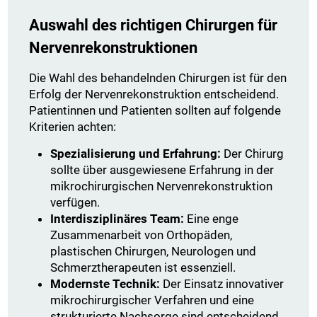
Auswahl des richtigen Chirurgen für
Nervenrekonstruktionen
Die Wahl des behandelnden Chirurgen ist für den
Erfolg der Nervenrekonstruktion entscheidend.
Patientinnen und Patienten sollten auf folgende
Kriterien achten:
Spezialisierung und Erfahrung:
Der Chirurg
sollte über ausgewiesene Erfahrung in der
mikrochirurgischen Nervenrekonstruktion
verfügen.
Interdisziplinäres Team:
Eine enge
Zusammenarbeit von Orthopäden,
plastischen Chirurgen, Neurologen und
Schmerztherapeuten ist essenziell.
Modernste Technik:
Der Einsatz innovativer
mikrochirurgischer Verfahren und eine
strukturierte Nachsorge sind entscheidend