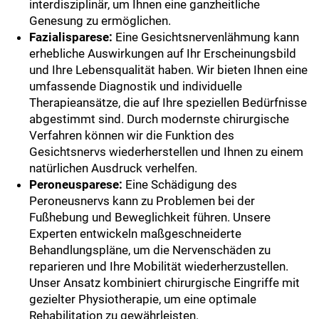
interdisziplinär, um Ihnen eine ganzheitliche
Genesung zu ermöglichen.
Fazialisparese:
Eine Gesichtsnervenlähmung kann
erhebliche Auswirkungen auf Ihr Erscheinungsbild
und Ihre Lebensqualität haben. Wir bieten Ihnen eine
umfassende Diagnostik und individuelle
Therapieansätze, die auf Ihre speziellen Bedürfnisse
abgestimmt sind. Durch modernste chirurgische
Verfahren können wir die Funktion des
Gesichtsnervs wiederherstellen und Ihnen zu einem
natürlichen Ausdruck verhelfen.
Peroneusparese:
Eine Schädigung des
Peroneusnervs kann zu Problemen bei der
Fußhebung und Beweglichkeit führen. Unsere
Experten entwickeln maßgeschneiderte
Behandlungspläne, um die Nervenschäden zu
reparieren und Ihre Mobilität wiederherzustellen.
Unser Ansatz kombiniert chirurgische Eingriffe mit
gezielter Physiotherapie, um eine optimale
Rehabilitation zu gewährleisten.