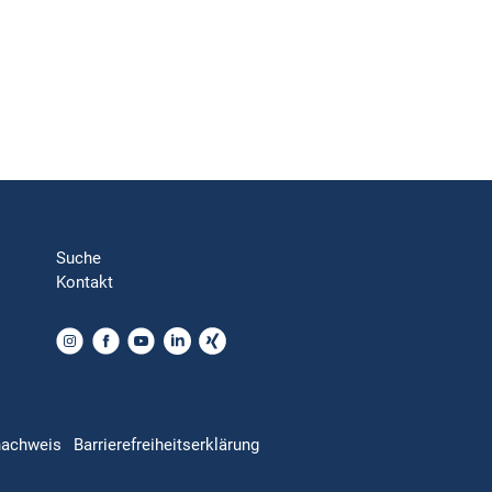
Suche
Kontakt
nachweis
Barrierefreiheitserklärung