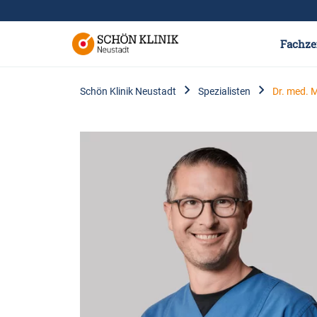
Fachze
Schön Klinik Neustadt
Spezialisten
Dr. med.