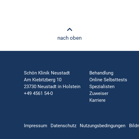
nach oben
Schön Klinik Neustadt
Behandlung
Am Kiebitzberg 10
Online Selbsttests
23730 Neustadt in Holstein
Spezialisten
+49 4561 54-0
Zuweiser
Karriere
Impressum
Datenschutz
Nutzungsbedingungen
Bild