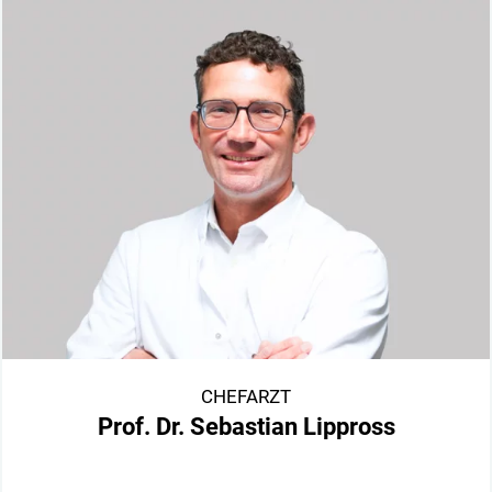
CHEFARZT
Prof. Dr. Sebastian Lippross