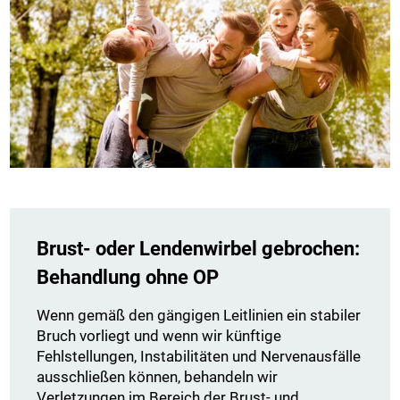
Brust- oder Lendenwirbel gebrochen:
Behandlung ohne OP
Wenn gemäß den gängigen Leitlinien ein stabiler
Bruch vorliegt und wenn wir künftige
Fehlstellungen, Instabilitäten und Nervenausfälle
ausschließen können, behandeln wir
Verletzungen im Bereich der Brust- und