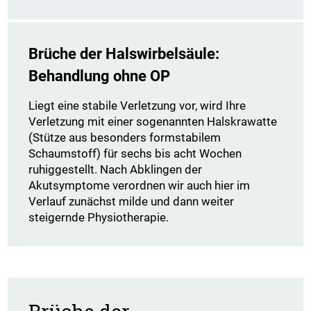
Brüche der Halswirbelsäule:
Behandlung ohne OP
Liegt eine stabile Verletzung vor, wird Ihre
Verletzung mit einer sogenannten Halskrawatte
(Stütze aus besonders formstabilem
Schaumstoff) für sechs bis acht Wochen
ruhiggestellt. Nach Abklingen der
Akutsymptome verordnen wir auch hier im
Verlauf zunächst milde und dann weiter
steigernde Physiotherapie.