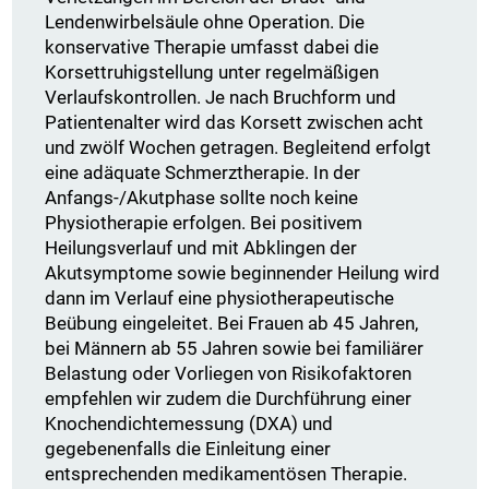
Lendenwirbelsäule ohne Operation. Die
konservative Therapie umfasst dabei die
Korsettruhigstellung unter regelmäßigen
Verlaufskontrollen. Je nach Bruchform und
Patientenalter wird das Korsett zwischen acht
und zwölf Wochen getragen. Begleitend erfolgt
eine adäquate Schmerztherapie. In der
Anfangs-/Akutphase sollte noch keine
Physiotherapie erfolgen. Bei positivem
Heilungsverlauf und mit Abklingen der
Akutsymptome sowie beginnender Heilung wird
dann im Verlauf eine physiotherapeutische
Beübung eingeleitet. Bei Frauen ab 45 Jahren,
bei Männern ab 55 Jahren sowie bei familiärer
Belastung oder Vorliegen von Risikofaktoren
empfehlen wir zudem die Durchführung einer
Knochendichtemessung (DXA) und
gegebenenfalls die Einleitung einer
entsprechenden medikamentösen Therapie.