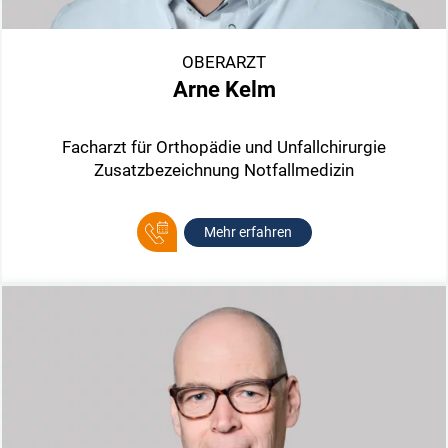
OBERARZT
Arne Kelm
Facharzt für Orthopädie und Unfallchirurgie
Zusatzbezeichnung Notfallmedizin
Mehr erfahren