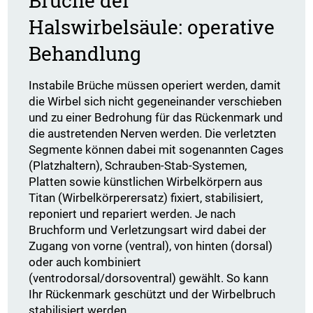
Brüche der
Halswirbelsäule: operative
Behandlung
Instabile Brüche müssen operiert werden, damit
die Wirbel sich nicht gegeneinander verschieben
und zu einer Bedrohung für das Rückenmark und
die austretenden Nerven werden. Die verletzten
Segmente können dabei mit sogenannten Cages
(Platzhaltern), Schrauben-Stab-Systemen,
Platten sowie künstlichen Wirbelkörpern aus
Titan (Wirbelkörperersatz) fixiert, stabilisiert,
reponiert und repariert werden. Je nach
Bruchform und Verletzungsart wird dabei der
Zugang von vorne (ventral), von hinten (dorsal)
oder auch kombiniert
(ventrodorsal/dorsoventral) gewählt. So kann
Ihr Rückenmark geschützt und der Wirbelbruch
stabilisiert werden.