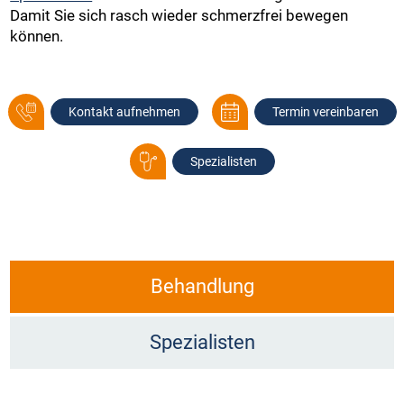
Damit Sie sich rasch wieder schmerzfrei bewegen
können.
Kontakt aufnehmen
Termin vereinbaren
Spezialisten
Behandlung
Spezialisten