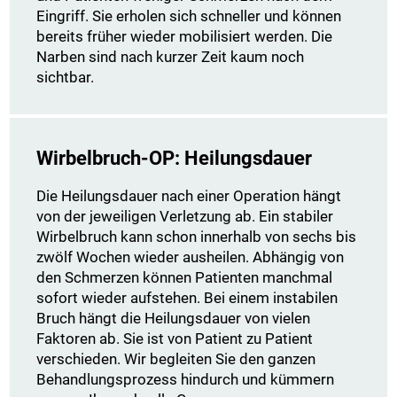
Eingriff. Sie erholen sich schneller und können
bereits früher wieder mobilisiert werden. Die
Narben sind nach kurzer Zeit kaum noch
sichtbar.
Wirbelbruch-OP: Heilungsdauer
Die Heilungsdauer nach einer Operation hängt
von der jeweiligen Verletzung ab. Ein stabiler
Wirbelbruch kann schon innerhalb von sechs bis
zwölf Wochen wieder ausheilen. Abhängig von
den Schmerzen können Patienten manchmal
sofort wieder aufstehen. Bei einem instabilen
Bruch hängt die Heilungsdauer von vielen
Faktoren ab. Sie ist von Patient zu Patient
verschieden. Wir begleiten Sie den ganzen
Behandlungsprozess hindurch und kümmern