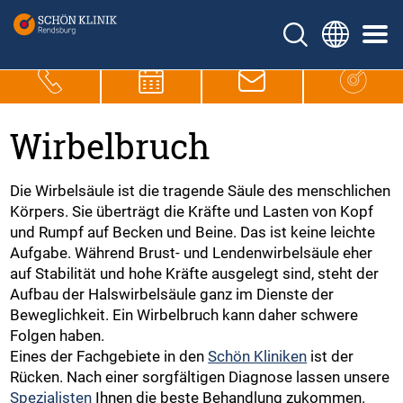
Wirbelbruch
Die Wirbelsäule ist die tragende Säule des menschlichen
Körpers. Sie überträgt die Kräfte und Lasten von Kopf
und Rumpf auf Becken und Beine. Das ist keine leichte
Aufgabe. Während Brust- und Lendenwirbelsäule eher
auf Stabilität und hohe Kräfte ausgelegt sind, steht der
Aufbau der Halswirbelsäule ganz im Dienste der
Beweglichkeit. Ein Wirbelbruch kann daher schwere
Folgen haben.
Eines der Fachgebiete in den
Schön Kliniken
ist der
Rücken. Nach einer sorgfältigen Diagnose lassen unsere
Spezialisten
Ihnen die beste Behandlung zukommen.