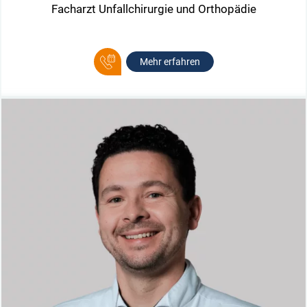
Facharzt Unfallchirurgie und Orthopädie
Mehr erfahren