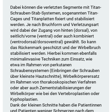
Dabei können die verletzten Segmente mit Titan-
Schrauben-Stab-Systemen, sogenannten Titan-
Cages und Titanplatten fixiert und stabilisiert
werden. Je nach Bruchform und Verletzungsart
wird dabei der Zugang von hinten (dorsal), von
seitlich/vorne (ventral) oder auch kombiniert
(ventrodorsal/dorsoventral) gewählt. So kann
das Rückenmark geschützt und der Wirbelbruch
stabilisiert werden. Hierbei kommen ebenfalls
minimalinvasive Techniken zum Einsatz, wie
etwa im Rahmen von perkutanen
Schraubensystemen (Einbringen der Schrauben
über kleinste Hautschnitte), Wirbelkörperersatz
im Rahmen von thorakoskopischen Verfahren
oder aber auch Zementstabilisierungen der
Wirbelkörper wie bei den Vertebroplastien oder
Kyphoplastien.
Dank der kleinen Schnitte haben die Patientinnen
und Patienten weniger Schmerzen nach dem