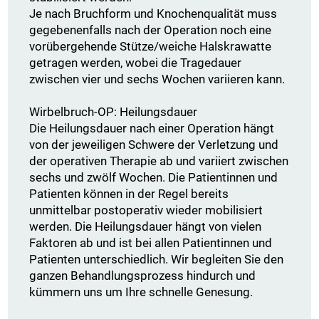
Je nach Bruchform und Knochenqualität muss
gegebenenfalls nach der Operation noch eine
vorübergehende Stütze/weiche Halskrawatte
getragen werden, wobei die Tragedauer
zwischen vier und sechs Wochen variieren kann.
Wirbelbruch-OP: Heilungsdauer
Die Heilungsdauer nach einer Operation hängt
von der jeweiligen Schwere der Verletzung und
der operativen Therapie ab und variiert zwischen
sechs und zwölf Wochen. Die Patientinnen und
Patienten können in der Regel bereits
unmittelbar postoperativ wieder mobilisiert
werden. Die Heilungsdauer hängt von vielen
Faktoren ab und ist bei allen Patientinnen und
Patienten unterschiedlich. Wir begleiten Sie den
ganzen Behandlungsprozess hindurch und
kümmern uns um Ihre schnelle Genesung.