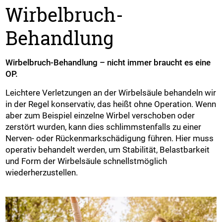
Wirbelbruch-
Behandlung
Wirbelbruch-Behandlung – nicht immer braucht es eine
OP.
Leichtere Verletzungen an der Wirbelsäule behandeln wir
in der Regel konservativ, das heißt ohne Operation. Wenn
aber zum Beispiel einzelne Wirbel verschoben oder
zerstört wurden, kann dies schlimmstenfalls zu einer
Nerven- oder Rückenmarkschädigung führen. Hier muss
operativ behandelt werden, um Stabilität, Belastbarkeit
und Form der Wirbelsäule schnellstmöglich
wiederherzustellen.