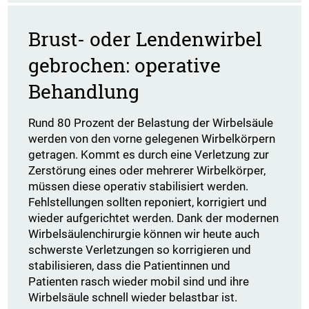
Brust- oder Lendenwirbel
gebrochen: operative
Behandlung
Rund 80 Prozent der Belastung der Wirbelsäule
werden von den vorne gelegenen Wirbelkörpern
getragen. Kommt es durch eine Verletzung zur
Zerstörung eines oder mehrerer Wirbelkörper,
müssen diese operativ stabilisiert werden.
Fehlstellungen sollten reponiert, korrigiert und
wieder aufgerichtet werden. Dank der modernen
Wirbelsäulenchirurgie können wir heute auch
schwerste Verletzungen so korrigieren und
stabilisieren, dass die Patientinnen und
Patienten rasch wieder mobil sind und ihre
Wirbelsäule schnell wieder belastbar ist.