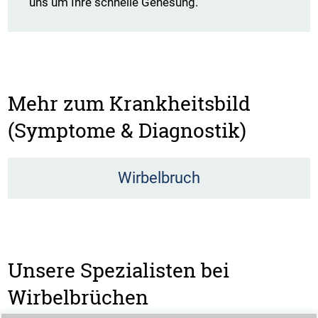
uns um Ihre schnelle Genesung.
Mehr zum Krankheitsbild
(Symptome & Diagnostik)
Wirbelbruch
Unsere Spezialisten bei
Wirbelbrüchen