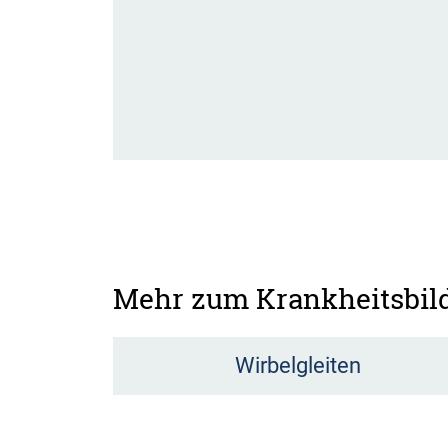
Mehr zum Krankheitsbil
Wirbelgleiten