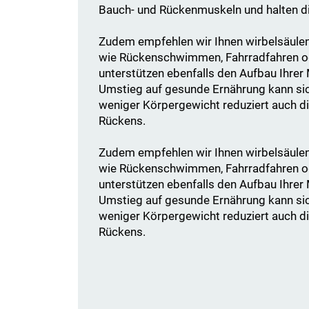
Bauch- und Rückenmuskeln und halten di
Zudem empfehlen wir Ihnen wirbelsäulen
wie Rückenschwimmen, Fahrradfahren od
unterstützen ebenfalls den Aufbau Ihrer
Umstieg auf gesunde Ernährung kann s
weniger Körpergewicht reduziert auch di
Rückens.
Zudem empfehlen wir Ihnen wirbelsäulen
wie Rückenschwimmen, Fahrradfahren od
unterstützen ebenfalls den Aufbau Ihrer
Umstieg auf gesunde Ernährung kann s
weniger Körpergewicht reduziert auch di
Rückens.