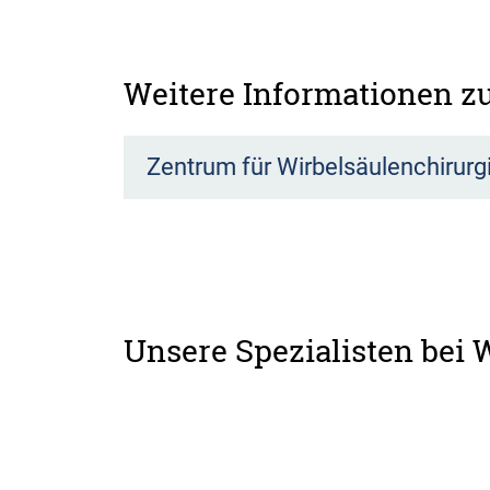
Weitere Informationen 
Zentrum für Wirbelsäulenchirurg
Unsere Spezialisten bei 