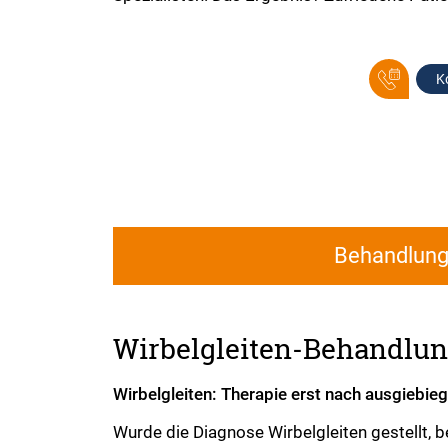
K
Behandlun
Wirbelgleiten-Behandlu
Wirbelgleiten: Therapie erst nach ausgiebie
Wurde die Diagnose Wirbelgleiten gestellt,