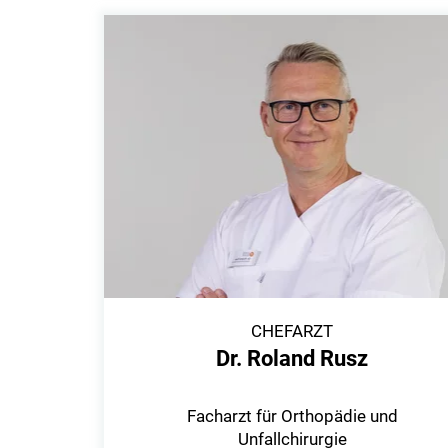
CHEFARZT
Dr. Roland Rusz
Facharzt für Orthopädie und
Unfallchirurgie