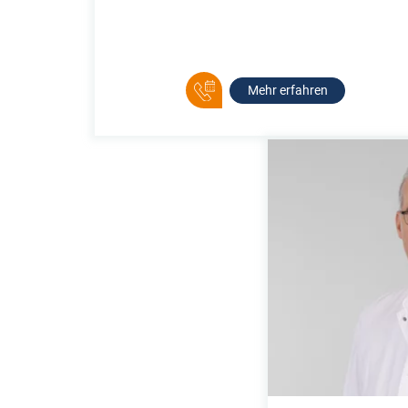
Mehr erfahren