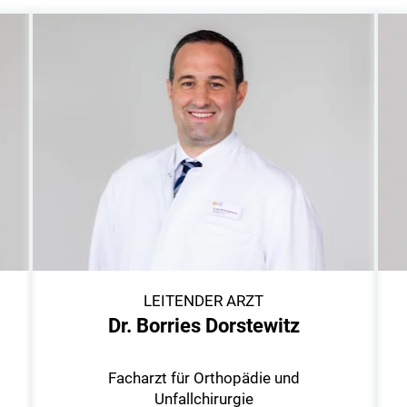
LEITENDER ARZT
Dr. Borries Dorstewitz
Facharzt für Orthopädie und
Unfallchirurgie