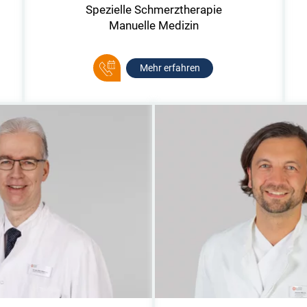
Spezielle Schmerztherapie
Manuelle Medizin
Mehr erfahren