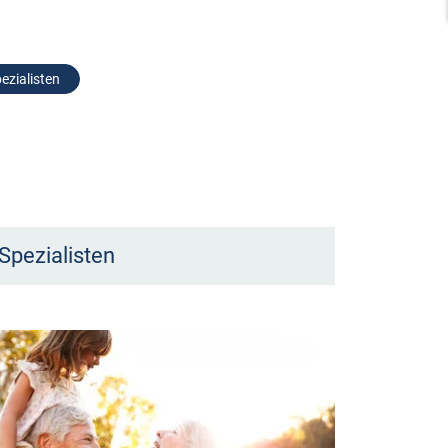
ezialisten
Spezialisten