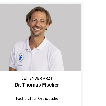
LEITENDER ARZT
Dr. Thomas Fischer
Facharzt für Orthopädie