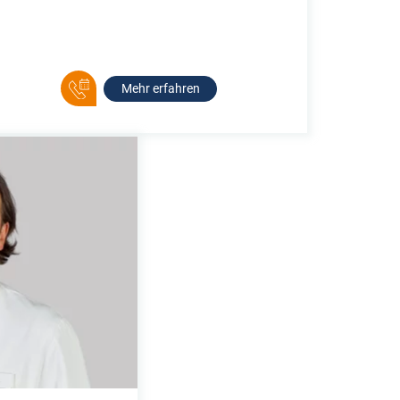
Mehr erfahren