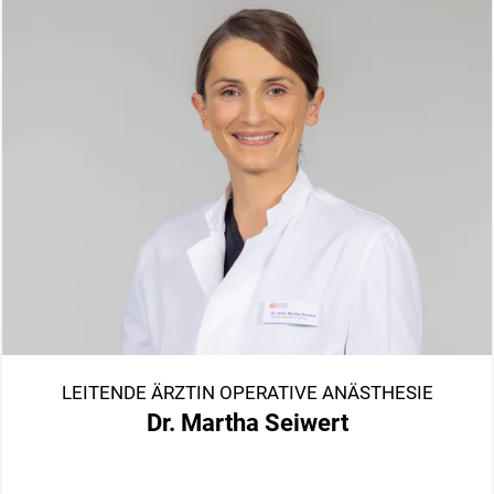
LEITENDE ÄRZTIN OPERATIVE ANÄSTHESIE
Dr. Martha Seiwert