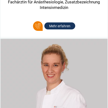
Fachärztin für Anästhesiologie, Zusatzbezeichnung
Intensivmedizin
Mehr erfahren