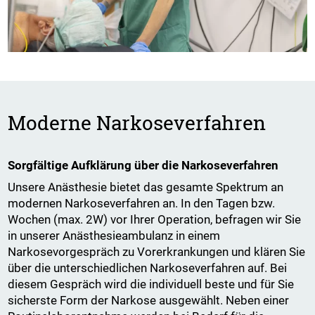
Moderne Narkoseverfahren
Sorgfältige Aufklärung über die Narkoseverfahren
Unsere Anästhesie bietet das gesamte Spektrum an
modernen Narkoseverfahren an. In den Tagen bzw.
Wochen (max. 2W) vor Ihrer Operation, befragen wir Sie
in unserer Anästhesieambulanz in einem
Narkosevorgespräch zu Vorerkrankungen und klären Sie
über die unterschiedlichen Narkoseverfahren auf. Bei
diesem Gespräch wird die individuell beste und für Sie
sicherste Form der Narkose ausgewählt. Neben einer