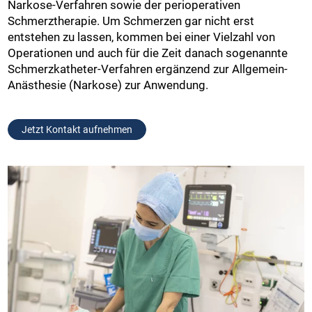
Narkose-Verfahren sowie der perioperativen
Schmerztherapie. Um Schmerzen gar nicht erst
entstehen zu lassen, kommen bei einer Vielzahl von
Operationen und auch für die Zeit danach sogenannte
Schmerzkatheter-Verfahren ergänzend zur Allgemein-
Anästhesie (Narkose) zur Anwendung.
Jetzt Kontakt aufnehmen