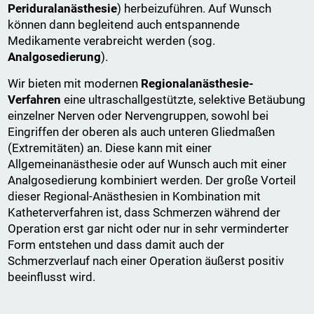
Periduralanästhesie
) herbeizuführen. Auf Wunsch
können dann begleitend auch entspannende
Medikamente verabreicht werden (sog.
Analgosedierung
).
Wir bieten mit modernen
Regionalanästhesie-
Verfahren
eine ultraschallgestützte, selektive Betäubung
einzelner Nerven oder Nervengruppen, sowohl bei
Eingriffen der oberen als auch unteren Gliedmaßen
(Extremitäten) an. Diese kann mit einer
Allgemeinanästhesie oder auf Wunsch auch mit einer
Analgosedierung kombiniert werden. Der große Vorteil
dieser Regional-Anästhesien in Kombination mit
Katheterverfahren ist, dass Schmerzen während der
Operation erst gar nicht oder nur in sehr verminderter
Form entstehen und dass damit auch der
Schmerzverlauf nach einer Operation äußerst positiv
beeinflusst wird.