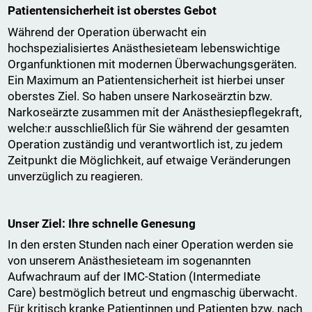
Patientensicherheit ist oberstes Gebot
Während der Operation überwacht ein
hochspezialisiertes Anästhesieteam lebenswichtige
Organfunktionen mit modernen Überwachungsgeräten.
Ein Maximum an Patientensicherheit ist hierbei unser
oberstes Ziel. So haben unsere Narkoseärztin bzw.
Narkoseärzte zusammen mit der Anästhesiepflegekraft,
welche:r ausschließlich für Sie während der gesamten
Operation zuständig und verantwortlich ist, zu jedem
Zeitpunkt die Möglichkeit, auf etwaige Veränderungen
unverzüglich zu reagieren.
Unser Ziel: Ihre schnelle Genesung
In den ersten Stunden nach einer Operation werden sie
von unserem Anästhesieteam im sogenannten
Aufwachraum auf der IMC-Station (Intermediate
Care) bestmöglich betreut und engmaschig überwacht.
Für kritisch kranke Patientinnen und Patienten bzw. nach