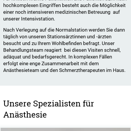
hochkomplexen Eingriffen besteht auch die Möglichkeit
einer noch intensiveren medizinischen Betreuung auf
unserer Intensivstation.
Nach Verlegung auf die Normalstation werden Sie dann
täglich von unseren Stationsärztinnen und -ärzten
besucht und zu Ihrem Wohlbefinden befragt. Unser
Behandlungsteam reagiert bei diesen Visiten schnell,
adäquat und bedarfsgerecht. In komplexen Fällen
erfolgt eine enge Zusammenarbeit mit dem
Anästhesieteam und den Schmerztherapeuten im Haus.
Unsere Spezialisten für
Anästhesie