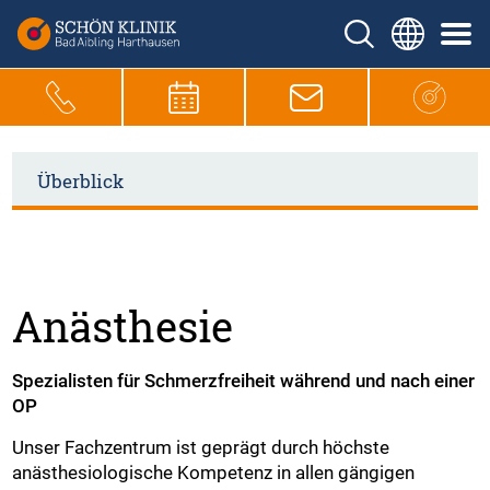
Überblick
Anästhesie
Spezialisten für Schmerzfreiheit während und nach einer
OP
Unser Fachzentrum ist geprägt durch höchste
anästhesiologische Kompetenz in allen gängigen