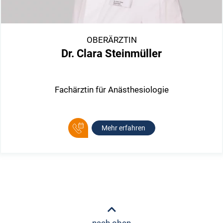
OBERÄRZTIN
Dr. Clara Steinmüller
Fachärztin für Anästhesiologie
Mehr erfahren