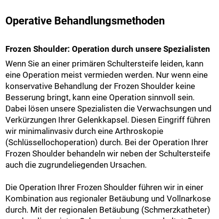
Operative Behandlungsmethoden
Frozen Shoulder: Operation durch unsere Spezialisten
Wenn Sie an einer primären Schultersteife leiden, kann
eine Operation meist vermieden werden. Nur wenn eine
konservative Behandlung der Frozen Shoulder keine
Besserung bringt, kann eine Operation sinnvoll sein.
Dabei lösen unsere Spezialisten die Verwachsungen und
Verkürzungen Ihrer Gelenkkapsel. Diesen Eingriff führen
wir minimalinvasiv durch eine Arthroskopie
(Schlüssellochoperation) durch. Bei der Operation Ihrer
Frozen Shoulder behandeln wir neben der Schultersteife
auch die zugrundeliegenden Ursachen.
Die Operation Ihrer Frozen Shoulder führen wir in einer
Kombination aus regionaler Betäubung und Vollnarkose
durch. Mit der regionalen Betäubung (Schmerzkatheter)