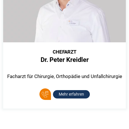
CHEFARZT
Dr. Peter Kreidler
Facharzt für Chirurgie, Orthopädie und Unfallchirurgie
Mehr erfahren