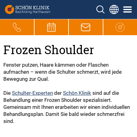
Frozen Shoulder
Fenster putzen, Haare kämmen oder Flaschen
aufmachen – wenn die Schulter schmerzt, wird jede
Bewegung zur Qual.
Die
Schulter-Experten
der
Schön Klinik
sind auf die
Behandlung einer Frozen Shoulder spezialisiert.
Gemeinsam mit Ihnen erarbeiten wir einen individuellen
Behandlungsplan. Damit Sie bald wieder schmerzfrei
sind.