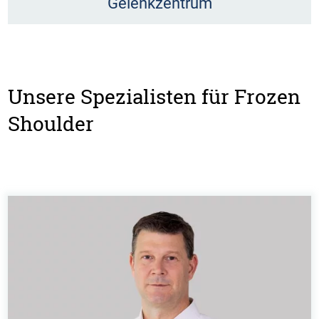
Gelenkzentrum
Unsere Spezialisten für Frozen
Shoulder