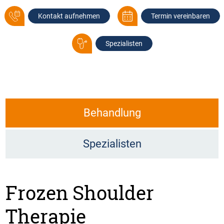
Kontakt aufnehmen
Termin vereinbaren
Spezialisten
Behandlung
Spezialisten
Frozen Shoulder
Therapie