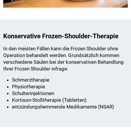
Konservative Frozen-Shoulder-Therapie
In den meisten Fällen kann die Frozen Shoulder ohne
Operation behandelt werden. Grundsätzlich kommen
verschiedene Säulen bei der konservativen Behandlung
Ihrer Frozen Shoulder infrage:
Schmerztherapie
Physiotherapie
Schulterinjektionen
Kortison-Stoßtherapie (Tabletten)
entzündungshemmende Medikamente (NSAR)