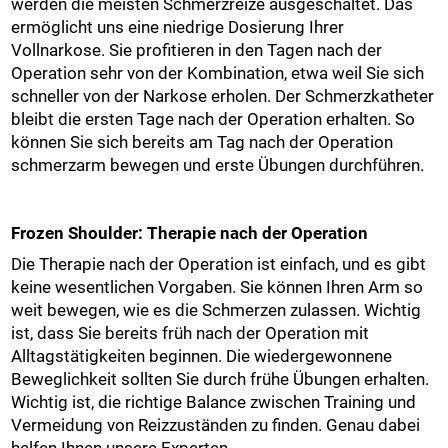
werden die meisten Schmerzreize ausgeschaltet. Das
ermöglicht uns eine niedrige Dosierung Ihrer
Vollnarkose. Sie profitieren in den Tagen nach der
Operation sehr von der Kombination, etwa weil Sie sich
schneller von der Narkose erholen. Der Schmerzkatheter
bleibt die ersten Tage nach der Operation erhalten. So
können Sie sich bereits am Tag nach der Operation
schmerzarm bewegen und erste Übungen durchführen.
Frozen Shoulder: Therapie nach der Operation
Die Therapie nach der Operation ist einfach, und es gibt
keine wesentlichen Vorgaben. Sie können Ihren Arm so
weit bewegen, wie es die Schmerzen zulassen. Wichtig
ist, dass Sie bereits früh nach der Operation mit
Alltagstätigkeiten beginnen. Die wiedergewonnene
Beweglichkeit sollten Sie durch frühe Übungen erhalten.
Wichtig ist, die richtige Balance zwischen Training und
Vermeidung von Reizzuständen zu finden. Genau dabei
helfen Ihnen unsere Experten.