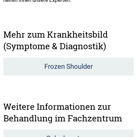
Mehr zum Krankheitsbild
(Symptome & Diagnostik)
Frozen Shoulder
Weitere Informationen zur
Behandlung im Fachzentrum