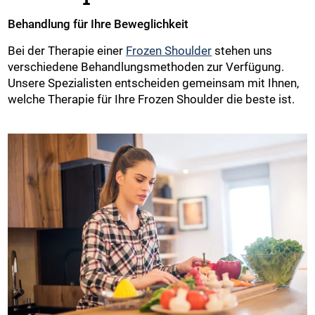
Behandlung für Ihre Beweglichkeit
Bei der Therapie einer
Frozen Shoulder
stehen uns
verschiedene Behandlungsmethoden zur Verfügung.
Unsere Spezialisten entscheiden gemeinsam mit Ihnen,
welche Therapie für Ihre Frozen Shoulder die beste ist.