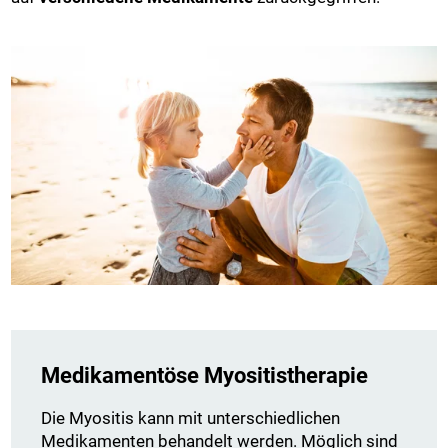
Medikamentöse Myositistherapie
Die Myositis kann mit unterschiedlichen
Medikamenten behandelt werden. Möglich sind