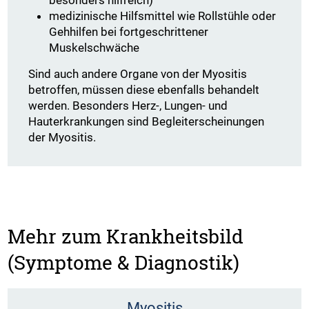
besonders hilfreich)
medizinische Hilfsmittel wie Rollstühle oder
Gehhilfen bei fortgeschrittener
Muskelschwäche
Sind auch andere Organe von der Myositis
betroffen, müssen diese ebenfalls behandelt
werden. Besonders Herz-, Lungen- und
Hauterkrankungen sind Begleiterscheinungen
der Myositis.
Mehr zum Krankheitsbild
(Symptome & Diagnostik)
Myositis