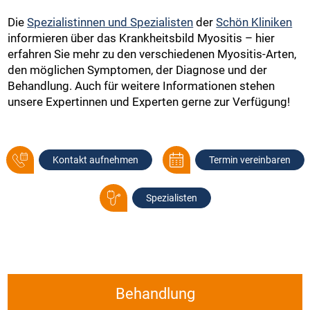
Die
Spezialistinnen und Spezialisten
der
Schön Kliniken
informieren über das Krankheitsbild Myositis – hier
erfahren Sie mehr zu den verschiedenen Myositis-Arten,
den möglichen Symptomen, der Diagnose und der
Behandlung. Auch für weitere Informationen stehen
unsere Expertinnen und Experten gerne zur Verfügung!
Kontakt aufnehmen
Termin vereinbaren
Spezialisten
Behandlung