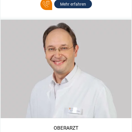
Mehr erfahren
OBERARZT