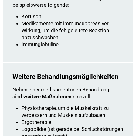
beispielsweise folgende:
Kortison
Medikamente mit immunsuppressiver
Wirkung, um die fehlgeleitete Reaktion
abzuschwächen
Immunglobuline
Weitere Behandlungsmöglichkeiten
Neben einer medikamentösen Behandlung
sind
weitere Maßnahmen
sinnvoll:
Physiotherapie, um die Muskelkraft zu
verbessern und Muskeln aufzubauen
Ergotherapie
Logopädie (ist gerade bei Schluckstörungen