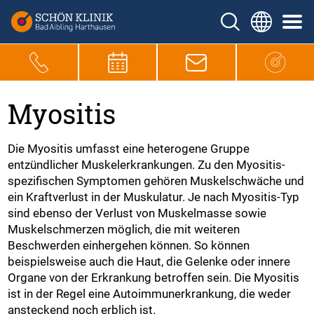
Myositis
Die Myositis umfasst eine heterogene Gruppe
entzündlicher Muskelerkrankungen. Zu den Myositis-
spezifischen Symptomen gehören Muskelschwäche und
ein Kraftverlust in der Muskulatur. Je nach Myositis-Typ
sind ebenso der Verlust von Muskelmasse sowie
Muskelschmerzen möglich, die mit weiteren
Beschwerden einhergehen können. So können
beispielsweise auch die Haut, die Gelenke oder innere
Organe von der Erkrankung betroffen sein. Die Myositis
ist in der Regel eine Autoimmunerkrankung, die weder
ansteckend noch erblich ist.