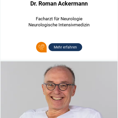
Dr. Roman Ackermann
Facharzt für Neurologie
Neurologische Intensivmedizin
Mehr erfahren