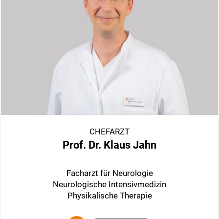
CHEFARZT
Prof. Dr. Klaus Jahn
Facharzt für Neurologie
Neurologische Intensivmedizin
Physikalische Therapie