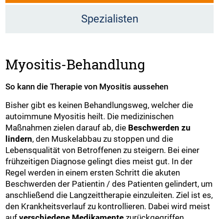
Spezialisten
Myositis-Behandlung
So kann die Therapie von Myositis aussehen
Bisher gibt es keinen Behandlungsweg, welcher die
autoimmune Myositis heilt. Die medizinischen
Maßnahmen zielen darauf ab, die
Beschwerden zu
lindern
, den Muskelabbau zu stoppen und die
Lebensqualität von Betroffenen zu steigern. Bei einer
frühzeitigen Diagnose gelingt dies meist gut. In der
Regel werden in einem ersten Schritt die akuten
Beschwerden der Patientin / des Patienten gelindert, um
anschließend die Langzeittherapie einzuleiten. Ziel ist es,
den Krankheitsverlauf zu kontrollieren. Dabei wird meist
auf
verschiedene Medikamente
zurückgegriffen.