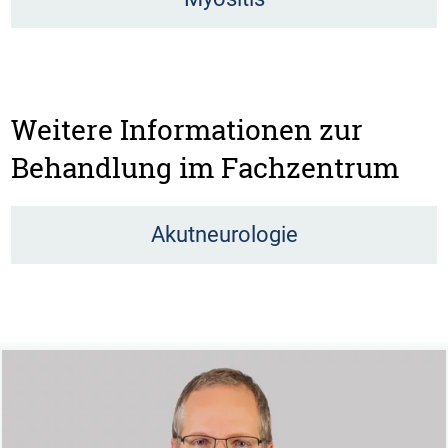
Weitere Informationen zur
Behandlung im Fachzentrum
Akutneurologie