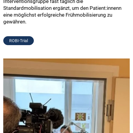
Interventionsgruppe fast täglich die
Standardmobilisation ergänzt, um den Patient:innenn
eine möglichst erfolgreiche Frühmobilisierung zu
gewähren.
ROBI-Trial