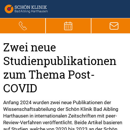
Zwei neue
Studienpublikationen
zum Thema Post-
COVID
Anfang 2024 wurden zwei neue Publikationen der
Wissenschaftsabteilung der Schön Klinik Bad Aibling
Harthausen in internationalen Zeitschriften mit peer-
Review-Verfahren veröffentlicht. Beide Artikel basieren
auf Studien, welche von 2020 bis 2023 an der Schön