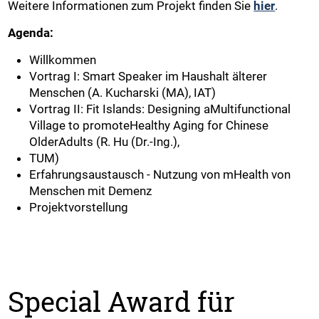
Weitere Informationen zum Projekt finden Sie
hier
.
Agenda:
Willkommen
Vortrag I: Smart Speaker im Haushalt älterer
Menschen (A. Kucharski (MA), IAT)
Vortrag II: Fit Islands: Designing aMultifunctional
Village to promoteHealthy Aging for Chinese
OlderAdults (R. Hu (Dr.-Ing.),
TUM)
Erfahrungsaustausch - Nutzung von mHealth von
Menschen mit Demenz
Projektvorstellung
Special Award für