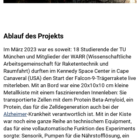
Ablauf des Projekts
Im März 2023 war es soweit: 18 Studierende der TU
München und Mitglieder der WARR (Wissenschaftliche
Arbeitsgemeinschaft für Raketentechnik und
Raumfahrt) durften im Kennedy Space Center in Cape
Canaveral (USA) den Start der Falcon-9-Trägerrakete live
miterleben. Mit an Bord war eine 20x10x10 cm kleine
Metallkiste mit einem faszinierenden Innenleben: Sie
transportierte Zellen mit dem Protein Beta-Amyloid, ein
Protein, das für die Zelldegeneration auch bei der
Alzheimer
-Krankheit verantwortlich ist. Mit in der Kiste
war noch eine ganze Reihe an technischem Equipment,
das für eine vollautomatische Funktion des Experiments
sorgte: Sensorik, Pumpen für die Nährstofflösung, ein