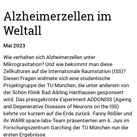
Alzheimerzellen im
Weltall
Mai 2023
Wie verhalten sich Alzheimerzellen unter
Mikrogravitation? Und wie bekommt man diese
Zellkulturen auf die Internationale Raumstation (ISS)?
Diesen Fragen widmete sich eine studentische
Projektgruppe der TU München, die unter anderem von
der Schön Klinik Bad Aibling Harthausen gesponsert
wird. Das preisgekrönte Experiment ADDONISS (Ageing
and Degenerative Diseases of Neurons on the ISS)
kehrte vor kurzem auf die Erde zurück. Fanny Rößler und
ihr WARR space-labs-Team präsentierten am 6. Juni im
Forschungszentrum Garching der TU München nun die
ersten Ergebnisse.