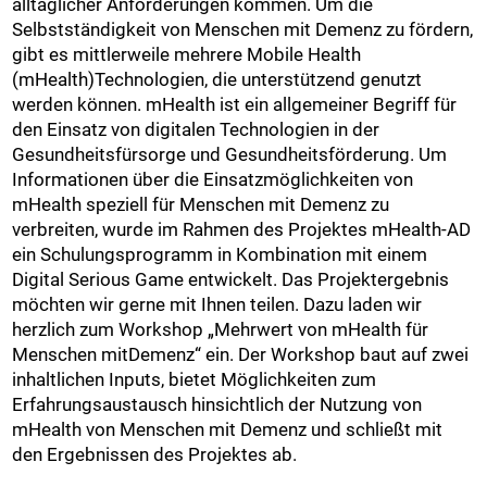
alltäglicher Anforderungen kommen. Um die
Selbstständigkeit von Menschen mit Demenz zu fördern,
gibt es mittlerweile mehrere Mobile Health
(mHealth)Technologien, die unterstützend genutzt
werden können. mHealth ist ein allgemeiner Begriff für
den Einsatz von digitalen Technologien in der
Gesundheitsfürsorge und Gesundheitsförderung. Um
Informationen über die Einsatzmöglichkeiten von
mHealth speziell für Menschen mit Demenz zu
verbreiten, wurde im Rahmen des Projektes mHealth-AD
ein Schulungsprogramm in Kombination mit einem
Digital Serious Game entwickelt. Das Projektergebnis
möchten wir gerne mit Ihnen teilen. Dazu laden wir
herzlich zum Workshop „Mehrwert von mHealth für
Menschen mitDemenz“ ein. Der Workshop baut auf zwei
inhaltlichen Inputs, bietet Möglichkeiten zum
Erfahrungsaustausch hinsichtlich der Nutzung von
mHealth von Menschen mit Demenz und schließt mit
den Ergebnissen des Projektes ab.