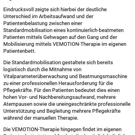
Eindrucksvoll zeigte sich hierbei der deutliche
Unterschied im Arbeitsaufwand und der
Patientenbelastung zwischen einer
Standardmobilisation eines kontinuierlich-beatmeten
Patienten mittels Gehwagen auf den Gang und der
Mobilisierung mittels VEMOTION-Therapie im eigenen
Patientenbett.
Die Standardmobilisation gestaltete sich bereits
logistisch durch die Mitnahme von
Vitalparameterüberwachung und Beatmungsmaschine
zu einer professionellen Herausforderung für die
Pflegekräfte. Für den Patienten bedeutet dies einen
hohen Vor- und Nachbereitungsaufwand, mehrere
Atempausen sowie die uneingeschränkte professionelle
Unterstützung und Begleitung mehrere Pflegekräfte
während der manuellen Therapie.
Die VEMOTION-Therapie hingegen findet im eigenen