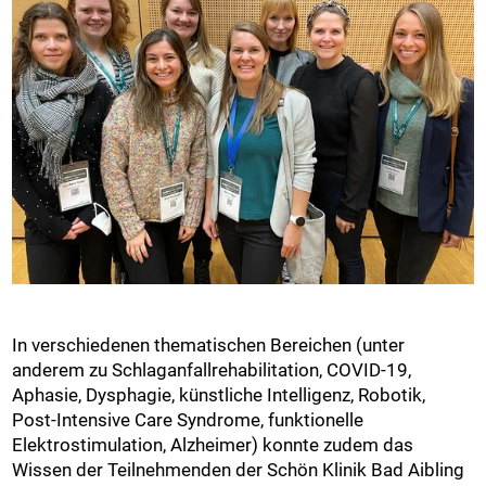
In verschiedenen thematischen Bereichen (unter
anderem zu Schlaganfallrehabilitation, COVID-19,
Aphasie, Dysphagie, künstliche Intelligenz, Robotik,
Post-Intensive Care Syndrome, funktionelle
Elektrostimulation, Alzheimer) konnte zudem das
Wissen der Teilnehmenden der Schön Klinik Bad Aibling