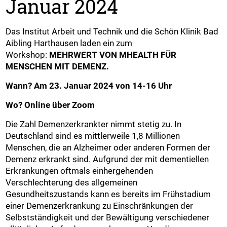
Januar 2024
Das Institut Arbeit und Technik und die Schön Klinik Bad
Aibling Harthausen laden ein zum
Workshop:
MEHRWERT VON MHEALTH FÜR
MENSCHEN MIT DEMENZ.
Wann? Am 23. Januar 2024 von 14-16 Uhr
Wo? Online über Zoom
Die Zahl Demenzerkrankter nimmt stetig zu. In
Deutschland sind es mittlerweile 1,8 Millionen
Menschen, die an Alzheimer oder anderen Formen der
Demenz erkrankt sind. Aufgrund der mit dementiellen
Erkrankungen oftmals einhergehenden
Verschlechterung des allgemeinen
Gesundheitszustands kann es bereits im Frühstadium
einer Demenzerkrankung zu Einschränkungen der
Selbstständigkeit und der Bewältigung verschiedener