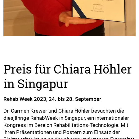
Preis für Chiara Höhler
in Singapur
Rehab Week 2023, 24. bis 28. September
Dr. Carmen Krewer und Chiara Höhler besuchten die
diesjährige RehabWeek in Singapur, ein internationaler
Kongress im Bereich Rehabilitations-Technologie. Mit
ihren Präsentationen und Postern zum Einsatz der