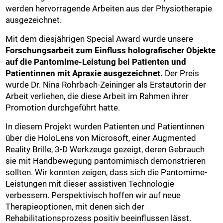
werden hervorragende Arbeiten aus der Physiotherapie
ausgezeichnet.
Mit dem diesjährigen Special Award wurde unsere
Forschungsarbeit zum Einfluss holografischer Objekte
auf die Pantomime-Leistung bei Patienten und
Patientinnen mit Apraxie ausgezeichnet.
Der Preis
wurde Dr. Nina Rohrbach-Zeininger als Erstautorin der
Arbeit verliehen, die diese Arbeit im Rahmen ihrer
Promotion durchgeführt hatte.
In diesem Projekt wurden Patienten und Patientinnen
über die HoloLens von Microsoft, einer Augmented
Reality Brille, 3-D Werkzeuge gezeigt, deren Gebrauch
sie mit Handbewegung pantomimisch demonstrieren
sollten. Wir konnten zeigen, dass sich die Pantomime-
Leistungen mit dieser assistiven Technologie
verbessern. Perspektivisch hoffen wir auf neue
Therapieoptionen, mit denen sich der
Rehabilitationsprozess positiv beeinflussen lässt.