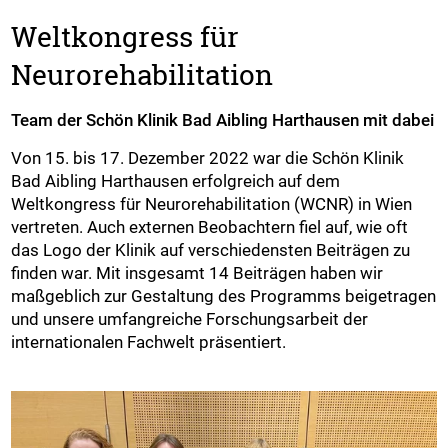
Weltkongress für
Neurorehabilitation
Team der Schön Klinik Bad Aibling Harthausen mit dabei
Von 15. bis 17. Dezember 2022 war die Schön Klinik
Bad Aibling Harthausen erfolgreich auf dem
Weltkongress für Neurorehabilitation (WCNR) in Wien
vertreten. Auch externen Beobachtern fiel auf, wie oft
das Logo der Klinik auf verschiedensten Beiträgen zu
finden war. Mit insgesamt 14 Beiträgen haben wir
maßgeblich zur Gestaltung des Programms beigetragen
und unsere umfangreiche Forschungsarbeit der
internationalen Fachwelt präsentiert.