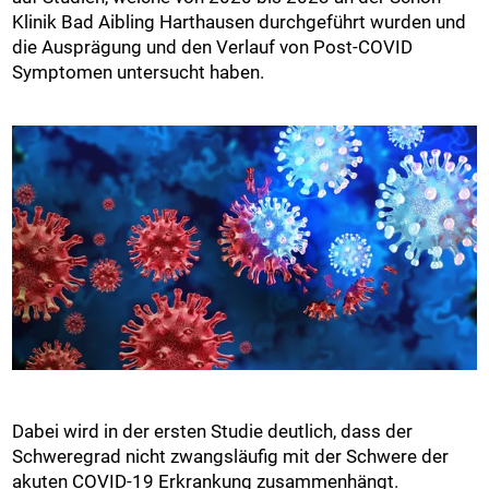
Klinik Bad Aibling Harthausen durchgeführt wurden und
die Ausprägung und den Verlauf von Post-COVID
Symptomen untersucht haben.
Dabei wird in der ersten Studie deutlich, dass der
Schweregrad nicht zwangsläufig mit der Schwere der
akuten COVID-19 Erkrankung zusammenhängt.