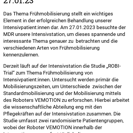
27.01.23
Das Thema Frühmobilisierung stellt ein wichtiges
Element in der erfolgreichen Behandlung unserer
Intensivpatient:innen dar. Am 27.01.2023 besuchte der
MDR unsere Intensivstation, um dieses spannende und
interessante Thema genauer zu betrachten und die
verschiedenen Arten von Frühmobilisierung
kennenzulernen.
Derzeit läuft auf der Intensivstation die Studie „ROBI-
Trial“ zum Thema Frühmobilisierung von
Intensivpatient:innen. Untersucht werden primär die
Mobilisierungszeiten, um Unterschiede zwischen der
Standardmobilisierung und der Mobilisierung mittels
des Roboters VEMOTION zu erforschen. Hierbei arbeitet
die wissenschaftliche Abteilung eng mit den
Pflegekräften auf der Intensivstation zusammen. Die
Studie umfasst zwei randomisierte Patientengruppen,
wobei der Roboter VEMOTION innerhalb der