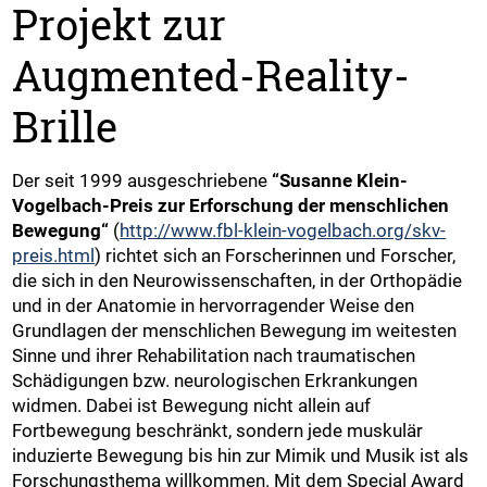
Projekt zur
Augmented-Reality-
Brille
Der seit 1999 ausgeschriebene
“Susanne Klein-
Vogelbach-Preis zur Erforschung der menschlichen
Bewegung“
(
http://www.fbl-klein-vogelbach.org/skv-
preis.html
) richtet sich an Forscherinnen und Forscher,
die sich in den Neurowissenschaften, in der Orthopädie
und in der Anatomie in hervorragender Weise den
Grundlagen der menschlichen Bewegung im weitesten
Sinne und ihrer Rehabilitation nach traumatischen
Schädigungen bzw. neurologischen Erkrankungen
widmen. Dabei ist Bewegung nicht allein auf
Fortbewegung beschränkt, sondern jede muskulär
induzierte Bewegung bis hin zur Mimik und Musik ist als
Forschungsthema willkommen. Mit dem Special Award