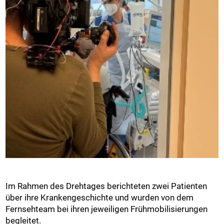
Im Rahmen des Drehtages berichteten zwei Patienten
über ihre Krankengeschichte und wurden von dem
Fernsehteam bei ihren jeweiligen Frühmobilisierungen
begleitet.