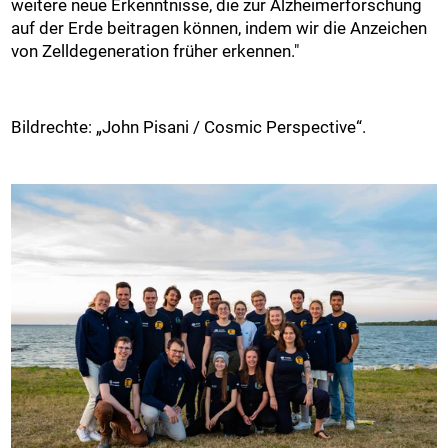
weitere neue Erkenntnisse, die zur Alzheimerforschung
auf der Erde beitragen können, indem wir die Anzeichen
von Zelldegeneration früher erkennen."
Bildrechte: „John Pisani / Cosmic Perspective“.