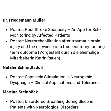
Dr. Friedemann Müller
Poster: Post Stroke Spasticity – An App for Self-
Monitoring by Affected Patients
Poster: Neurorehabilitation after traumatic brain
injury and the relevance of a tracheostomy for long-
term outcome (Vorgestellt durch die ehemalige
Mitarbeiterin Katrin Rauen)
Natalie Schmidtsdorf
Poster: Capsaicin Stimulation in Neurogenic
Dysphagia – Clinical Applications and Tolerance
Martina Steinböck
Poster: Disordered Breathing during Sleep in
Patients with Neurological Disorders