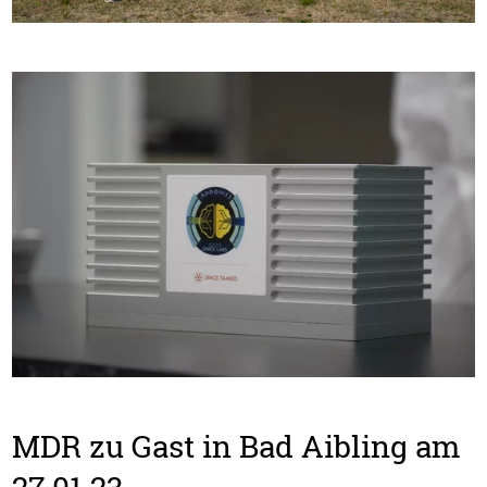
MDR zu Gast in Bad Aibling am