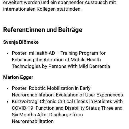
erweitert werden und ein spannender Austausch mit
internationalen Kollegen stattfinden.
Referent:innen und Beiträge
Svenja Blömeke
Poster: mHealth-AD – Training Program for
Enhancing the Adoption of Mobile Health
Technologies by Persons With Mild Dementia
Marion Egger
Poster: Robotic Mobilization in Early
Neurorehabilitation: Evaluation of User Experiences
Kurzvortrag: Chronic Critical Illness in Patients with
COVID-19: Function and Disability Status Three and
Six Months After Discharge from
Neurorehabilitation