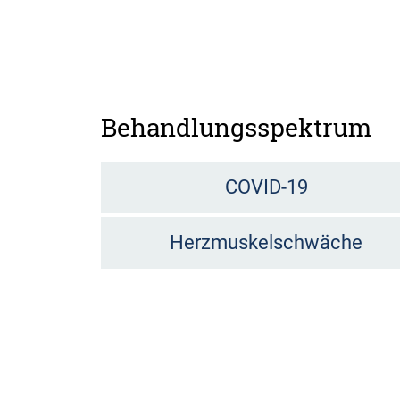
Behandlungsspektrum
COVID-19
Herzmuskelschwäche