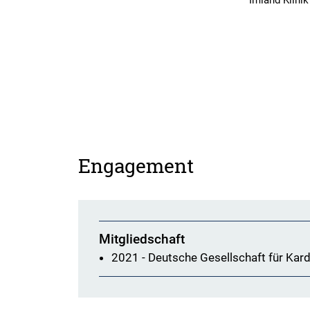
Imland Klini
Engagement
Mitgliedschaft
2021 - Deutsche Gesellschaft für Kard