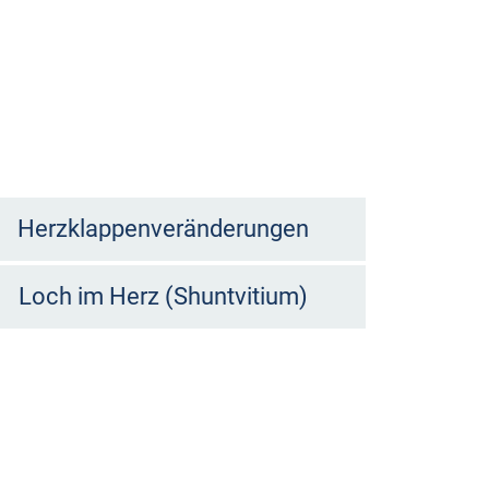
Herzklappenveränderungen
Loch im Herz (Shuntvitium)