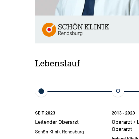
Lebenslauf
SEIT 2023
2013 - 2023
Leitender Oberarzt
Oberarzt / 
Oberarzt
Schön Klinik Rendsburg