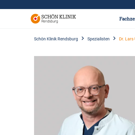
Fachze
Schön Klinik Rendsburg
Spezialisten
Dr. Lars