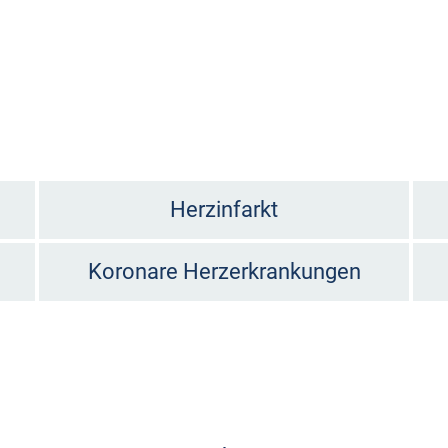
Herzinfarkt
Koronare Herzerkrankungen