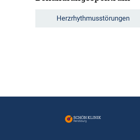
Herzrhythmusstörungen