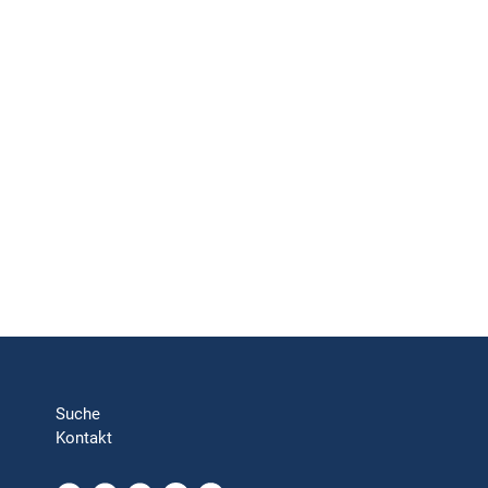
Suche
Kontakt