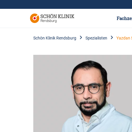
Fachze
Schön Klinik Rendsburg
Spezialisten
Yazdan 