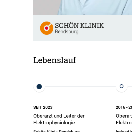
Lebenslauf
SEIT 2023
2016 - 2
Oberarzt und Leiter der
Oberarz
Elektrophysiologie
Elektro