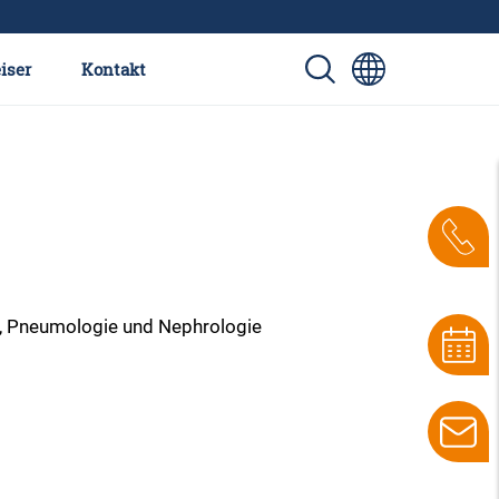
iser
Kontakt
gie, Pneumologie und Nephrologie