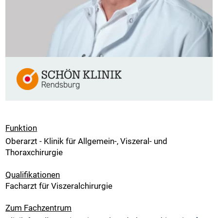
Funktion
Oberarzt - Klinik für Allgemein-, Viszeral- und
Thoraxchirurgie
Qualifikationen
Facharzt für Viszeralchirurgie
Zum Fachzentrum