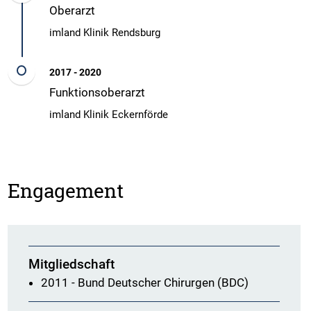
Oberarzt
imland Klinik Rendsburg
2017 - 2020
Funktionsoberarzt
imland Klinik Eckernförde
Engagement
Mitgliedschaft
2011 - Bund Deutscher Chirurgen (BDC)