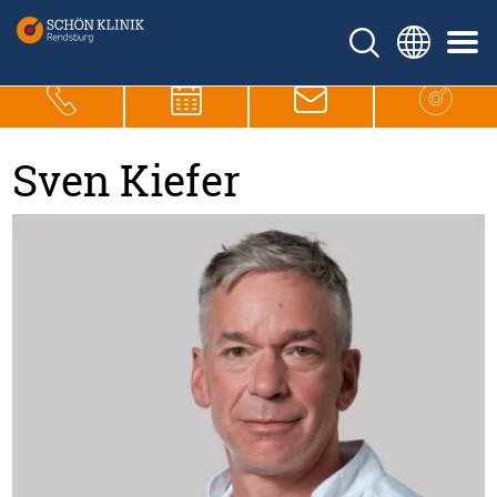
Sven Kiefer