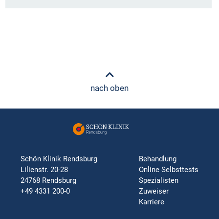
nach oben
Schön Klinik Rendsburg
Behandlung
Lilienstr. 20-28
Online Selbsttests
24768 Rendsburg
Spezialisten
+49 4331 200-0
Zuweiser
Karriere