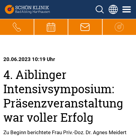
20.06.2023 10:19 Uhr
4. Aiblinger
Intensivsymposium:
Präsenzveranstaltung
war voller Erfolg
Zu Beginn berichtete Frau Priv.-Doz. Dr. Agnes Meidert