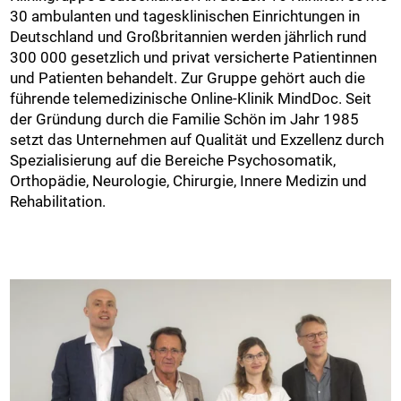
30 ambulanten und tagesklinischen Einrichtungen in
Deutschland und Großbritannien werden jährlich rund
300 000 gesetzlich und privat versicherte Patientinnen
und Patienten behandelt. Zur Gruppe gehört auch die
führende telemedizinische Online-Klinik MindDoc. Seit
der Gründung durch die Familie Schön im Jahr 1985
setzt das Unternehmen auf Qualität und Exzellenz durch
Spezialisierung auf die Bereiche Psychosomatik,
Orthopädie, Neurologie, Chirurgie, Innere Medizin und
Rehabilitation.