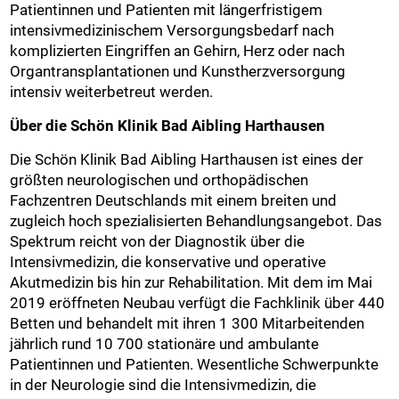
Patientinnen und Patienten mit längerfristigem
intensivmedizinischem Versorgungsbedarf nach
komplizierten Eingriffen an Gehirn, Herz oder nach
Organtransplantationen und Kunstherzversorgung
intensiv weiterbetreut werden.
Über die Schön Klinik Bad Aibling Harthausen
Die Schön Klinik Bad Aibling Harthausen ist eines der
größten neurologischen und orthopädischen
Fachzentren Deutschlands mit einem breiten und
zugleich hoch spezialisierten Behandlungsangebot. Das
Spektrum reicht von der Diagnostik über die
Intensivmedizin, die konservative und operative
Akutmedizin bis hin zur Rehabilitation. Mit dem im Mai
2019 eröffneten Neubau verfügt die Fachklinik über 440
Betten und behandelt mit ihren 1 300 Mitarbeitenden
jährlich rund 10 700 stationäre und ambulante
Patientinnen und Patienten. Wesentliche Schwerpunkte
in der Neurologie sind die Intensivmedizin, die