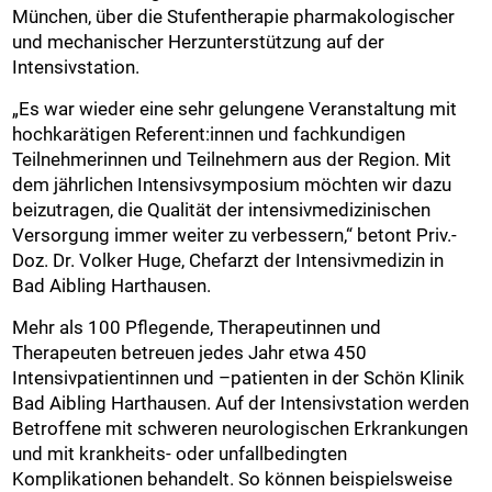
München, über die Stufentherapie pharmakologischer
und mechanischer Herzunterstützung auf der
Intensivstation.
„Es war wieder eine sehr gelungene Veranstaltung mit
hochkarätigen Referent:innen und fachkundigen
Teilnehmerinnen und Teilnehmern aus der Region. Mit
dem jährlichen Intensivsymposium möchten wir dazu
beizutragen, die Qualität der intensivmedizinischen
Versorgung immer weiter zu verbessern,“ betont Priv.-
Doz. Dr. Volker Huge, Chefarzt der Intensivmedizin in
Bad Aibling Harthausen.
Mehr als 100 Pflegende, Therapeutinnen und
Therapeuten betreuen jedes Jahr etwa 450
Intensivpatientinnen und –patienten in der Schön Klinik
Bad Aibling Harthausen. Auf der Intensivstation werden
Betroffene mit schweren neurologischen Erkrankungen
und mit krankheits- oder unfallbedingten
Komplikationen behandelt. So können beispielsweise