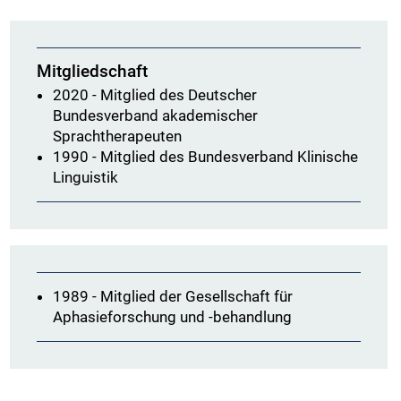
Mitgliedschaft
2020 - Mitglied des Deutscher
Bundesverband akademischer
Sprachtherapeuten
1990 - Mitglied des Bundesverband Klinische
Linguistik
1989 - Mitglied der Gesellschaft für
Aphasieforschung und -behandlung