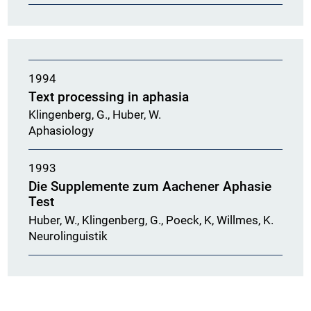
1994
Text processing in aphasia
Klingenberg, G., Huber, W.
Aphasiology
1993
Die Supplemente zum Aachener Aphasie
Test
Huber, W., Klingenberg, G., Poeck, K, Willmes, K.
Neurolinguistik