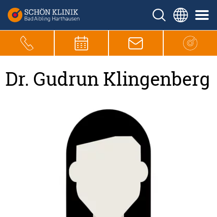
Dr. Gudrun Klingenberg