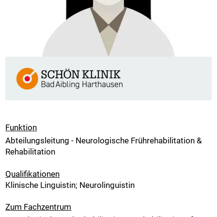
Funktion
Abteilungsleitung - Neurologische Frührehabilitation &
Rehabilitation
Qualifikationen
Klinische Linguistin; Neurolinguistin
Zum Fachzentrum