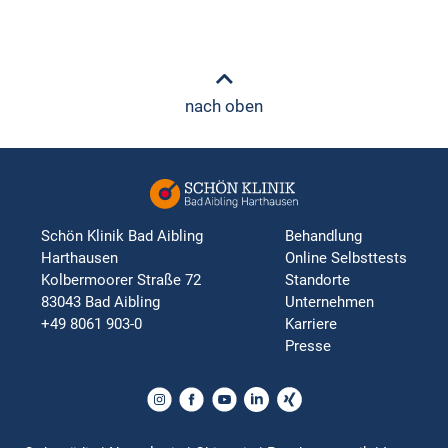
nach oben
Schön Klinik Bad Aibling
Behandlung
Harthausen
Online Selbsttests
Kolbermoorer Straße 72
Standorte
83043 Bad Aibling
Unternehmen
+49 8061 903-0
Karriere
Presse