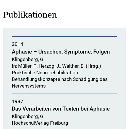
Publikationen
2014
Aphasie – Ursachen, Symptome, Folgen
Klingenberg, G.
In: Müller, F., Herzog, J., Walther, E. (Hrsg.)
Praktische Neurorehabilitation.
Behandlungskonzepte nach Schädigung des
Nervensystems
1997
Das Verarbeiten von Texten bei Aphasie
Klingenberg, G.
HochschulVerlag Freiburg