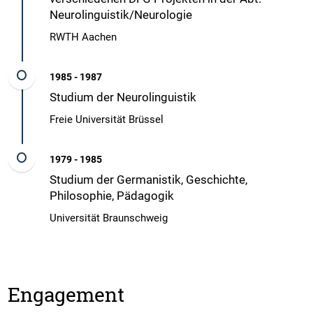
Neurolinguistik/Neurologie
RWTH Aachen
1985 - 1987
Studium der Neurolinguistik
Freie Universität Brüssel
1979 - 1985
Studium der Germanistik, Geschichte,
Philosophie, Pädagogik
Universität Braunschweig
Engagement