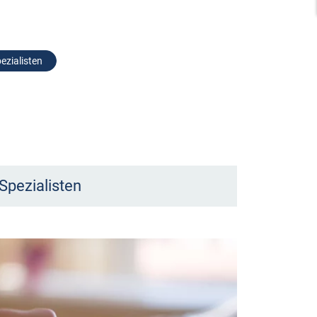
ezialisten
Spezialisten