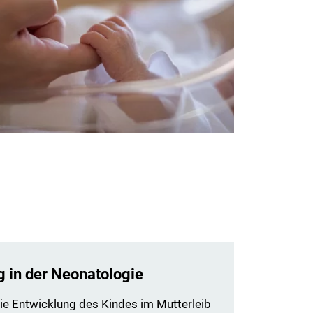
g in der Neonatologie
ie Entwicklung des Kindes im Mutterleib