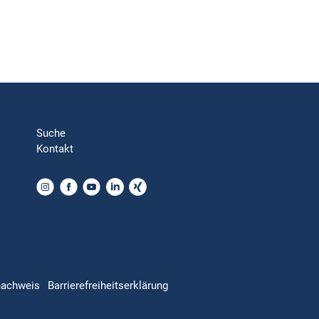
Suche
Kontakt
nachweis
Barrierefreiheitserklärung