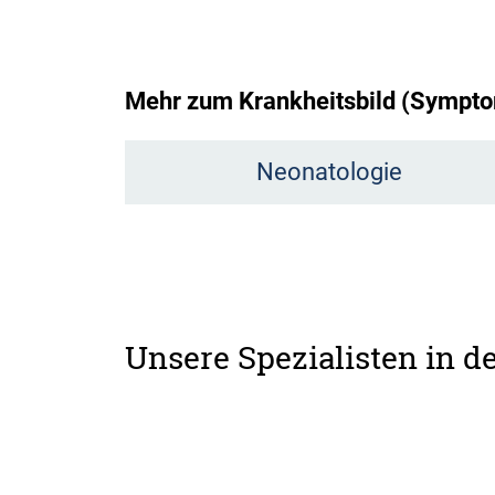
Mehr zum Krankheitsbild (Sympto
Neonatologie
Unsere Spezialisten in d