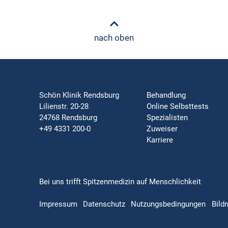
nach oben
Schön Klinik Rendsburg
Behandlung
Lilienstr. 20-28
Online Selbsttests
24768 Rendsburg
Spezialisten
+49 4331 200-0
Zuweiser
Karriere
Bei uns trifft Spitzenmedizin auf Menschlichkeit
Impressum
Datenschutz
Nutzungsbedingungen
Bild