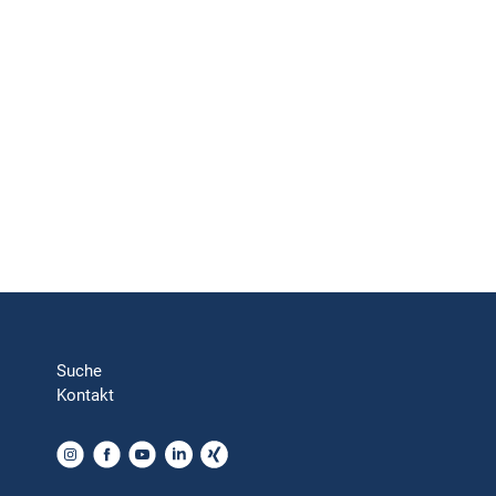
Suche
Kontakt