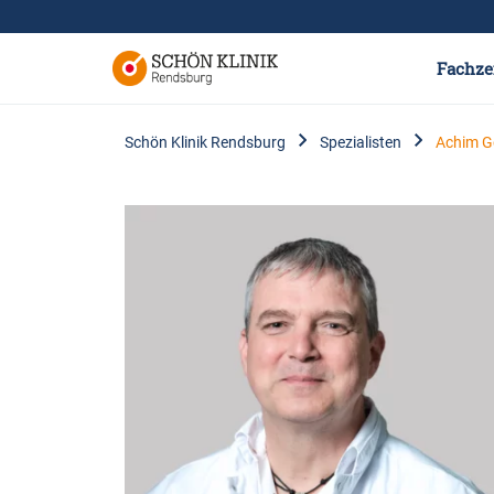
Fachze
Schön Klinik Rendsburg
Spezialisten
Achim G