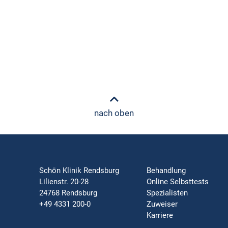
nach oben
Schön Klinik Rendsburg
Behandlung
Lilienstr. 20-28
Online Selbsttests
24768 Rendsburg
Spezialisten
+49 4331 200-0
Zuweiser
Karriere