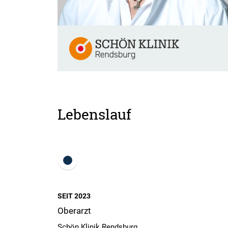
Lebenslauf
SEIT 2023
Oberarzt
Schön Klinik Rendsburg