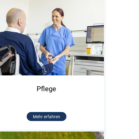
Pflege
Mehr erfahren