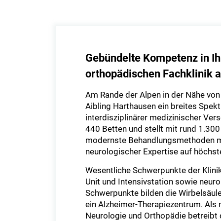
Gebündelte Kompetenz in Ih
orthopädischen Fachklinik 
Am Rande der Alpen in der Nähe von 
Aibling Harthausen ein breites Spekt
interdisziplinärer medizinischer Ver
440 Betten und stellt mit rund 1.300
modernste Behandlungsmethoden mit
neurologischer Expertise auf höchst
Wesentliche Schwerpunkte der Klinik
Unit und Intensivstation sowie neuro
Schwerpunkte bilden die Wirbelsäul
ein Alzheimer-Therapiezentrum. Als 
Neurologie und Orthopädie betreibt di