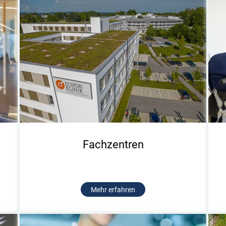
Fachzentren
Mehr erfahren