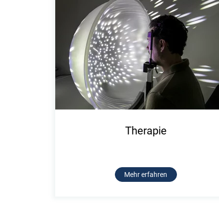
Therapie
Mehr erfahren