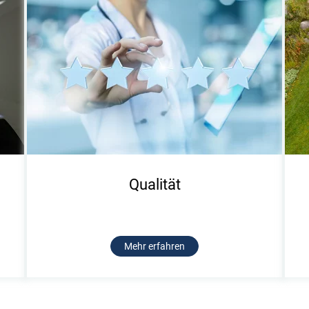
Qualität
Mehr erfahren