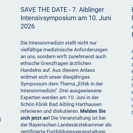
SAVE THE DATE - 7. Aiblinger
Intensivsymposium am 10. Juni
2026
Die Intensivmedizin stellt nicht nur
vielfältige medizinische Anforderungen
an uns, sondern wirft zunehmend auch
ethische Grenzfragen ärztlichen
Handelns auf. Aus diesem Anlass
widmet sich unser diesjähriges
Symposium dem Thema „Ethik in der
Intensivmedizin“. Drei ausgewiesene
Experten werden am 10. Juni in der
Schön Klinik Bad Aibling Harthausen
referieren und diskutieren.
Melden Sie
sich jetzt an!
Die Veranstaltung ist bei
t
der Bayerischen Landesärztekammer als
zertifizierte Fortbildungsveranstaltung