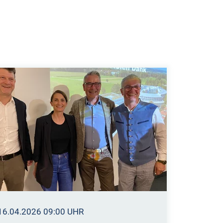
16.04.2026 09:00 UHR