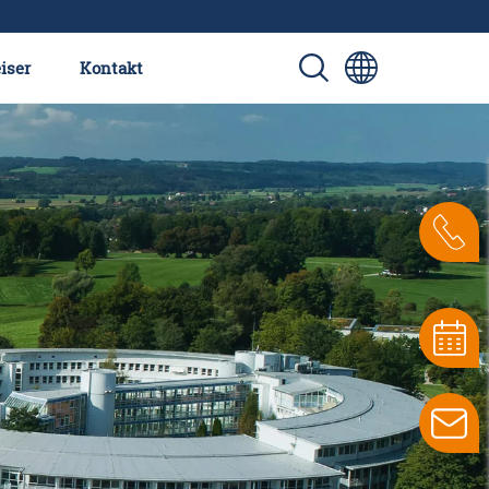
iser
Kontakt