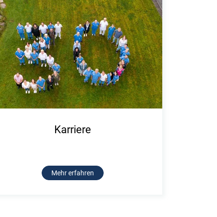
Karriere
Mehr erfahren