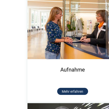
Aufnahme
Mehr erfahren