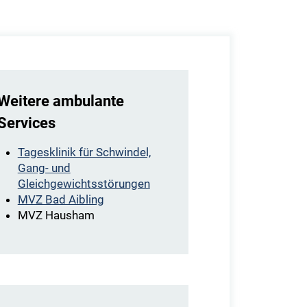
Weitere ambulante
Services
Tagesklinik für Schwindel,
Gang- und
Gleichgewichtsstörungen
MVZ Bad Aibling
MVZ Hausham