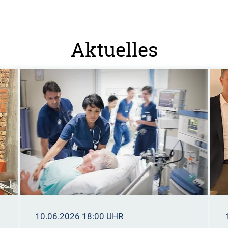
Aktuelles
10.06.2026 18:00 UHR