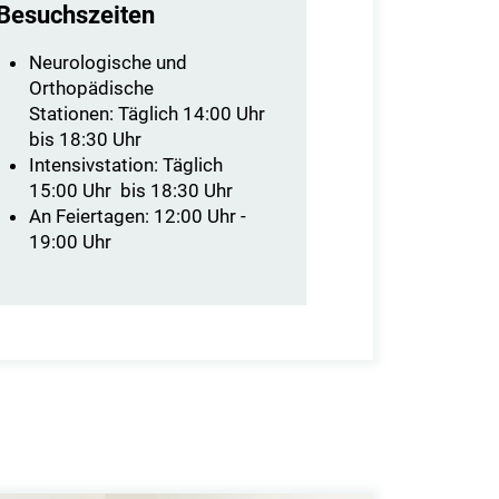
Besuchszeiten
Neurologische und
Orthopädische
Stationen: Täglich 14:00 Uhr
bis 18:30 Uhr
Intensivstation: Täglich
15:00 Uhr bis 18:30 Uhr
An Feiertagen: 12:00 Uhr -
19:00 Uhr