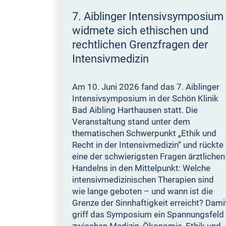
7. Aiblinger Intensivsymposium
widmete sich ethischen und
rechtlichen Grenzfragen der
Intensivmedizin
Am 10. Juni 2026 fand das 7. Aiblinger
Intensivsymposium in der Schön Klinik
Bad Aibling Harthausen statt. Die
Veranstaltung stand unter dem
thematischen Schwerpunkt „Ethik und
Recht in der Intensivmedizin“ und rückte
eine der schwierigsten Fragen ärztlichen
Handelns in den Mittelpunkt: Welche
intensivmedizinischen Therapien sind
wie lange geboten – und wann ist die
Grenze der Sinnhaftigkeit erreicht? Dami
griff das Symposium ein Spannungsfeld
zwischen Medizin, Ökonomie, Ethik und