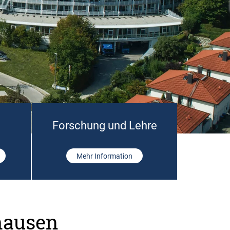
Forschung und Lehre
Mehr Information
hausen