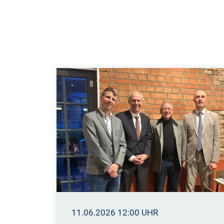
11.06.2026 12:00 UHR