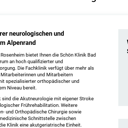
rer neurologischen und
am Alpenrand
Rosenheim bietet Ihnen die Schön Klinik Bad
rum an hoch qualifizierter und
sorgung. Die Fachklinik verfügt über mehr als
 Mitarbeiterinnen und Mitarbeitern
 spezialisierter orthopädischer und
em Niveau bereit.
 sind die Akutneurologie mit eigener Stroke
logischer Frührehabilitation. Weitere
en- und Orthopädische Chirurgie sowie
medizinische Schnittstelle zwischen
e Klinik eine akutgeriatrische Einheit.