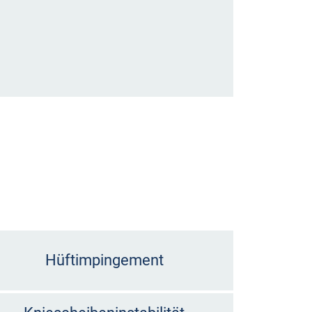
Hüftimpingement