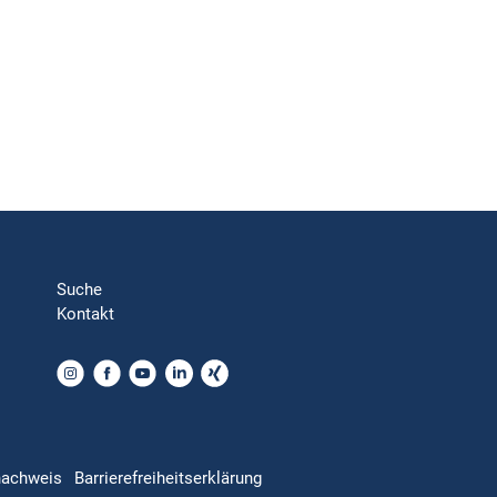
Suche
Kontakt
nachweis
Barrierefreiheitserklärung