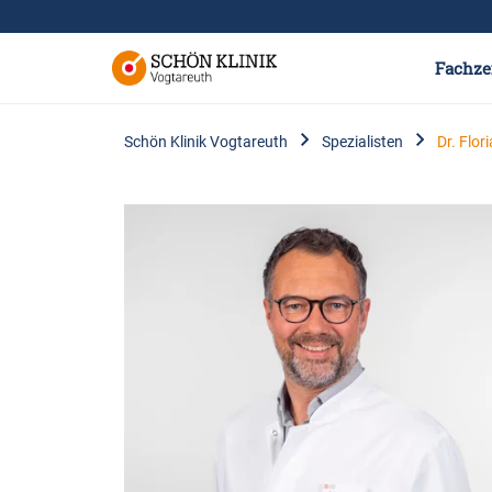
Fachze
Schön Klinik Vogtareuth
Spezialisten
Dr. Flor