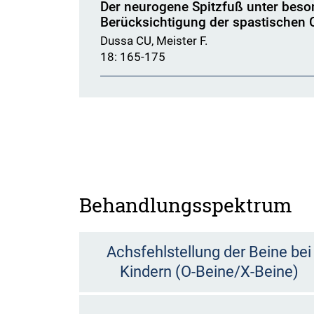
Der neurogene Spitzfuß unter beso
Berücksichtigung der spastischen 
Dussa CU, Meister F.
18: 165-175
Behandlungsspektrum
Achsfehlstellung der Beine bei
Kindern (O-Beine/X-Beine)