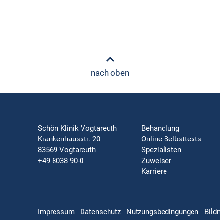
nach oben
Schön Klinik Vogtareuth
Behandlung
Krankenhausstr. 20
Online Selbsttests
83569 Vogtareuth
Spezialisten
+49 8038 90-0
Zuweiser
Karriere
Impressum
Datenschutz
Nutzungsbedingungen
Bild