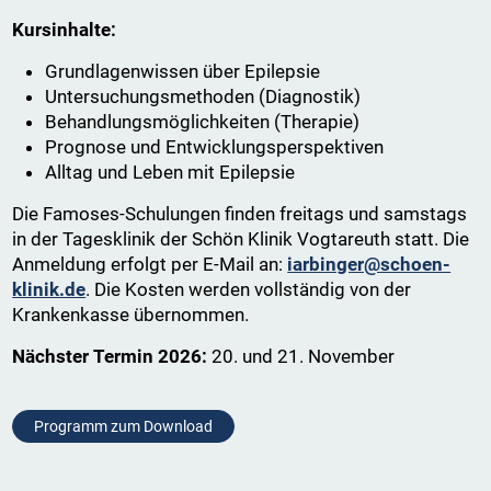
Kursinhalte:
Grundlagenwissen über Epilepsie
Untersuchungsmethoden (Diagnostik)
Behandlungsmöglichkeiten (Therapie)
Prognose und Entwicklungsperspektiven
Alltag und Leben mit Epilepsie
Die Famoses-Schulungen finden freitags und samstags
in der Tagesklinik der Schön Klinik Vogtareuth statt. Die
Anmeldung erfolgt per E-Mail an:
iarbinger@schoen-
klinik.de
. Die Kosten werden vollständig von der
Krankenkasse übernommen.
Nächster Termin 2026:
20. und 21. November
Programm zum Download