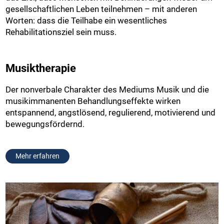
gesellschaftlichen Leben teilnehmen – mit anderen
Worten: dass die Teilhabe ein wesentliches
Rehabilitationsziel sein muss.
Musiktherapie
Der nonverbale Charakter des Mediums Musik und die
musikimmanenten Behandlungseffekte wirken
entspannend, angstlösend, regulierend, motivierend und
bewegungsfördernd.
Mehr erfahren