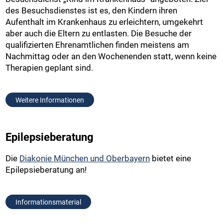
des Besuchsdienstes ist es, den Kindern ihren
Aufenthalt im Krankenhaus zu erleichtern, umgekehrt
aber auch die Eltern zu entlasten. Die Besuche der
qualifizierten Ehrenamtlichen finden meistens am
Nachmittag oder an den Wochenenden statt, wenn keine
Therapien geplant sind.
Weitere Informationen
Epilepsieberatung
Die
Diakonie München und Oberbayern
bietet eine
Epilepsieberatung an!
Informationsmaterial