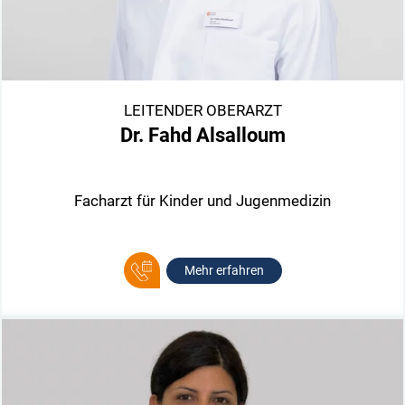
LEITENDER OBERARZT
Dr. Fahd Alsalloum
Facharzt für Kinder und Jugenmedizin
Mehr erfahren