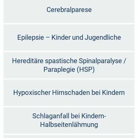
Cerebralparese
Epilepsie – Kinder und Jugendliche
Hereditäre spastische Spinalparalyse /
Paraplegie (HSP)
Hypoxischer Hirnschaden bei Kindern
Schlaganfall bei Kindern-
Halbseitenlähmung