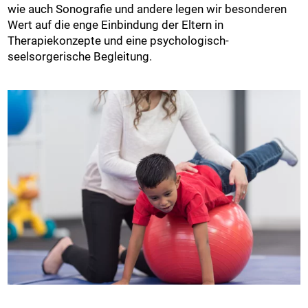
wie auch Sonografie und andere legen wir besonderen
Wert auf die enge Einbindung der Eltern in
Therapiekonzepte und eine psychologisch-
seelsorgerische Begleitung.