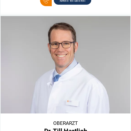
Mehr erfahren
OBERARZT