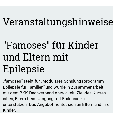
Veranstaltungshinweis
"Famoses" für Kinder
und Eltern mit
Epilepsie
„famoses“ steht für „Modulares Schulungsprogramm
Epilepsie für Familien“ und wurde in Zusammenarbeit
mit dem BKK-Dachverband entwickelt. Ziel des Kurses
ist es, Eltern beim Umgang mit Epilepsie zu
unterstützen. Das Angebot richtet sich an Eltern und ihre
Kinder.