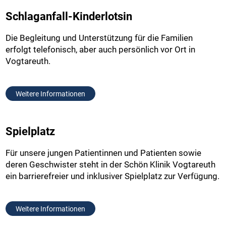
Schlaganfall-Kinderlotsin
Die Begleitung und Unterstützung für die Familien
erfolgt telefonisch, aber auch persönlich vor Ort in
Vogtareuth.
Weitere Informationen
Spielplatz
Für unsere jungen Patientinnen und Patienten sowie
deren Geschwister steht in der Schön Klinik Vogtareuth
ein barrierefreier und inklusiver Spielplatz zur Verfügung.
Weitere Informationen