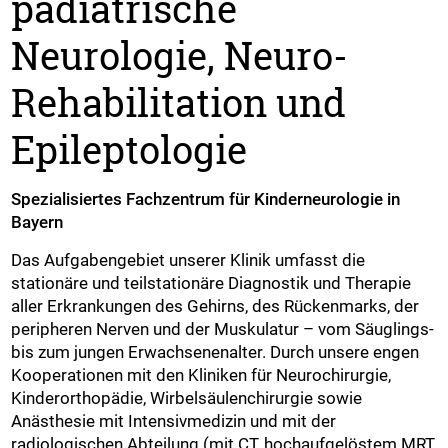
pädiatrische
Neurologie, Neuro-
Rehabilitation und
Epileptologie
Spezialisiertes Fachzentrum für Kinderneurologie in
Bayern
Das Aufgabengebiet unserer Klinik umfasst die
stationäre und teilstationäre Diagnostik und Therapie
aller Erkrankungen des Gehirns, des Rückenmarks, der
peripheren Nerven und der Muskulatur – vom Säuglings-
bis zum jungen Erwachsenenalter. Durch unsere engen
Kooperationen mit den Kliniken für Neurochirurgie,
Kinderorthopädie, Wirbelsäulenchirurgie sowie
Anästhesie mit Intensivmedizin und mit der
radiologischen Abteilung (mit CT, hochaufgelöstem MRT,