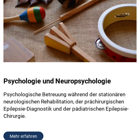
Psychologie und Neuropsychologie
Psychologische Betreuung während der stationären
neurologischen Rehabilitation, der prächirurgischen
Epilepsie-Diagnostik und der pädiatrischen Epilepsie-
Chirurgie.
Mehr erfahren