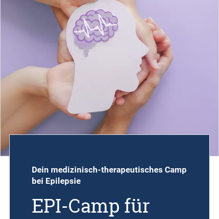
Dein medizinisch-therapeutisches Camp
bei Epilepsie
EPI-Camp für