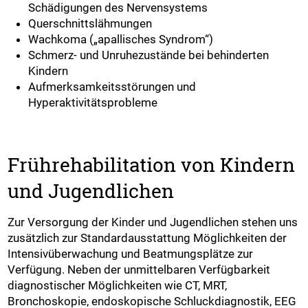
Schädigungen des Nervensystems
Querschnittslähmungen
Wachkoma („apallisches Syndrom“)
Schmerz- und Unruhezustände bei behinderten
Kindern
Aufmerksamkeitsstörungen und
Hyperaktivitätsprobleme
Frührehabilitation von Kindern
und Jugendlichen
Zur Versorgung der Kinder und Jugendlichen stehen uns
zusätzlich zur Standardausstattung Möglichkeiten der
Intensivüberwachung und Beatmungsplätze zur
Verfügung. Neben der unmittelbaren Verfügbarkeit
diagnostischer Möglichkeiten wie CT, MRT,
Bronchoskopie, endoskopische Schluckdiagnostik, EEG