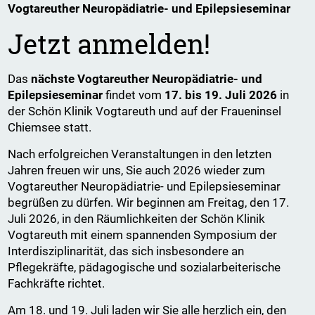
Vogtareuther Neuropädiatrie- und Epilepsieseminar
Jetzt anmelden!
Das
nächste Vogtareuther Neuropädiatrie- und
Epilepsieseminar
findet vom
17. bis 19. Juli 2026
in
der Schön Klinik Vogtareuth und auf der Fraueninsel
Chiemsee statt.
Nach erfolgreichen Veranstaltungen in den letzten
Jahren freuen wir uns, Sie auch 2026 wieder zum
Vogtareuther Neuropädiatrie- und Epilepsieseminar
begrüßen zu dürfen. Wir beginnen am Freitag, den 17.
Juli 2026, in den Räumlichkeiten der Schön Klinik
Vogtareuth mit einem spannenden Symposium der
Interdisziplinarität, das sich insbesondere an
Pflegekräfte, pädagogische und sozialarbeiterische
Fachkräfte richtet.
Am 18. und 19. Juli laden wir Sie alle herzlich ein, den