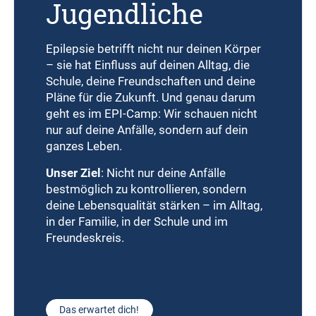
Jugendliche
Epilepsie betrifft nicht nur deinen Körper
– sie hat Einfluss auf deinen Alltag, die
Schule, deine Freundschaften und deine
Pläne für die Zukunft. Und genau darum
geht es im EPI-Camp: Wir schauen nicht
nur auf deine Anfälle, sondern auf dein
ganzes Leben.
Unser Ziel
: Nicht nur deine Anfälle
bestmöglich zu kontrollieren, sondern
deine Lebensqualität stärken – im Alltag,
in der Familie, in der Schule und im
Freundeskreis.
Das erwartet dich!