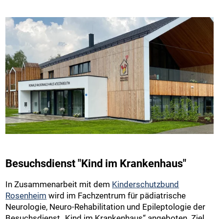
Besuchsdienst "Kind im Krankenhaus"
In Zusammenarbeit mit dem
Kinderschutzbund
Rosenheim
wird im Fachzentrum für pädiatrische
Neurologie, Neuro-Rehabilitation und Epileptologie der
Besuchsdienst „Kind im Krankenhaus“ angeboten. Ziel