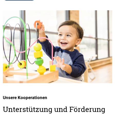
Unsere Kooperationen
Unterstützung und Förderung