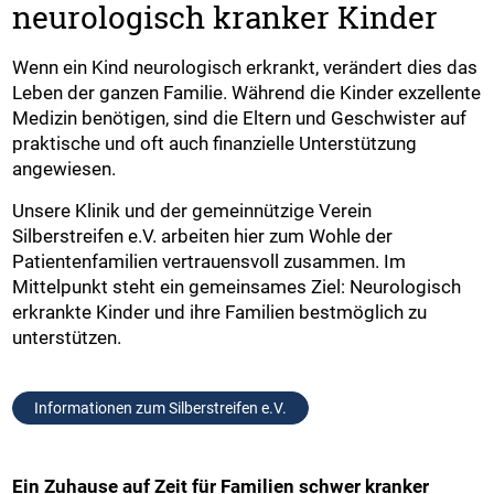
neurologisch kranker Kinder
Wenn ein Kind neurologisch erkrankt, verändert dies das
Leben der ganzen Familie. Während die Kinder exzellente
Medizin benötigen, sind die Eltern und Geschwister auf
praktische und oft auch finanzielle Unterstützung
angewiesen.
Unsere Klinik und der gemeinnützige Verein
Silberstreifen e.V. arbeiten hier zum Wohle der
Patientenfamilien vertrauensvoll zusammen. Im
Mittelpunkt steht ein gemeinsames Ziel: Neurologisch
erkrankte Kinder und ihre Familien bestmöglich zu
unterstützen.
Informationen zum Silberstreifen e.V.
Ein Zuhause auf Zeit für Familien schwer kranker