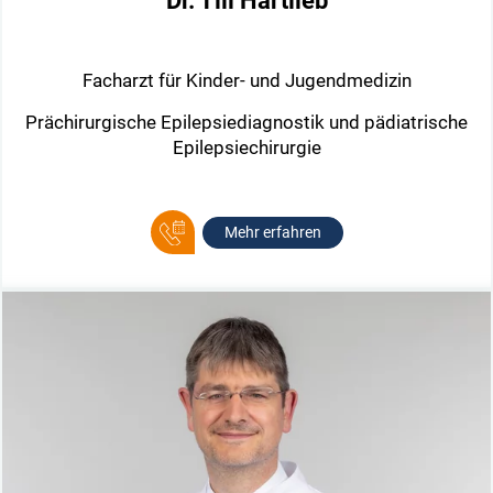
Dr. Till Hartlieb
Facharzt für Kinder- und Jugendmedizin
Prächirurgische Epilepsiediagnostik und pädiatrische
Epilepsiechirurgie
Mehr erfahren