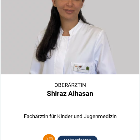
OBERÄRZTIN
Shiraz Alhasan
Fachärztin für Kinder und Jugenmedizin