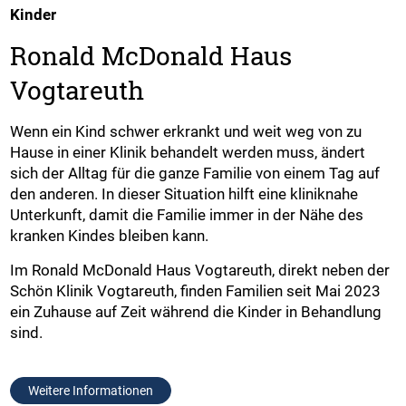
Kinder
Ronald McDonald Haus
Vogtareuth
Wenn ein Kind schwer erkrankt und weit weg von zu
Hause in einer Klinik behandelt werden muss, ändert
sich der Alltag für die ganze Familie von einem Tag auf
den anderen. In dieser Situation hilft eine kliniknahe
Unterkunft, damit die Familie immer in der Nähe des
kranken Kindes bleiben kann.
Im Ronald McDonald Haus Vogtareuth, direkt neben der
Schön Klinik Vogtareuth, finden Familien seit Mai 2023
ein Zuhause auf Zeit während die Kinder in Behandlung
sind.
Weitere Informationen