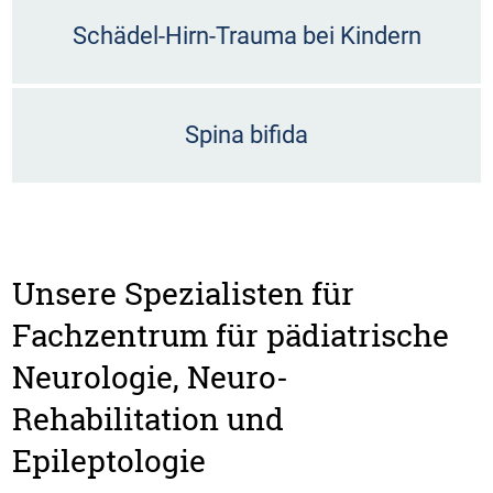
Schädel-Hirn-Trauma bei Kindern
Spina bifida
Unsere Spezialisten für
Fachzentrum für pädiatrische
Neurologie, Neuro-
Rehabilitation und
Epileptologie