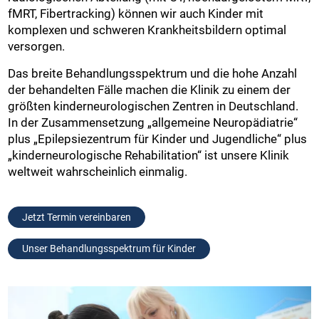
fMRT, Fibertracking) können wir auch Kinder mit
komplexen und schweren Krankheitsbildern optimal
versorgen.
Das breite Behandlungsspektrum und die hohe Anzahl
der behandelten Fälle machen die Klinik zu einem der
größten kinderneurologischen Zentren in Deutschland.
In der Zusammensetzung „allgemeine Neuropädiatrie“
plus „Epilepsiezentrum für Kinder und Jugendliche“ plus
„kinderneurologische Rehabilitation“ ist unsere Klinik
weltweit wahrscheinlich einmalig.
Jetzt Termin vereinbaren
Unser Behandlungsspektrum für Kinder