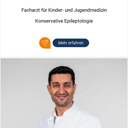
Facharzt für Kinder- und Jugendmedizin
Konservative Epileptologie
Mehr erfahren