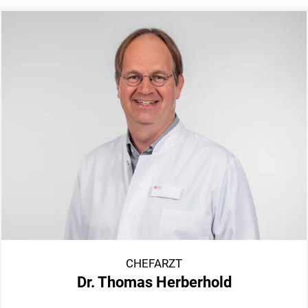
CHEFARZT
Dr. Thomas Herberhold