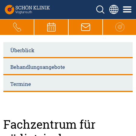
Überblick
Behandlungsangebote
Termine
Fachzentrum für