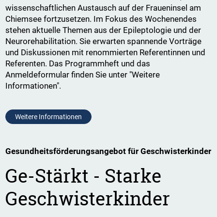
wissenschaftlichen Austausch auf der Fraueninsel am
Chiemsee fortzusetzen. Im Fokus des Wochenendes
stehen aktuelle Themen aus der Epileptologie und der
Neurorehabilitation. Sie erwarten spannende Vorträge
und Diskussionen mit renommierten Referentinnen und
Referenten. Das Programmheft und das
Anmeldeformular finden Sie unter "Weitere
Informationen".
Weitere Informationen
Gesundheitsförderungsangebot für Geschwisterkinder
Ge-Stärkt - Starke
Geschwisterkinder