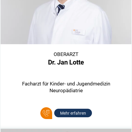
OBERARZT
Dr. Jan Lotte
Facharzt für Kinder- und Jugendmedizin
Neuropädiatrie
Mehr erfahren