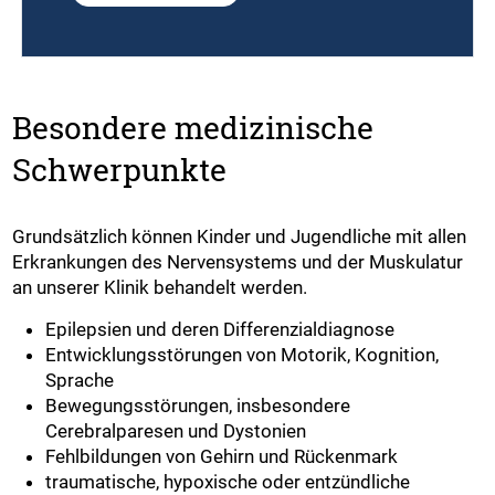
Besondere medizinische
Schwerpunkte
Grundsätzlich können Kinder und Jugendliche mit allen
Erkrankungen des Nervensystems und der Muskulatur
an unserer Klinik behandelt werden.
Epilepsien und deren Differenzialdiagnose
Entwicklungsstörungen von Motorik, Kognition,
Sprache
Bewegungsstörungen, insbesondere
Cerebralparesen und Dystonien
Fehlbildungen von Gehirn und Rückenmark
traumatische, hypoxische oder entzündliche