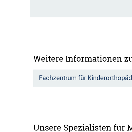
Weitere Informationen 
Fachzentrum für Kinderorthopäd
Unsere Spezialisten für 