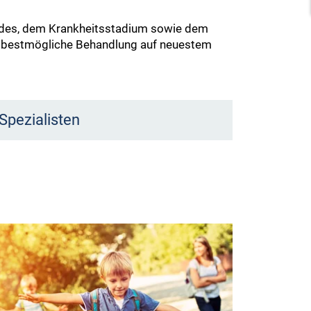
Kindes, dem Krankheitsstadium sowie dem
die bestmögliche Behandlung auf neuestem
Spezialisten