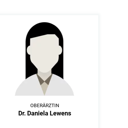
OBERÄRZTIN
Dr. Daniela Lewens