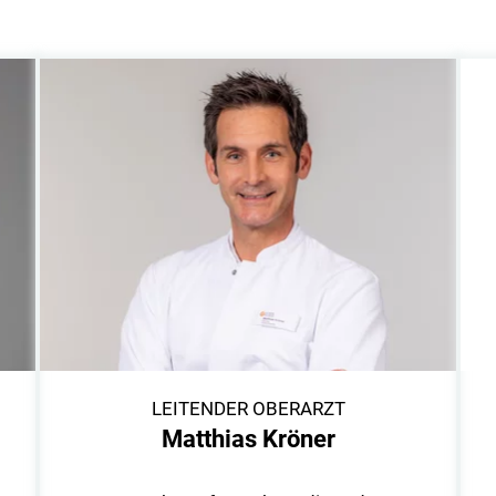
LEITENDER OBERARZT
Matthias Kröner