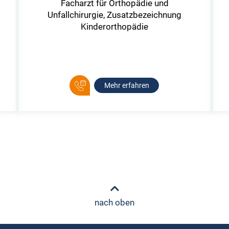
​​Facharzt für Orthopädie und
Unfallchirurgie, Zusatzbezeichnung
Kinderorthopädie
Mehr erfahren
nach oben