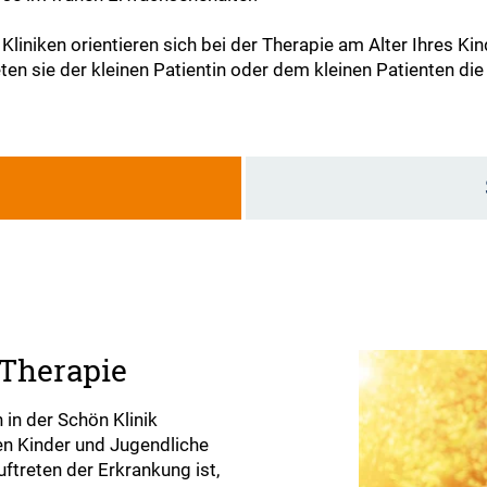
Kliniken orientieren sich bei der Therapie am Alter Ihres 
eten sie der kleinen Patientin oder dem kleinen Patienten 
g
 Therapie
 in der Schön Klinik
en Kinder und Jugendliche
uftreten der Erkrankung ist,