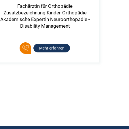
Fachärztin für Orthopädie
Zusatzbezeichnung Kinder-Orthopädie
Akademische Expertin Neuroorthopädie -
Disability Management
Mehr erfahren