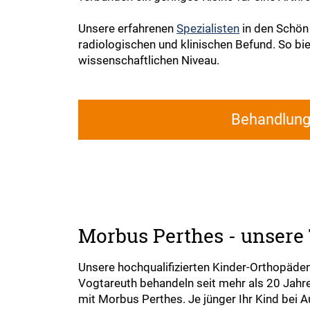
Unsere erfahrenen
Spezialisten
in den Schön 
radiologischen und klinischen Befund. So bi
wissenschaftlichen Niveau.
Behandlun
Morbus Perthes - unsere
Unsere hochqualifizierten Kinder-Orthopäden
Vogtareuth behandeln seit mehr als 20 Jahr
mit Morbus Perthes. Je jünger Ihr Kind bei A