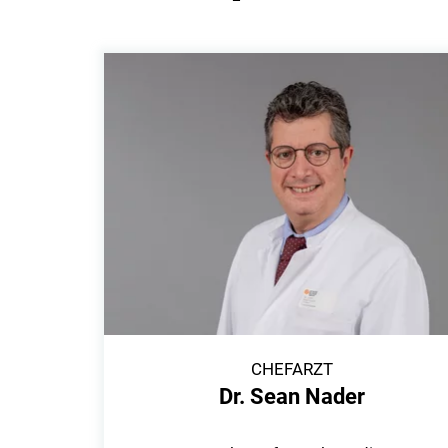
CHEFARZT
Dr. Sean Nader