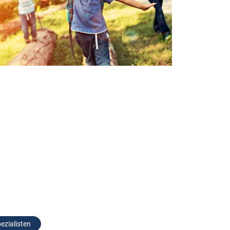
ezialisten