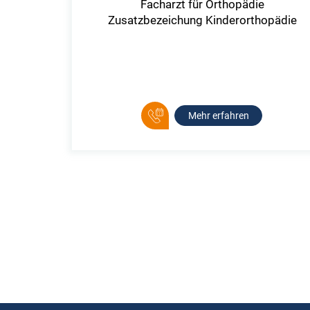
Facharzt für Orthopädie
Zusatzbezeichung Kinderorthopädie
Mehr erfahren