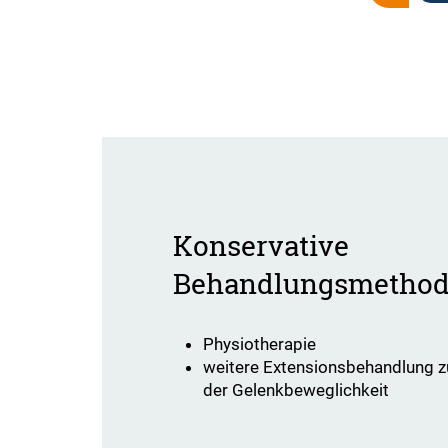
Konservative
Behandlungsmetho
Physiotherapie
weitere Extensionsbehandlung 
der Gelenkbeweglichkeit