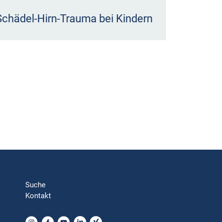
Schädel-Hirn-Trauma bei Kindern
Suche
Kontakt