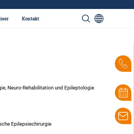
iser
Kontakt
ie, Neuro-Rehabilitation und Epileptologie
sche Epilepsiechirurgie