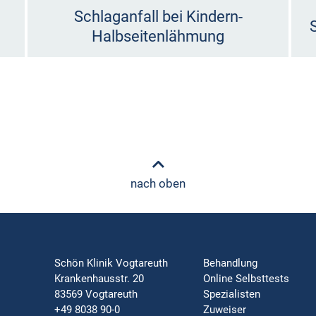
Schlaganfall bei Kindern-
Halbseitenlähmung
nach oben
Schön Klinik Vogtareuth
Behandlung
Krankenhausstr. 20
Online Selbsttests
83569 Vogtareuth
Spezialisten
+49 8038 90-0
Zuweiser