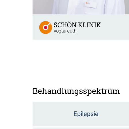
Behandlungsspektrum
Epilepsie