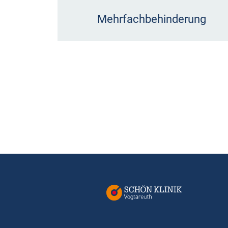
Mehrfachbehinderung