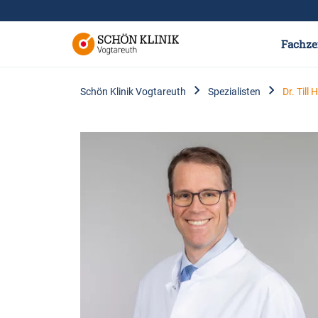
Fachze
Schön Klinik Vogtareuth
Spezialisten
Dr. Till 