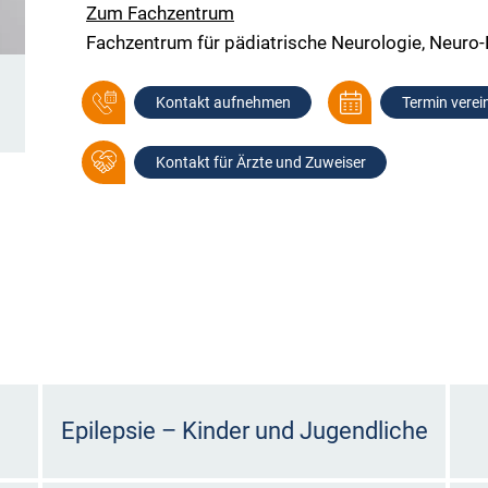
Zum Fachzentrum
Fachzentrum für pädiatrische Neurologie, Neuro-
Kontakt aufnehmen
Termin verei
Kontakt für Ärzte und Zuweiser
Epilepsie – Kinder und Jugendliche