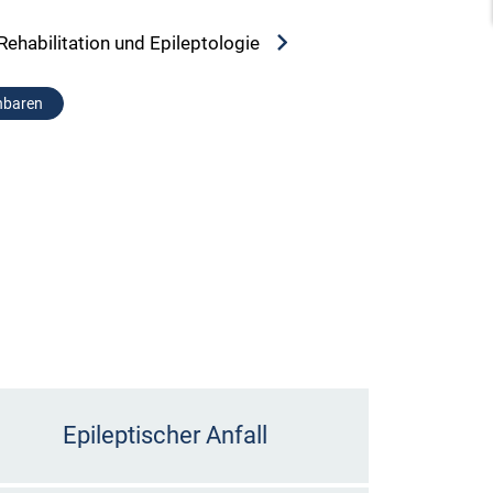
Rehabilitation und Epileptologie
nbaren
Epileptischer Anfall