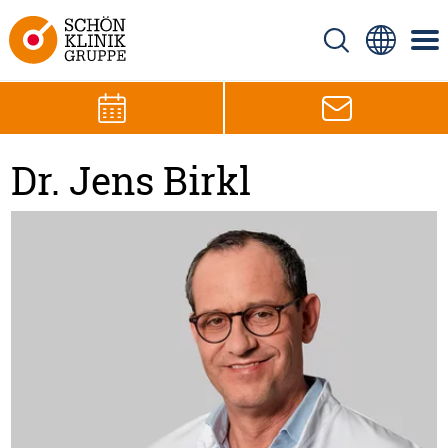
Dr. Jens Birkl