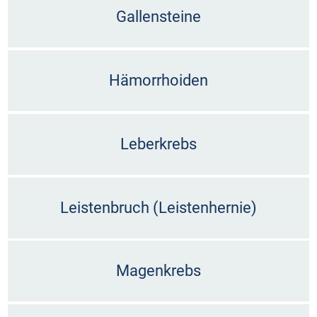
Gallensteine
Hämorrhoiden
Leberkrebs
Leistenbruch (Leistenhernie)
Magenkrebs