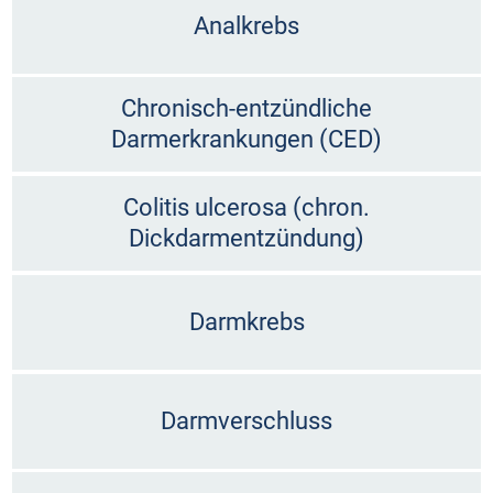
Analkrebs
Chronisch-entzündliche
Darmerkrankungen (CED)
Colitis ulcerosa (chron.
Dickdarmentzündung)
Darmkrebs
Darmverschluss