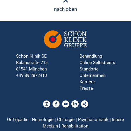
nach oben
Schön Klinik SE
Behandlung
Balanstraße 71a
Online Selbsttests
81541 München
Standorte
+49 89 2872410
Unternehmen
Karriere
Presse
Orthopädie | Neurologie | Chirurgie | Psychosomatik | Innere
Medizin | Rehabilitation