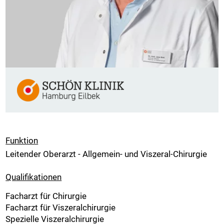
Funktion
Leitender Oberarzt - Allgemein- und Viszeral-Chirurgie
Qualifikationen
Facharzt für Chirurgie
Facharzt für Viszeralchirurgie
Spezielle Viszeralchirurgie