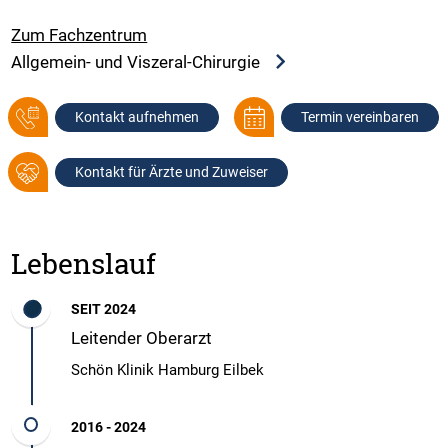
Zum Fachzentrum
Allgemein- und Viszeral-Chirurgie
Kontakt aufnehmen
Termin vereinbaren
Kontakt für Ärzte und Zuweiser
Lebenslauf
SEIT 2024
Leitender Oberarzt
Schön Klinik Hamburg Eilbek
2016 - 2024