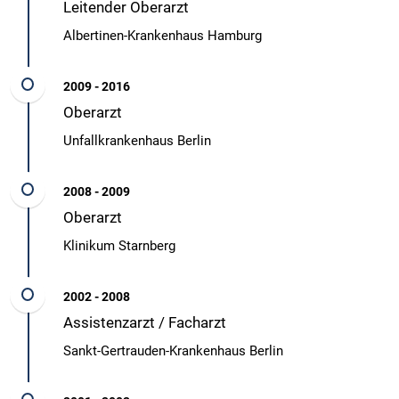
Leitender Oberarzt
Albertinen-Krankenhaus Hamburg
2009 - 2016
Oberarzt
Unfallkrankenhaus Berlin
2008 - 2009
Oberarzt
Klinikum Starnberg
2002 - 2008
Assistenzarzt / Facharzt
Sankt-Gertrauden-Krankenhaus Berlin