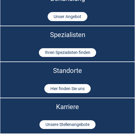
Unser Angebot
Spezialisten
Ihren Spezialisten finden
Standorte
Hier finden Sie uns
Karriere
Unsere Stellenangebote