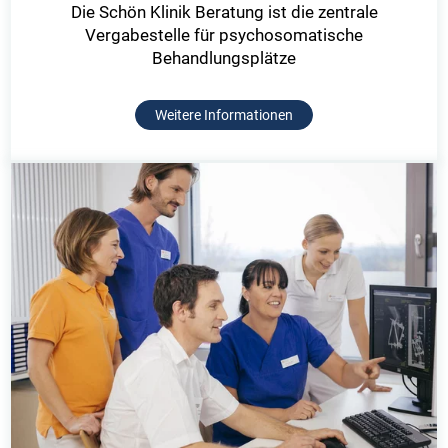
Die Schön Klinik Beratung ist die zentrale
Vergabestelle für psychosomatische
Behandlungsplätze
Weitere Informationen