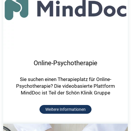
Online-Psychotherapie
Sie suchen einen Therapieplatz für Online-
Psychotherapie? Die videobasierte Plattform
MindDoc ist Teil der Schön Klinik Gruppe
Weitere Informationen