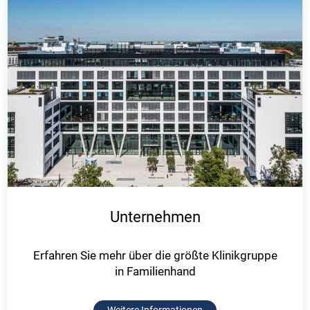
Unternehmen
Erfahren Sie mehr über die größte Klinikgruppe
in Familienhand