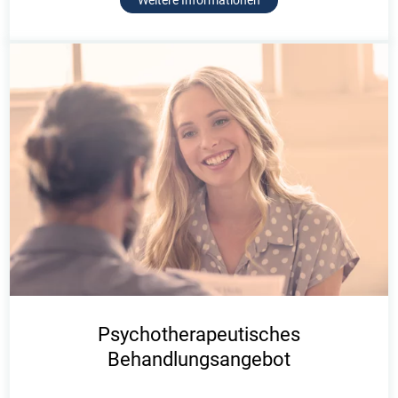
Weitere Informationen
Psychotherapeutisches
Behandlungsangebot