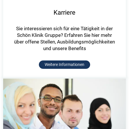
Karriere
Sie interessieren sich für eine Tätigkeit in der
Schön Klinik Gruppe? Erfahren Sie hier mehr
über offene Stellen, Ausbildungsmöglichkeiten
und unsere Benefits
Weitere Informationen