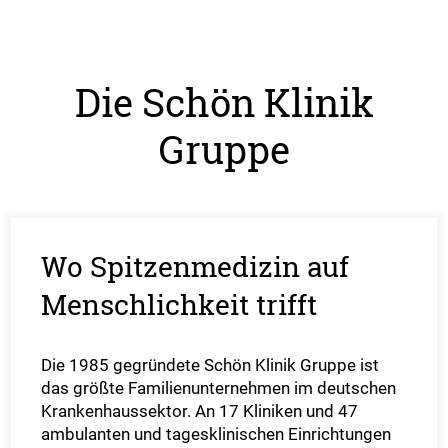
Die Schön Klinik
Gruppe
Wo Spitzenmedizin auf
Menschlichkeit trifft
Die 1985 gegründete Schön Klinik Gruppe ist
das größte Familienunternehmen im deutschen
Krankenhaussektor. An 17 Kliniken und 47
ambulanten und tagesklinischen Einrichtungen