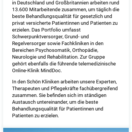
in Deutschland und Großbritannien arbeiten rund
13.600 Mitarbeitende zusammen, um täglich die
beste Behandlungsqualität für gesetzlich und
privat versicherte Patientinnen und Patienten zu
erzielen. Das Portfolio umfasst
Schwerpunktversorger, Grund- und
Regelversorger sowie Fachkliniken in den
Bereichen Psychosomatik, Orthopädie,
Neurologie und Rehabilitation. Zur Gruppe
gehört ebenfalls die führende telemedizinische
Online-Klinik MindDoc.
In den Schön Kliniken arbeiten unsere Experten,
Therapeuten und Pflegekräfte fachübergreifend
zusammen. Sie befinden sich im ständigen
Austausch untereinander, um die beste
Behandlungsqualität für Patientinnen und
Patienten zu erzielen.