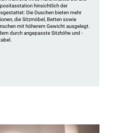
positasstation hinsichtlich der
sgestattet: Die Duschen bieten mehr
tionen, die Sitzmöbel, Betten sowie
Menschen mit höherem Gewicht ausgelegt.
dem durch angepasste Sitzhöhe und -
abel.