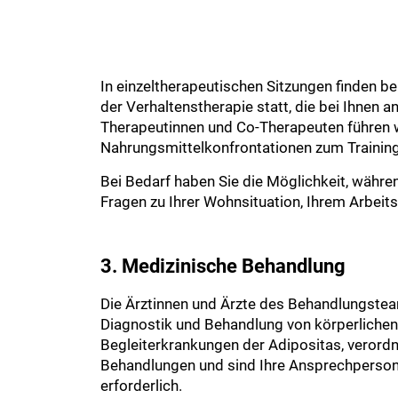
In einzeltherapeutischen Sitzungen finden 
der Verhaltenstherapie statt, die bei Ihnen 
Therapeutinnen und Co-Therapeuten führen w
Nahrungsmittelkonfrontationen zum Training 
Bei Bedarf haben Sie die Möglichkeit, währe
Fragen zu Ihrer Wohnsituation, Ihrem Arbei
3. Medizinische Behandlung
Die Ärztinnen und Ärzte des Behandlungstea
Diagnostik und Behandlung von körperlichen
Begleiterkrankungen der Adipositas, verord
Behandlungen und sind Ihre Ansprechperson
erforderlich.