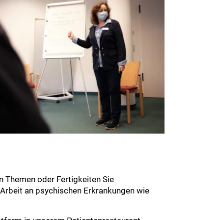
en Themen oder Fertigkeiten Sie
 Arbeit an psychischen Erkrankungen wie