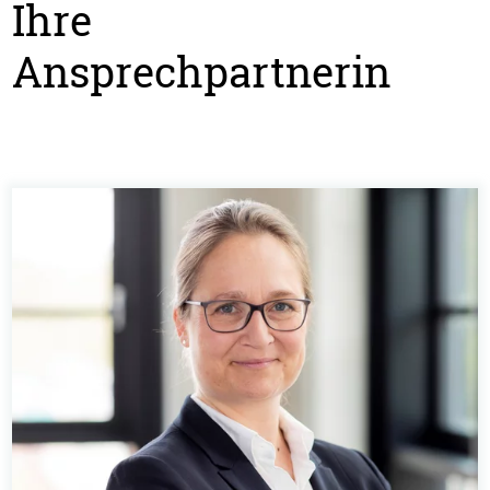
Ihre
Ansprechpartnerin