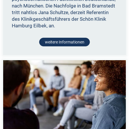
nach München. Die Nachfolge in Bad Bramstedt
tritt nahtlos Jana Schultze, derzeit Referentin
des Klinikgeschäftsführers der Schön Klinik
Hamburg Eilbek, an.
weitere Informationen