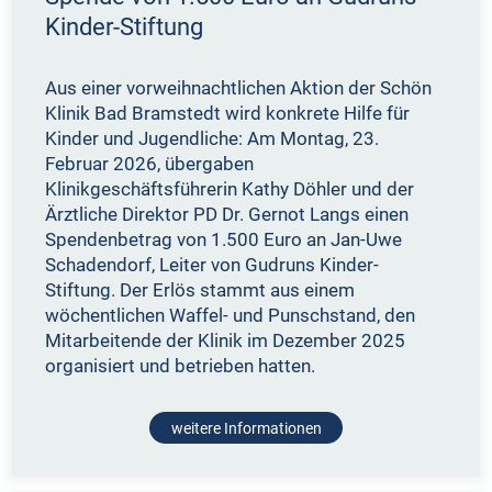
Kinder-Stiftung
Aus einer vorweihnachtlichen Aktion der Schön
Klinik Bad Bramstedt wird konkrete Hilfe für
Kinder und Jugendliche: Am Montag, 23.
Februar 2026, übergaben
Klinikgeschäftsführerin Kathy Döhler und der
Ärztliche Direktor PD Dr. Gernot Langs einen
Spendenbetrag von 1.500 Euro an Jan-Uwe
Schadendorf, Leiter von Gudruns Kinder-
Stiftung. Der Erlös stammt aus einem
wöchentlichen Waffel- und Punschstand, den
Mitarbeitende der Klinik im Dezember 2025
organisiert und betrieben hatten.
weitere Informationen