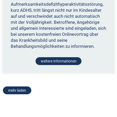
Aufmerksamkeitsdefizithyperaktivitätsstörung,
kurz ADHS, tritt längst nicht nur im Kindesalter
auf und verschwindet auch nicht automatisch
mit der Volljährigkeit. Betroffene, Angehörige
und allgemein Interessierte sind eingeladen, sich
bei unserem kostenfreien Onlinevortrag über
das Krankheitsbild und seine
Behandlungsmöglichkeiten zu informieren.
weitere Informationen
mehr laden