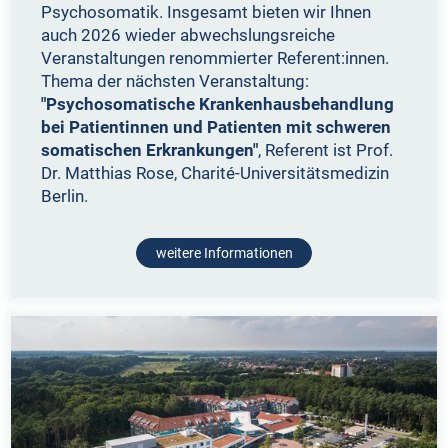
Psychosomatik. Insgesamt bieten wir Ihnen
auch 2026 wieder abwechslungsreiche
Veranstaltungen renommierter Referent:innen.
Thema der nächsten Veranstaltung:
"Psychosomatische Krankenhausbehandlung
bei Patientinnen und Patienten mit schweren
somatischen Erkrankungen"
, Referent ist Prof.
Dr. Matthias Rose, Charité-Universitätsmedizin
Berlin.
weitere Informationen