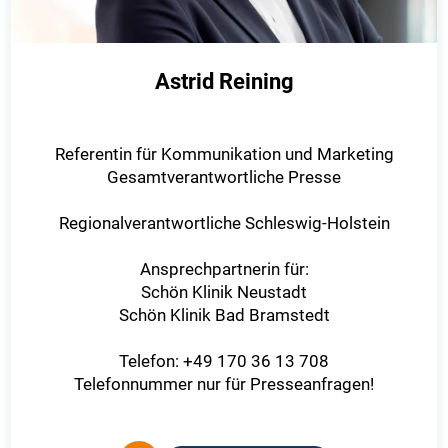
Astrid Reining
Referentin für Kommunikation und Marketing
Gesamtverantwortliche Presse
Regionalverantwortliche Schleswig-Holstein
Ansprechpartnerin für:
Schön Klinik Neustadt
Schön Klinik Bad Bramstedt
Telefon: +49 170 36 13 708
Telefonnummer nur für Presseanfragen!