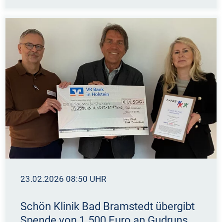
23.02.2026 08:50 UHR
Schön Klinik Bad Bramstedt übergibt
Spende von 1.500 Euro an Gudruns