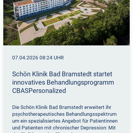
07.04.2026 08:24 UHR
Schön Klinik Bad Bramstedt startet
innovatives Behandlungsprogramm
CBASPersonalized
Die Schön Klinik Bad Bramstedt erweitert ihr
psychotherapeutisches Behandlungsspektrum
um ein spezialisiertes Angebot für Patientinnen
und Patienten mit chronischer Depression: Mit