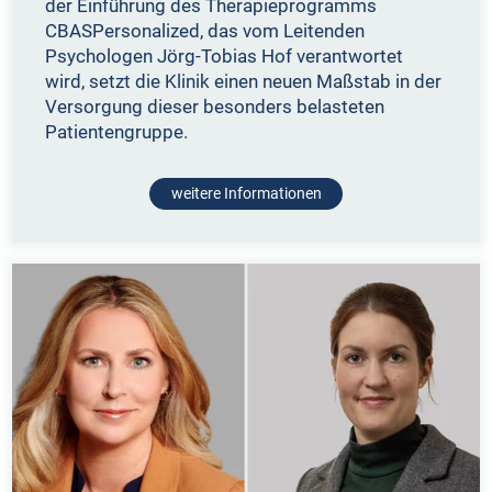
der Einführung des Therapieprogramms
CBASPersonalized, das vom Leitenden
Psychologen Jörg-Tobias Hof verantwortet
wird, setzt die Klinik einen neuen Maßstab in der
Versorgung dieser besonders belasteten
Patientengruppe.
weitere Informationen