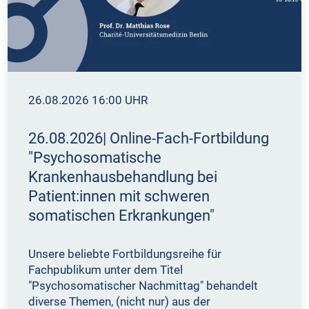
26.08.2026 16:00 UHR
26.08.2026| Online-Fach-Fortbildung
"Psychosomatische
Krankenhausbehandlung bei
Patient:innen mit schweren
somatischen Erkrankungen"
Unsere beliebte Fortbildungsreihe für
Fachpublikum unter dem Titel
"Psychosomatischer Nachmittag" behandelt
diverse Themen, (nicht nur) aus der