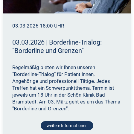
03.03.2026 18:00 UHR
03.03.2026 | Borderline-Trialog:
"Borderline und Grenzen"
Regelmäßig bieten wir Ihnen unseren
"Borderline-Trialog" für Patient:innen,
Angehörige und professionell Tätige. Jedes
Treffen hat ein Schwerpunktthema, Termin ist
jeweils um 18 Uhr in der Schön Klinik Bad
Bramstedt. Am 03. März geht es um das Thema
"Borderline und Grenzen".
weitere Informationen