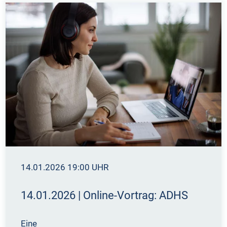
14.01.2026 19:00 UHR
14.01.2026 | Online-Vortrag: ADHS
Eine