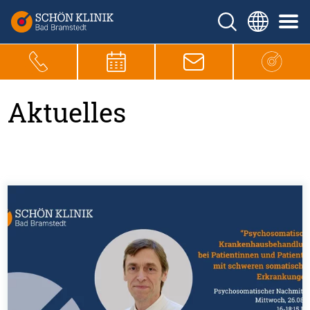
Aktuelles