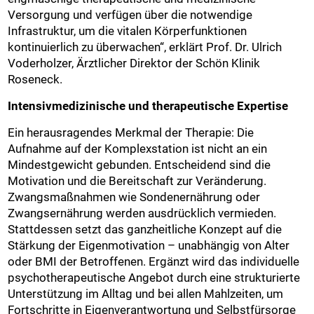
Versorgung und verfügen über die notwendige
Infrastruktur, um die vitalen Körperfunktionen
kontinuierlich zu überwachen“, erklärt Prof. Dr. Ulrich
Voderholzer, Ärztlicher Direktor der Schön Klinik
Roseneck.
Intensivmedizinische und therapeutische Expertise
Ein herausragendes Merkmal der Therapie: Die
Aufnahme auf der Komplexstation ist nicht an ein
Mindestgewicht gebunden. Entscheidend sind die
Motivation und die Bereitschaft zur Veränderung.
Zwangsmaßnahmen wie Sondenernährung oder
Zwangsernährung werden ausdrücklich vermieden.
Stattdessen setzt das ganzheitliche Konzept auf die
Stärkung der Eigenmotivation – unabhängig von Alter
oder BMI der Betroffenen. Ergänzt wird das individuelle
psychotherapeutische Angebot durch eine strukturierte
Unterstützung im Alltag und bei allen Mahlzeiten, um
Fortschritte in Eigenverantwortung und Selbstfürsorge