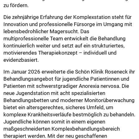
zu fördern.
Die zehnjährige Erfahrung der Komplexstation steht für
Innovation und professionelle Fürsorge im Umgang mit
lebensbedrohlicher Magersucht. Das
multiprofessionelle Team entwickelt die Behandlung
kontinuierlich weiter und setzt auf ein strukturiertes,
motivierendes Therapiekonzept – individuell und
evidenzbasiert.
Im Januar 2026 erweiterte die Schön Klinik Roseneck ihr
Behandlungsangebot für jugendliche Patientinnen und
Patienten mit schwerstgradiger Anorexia nervosa. Die
neue Jugendstation mit acht spezialisierten
Behandlungsbetten und moderner Monitorüberwachung
bietet ein altersgerechtes, sicheres Umfeld, um
komplexe Krankheitsverläufe bestmöglich zu behandeln.
Jugendliche können somit in einem eigenen
maßgeschneiderten Komplexbehandlungsbereich
therapiert werden. Mit der neu geschaffenen