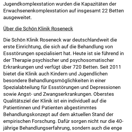
Jugendkomplexstation wurden die Kapazitäten der
Erwachsenenkomplexstation auf insgesamt 22 Betten
ausgeweitet.
Über die Schön Klinik Roseneck
Die Schön Klinik Roseneck war deutschlandweit die
erste Einrichtung, die sich auf die Behandlung von
Essstörungen spezialisiert hat. Heute ist sie führend in
der Therapie psychischer und psychosomatischer
Erkrankungen und verfügt über 720 Betten. Seit 2011
bietet die Klinik auch Kindern und Jugendlichen
besondere Behandlungsmöglichkeiten in einer
Spezialabteilung für Essstörungen und Depressionen
sowie Angst- und Zwangserkrankungen. Oberstes
Qualitätsziel der Klinik ist ein individuell auf die
Patientinnen und Patienten abgestimmtes
Behandlungskonzept auf dem aktuellen Stand der
empirischen Forschung. Dafür sorgen nicht nur die 40-
jährige Behandlungserfahrung, sondern auch die enge