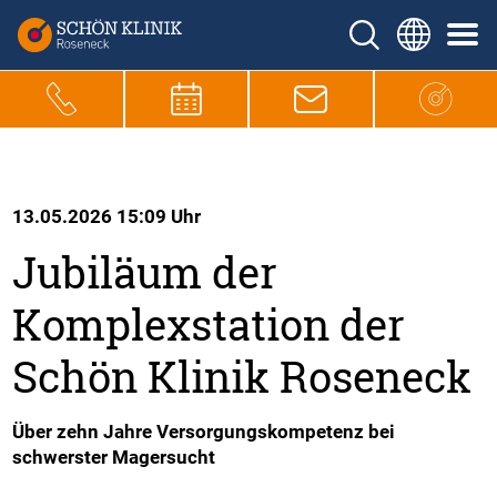
13.05.2026 15:09 Uhr
Jubiläum der
Komplexstation der
Schön Klinik Roseneck
Über zehn Jahre Versorgungskompetenz bei
schwerster Magersucht