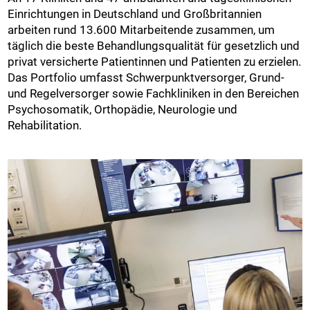
Einrichtungen in Deutschland und Großbritannien
arbeiten rund 13.600 Mitarbeitende zusammen, um
täglich die beste Behandlungsqualität für gesetzlich und
privat versicherte Patientinnen und Patienten zu erzielen.
Das Portfolio umfasst Schwerpunktversorger, Grund-
und Regelversorger sowie Fachkliniken in den Bereichen
Psychosomatik, Orthopädie, Neurologie und
Rehabilitation.