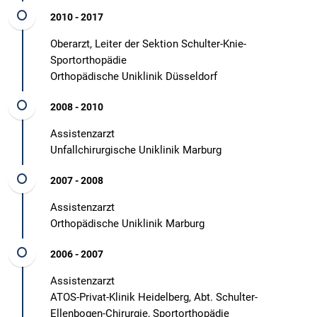
2010 - 2017
Oberarzt, Leiter der Sektion Schulter-Knie-
Sportorthopädie
​​​​​​​Orthopädische Uniklinik Düsseldorf
2008 - 2010
Assistenzarzt
​​​​​​​Unfallchirurgische Uniklinik Marburg
2007 - 2008
Assistenzarzt
​​​​​​​Orthopädische Uniklinik Marburg
2006 - 2007
Assistenzarzt
​​​​​​​ATOS-Privat-Klinik Heidelberg, Abt. Schulter-
Ellenbogen-Chirurgie, Sportorthopädie