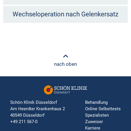
Wechseloperation nach Gelenkersatz
nach oben
Schön Klinik Düsseldorf
Behandlung
Am Heerdter Krankenhaus 2
Online Selbsttests
40549 Düsseldorf
Spezialisten
+49 211 567-0
Zuweiser
Karriere