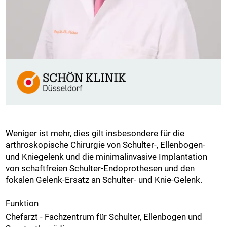
​​​​​Weniger ist mehr, dies gilt insbesondere für die
arthroskopische Chirurgie von Schulter-, Ellenbogen-
und Kniegelenk und die minimalinvasive Implantation
von schaftfreien Schulter-Endoprothesen und den
fokalen Gelenk-Ersatz an Schulter- und Knie-Gelenk.
Funktion
Chefarzt - Fachzentrum für Schulter, Ellenbogen und