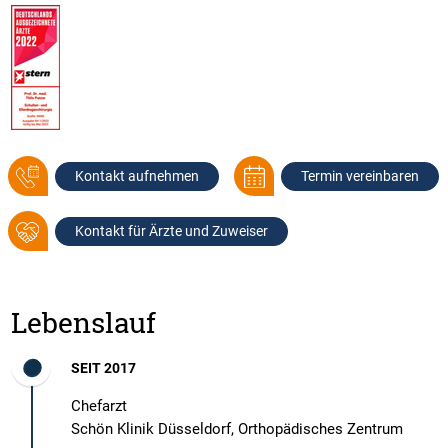
Kontakt aufnehmen
Termin vereinbaren
Kontakt für Ärzte und Zuweiser
Lebenslauf
SEIT 2017
Chefarzt
​​​​​​​Schön Klinik Düsseldorf, Orthopädisches Zentrum