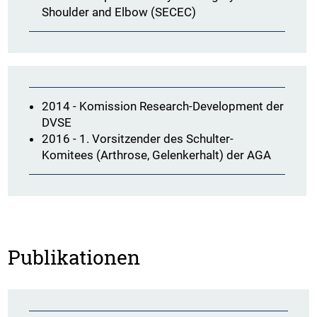
Shoulder and Elbow (SECEC)
2014 - Komission Research-Development der
DVSE
2016 - 1. Vorsitzender des Schulter-
Komitees (Arthrose, Gelenkerhalt) der AGA
Publikationen