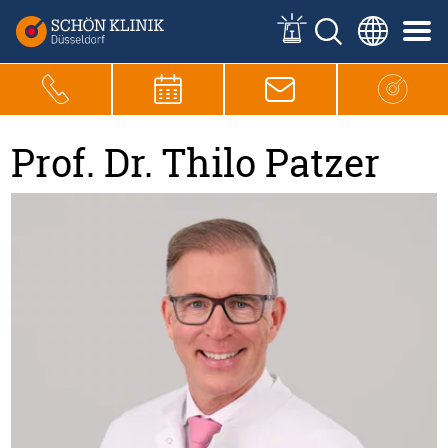
Prof. Dr. Thilo Patzer