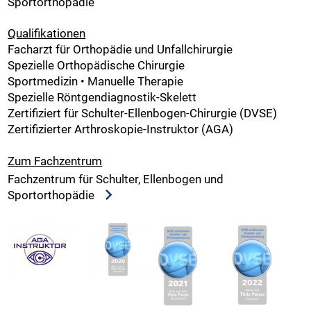
Sportorthopädie
Qualifikationen
Facharzt für Orthopädie und Unfallchirurgie
Spezielle Orthopädische Chirurgie
Sportmedizin • Manuelle Therapie
Spezielle Röntgendiagnostik-Skelett
Zertifiziert für Schulter-Ellenbogen-Chirurgie (DVSE)
Zertifizierter Arthroskopie-Instruktor (AGA)
Zum Fachzentrum
Fachzentrum für Schulter, Ellenbogen und
Sportorthopädie