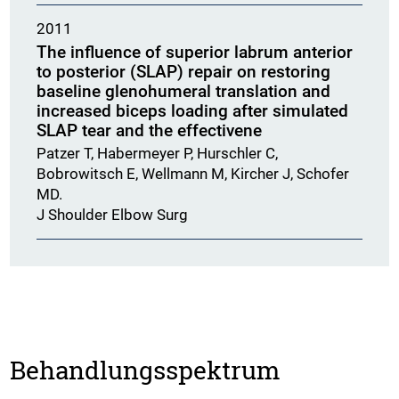
2011
The influence of superior labrum anterior
to posterior (SLAP) repair on restoring
baseline glenohumeral translation and
increased biceps loading after simulated
SLAP tear and the effectivene
Patzer T, Habermeyer P, Hurschler C,
Bobrowitsch E, Wellmann M, Kircher J, Schofer
MD.
J Shoulder Elbow Surg
Behandlungsspektrum