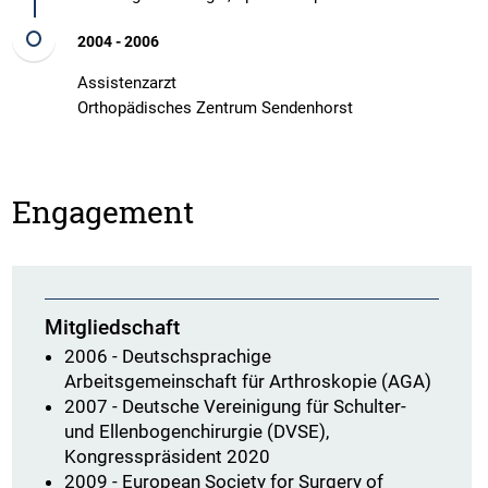
2004 - 2006
Assistenzarzt
​​​​​​​Orthopädisches Zentrum Sendenhorst
Engagement
Mitgliedschaft
2006 - Deutschsprachige
Arbeitsgemeinschaft für Arthroskopie (AGA)
2007 - Deutsche Vereinigung für Schulter-
und Ellenbogenchirurgie (DVSE),
Kongresspräsident 2020
2009 - European Society for Surgery of