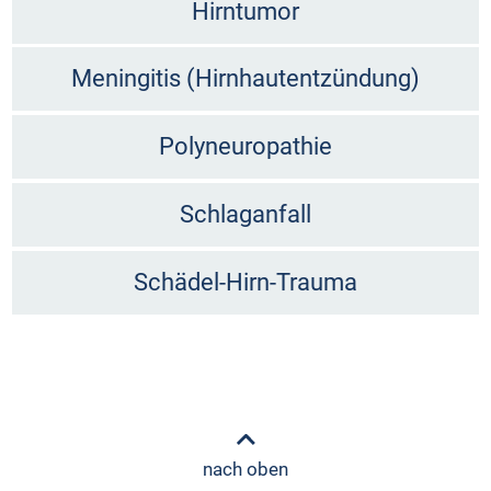
Hirntumor
Meningitis (Hirnhautentzündung)
Polyneuropathie
Schlaganfall
Schädel-Hirn-Trauma
nach oben