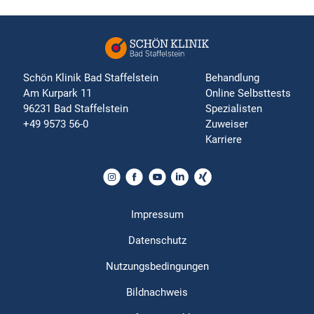
Schön Klinik Bad Staffelstein
Behandlung
Am Kurpark 11
Online Selbsttests
96231 Bad Staffelstein
Spezialisten
+49 9573 56-0
Zuweiser
Karriere
Impressum
Datenschutz
Nutzungsbedingungen
Bildnachweis