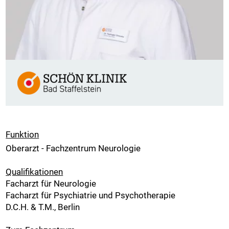
Funktion
Oberarzt - Fachzentrum Neurologie
Qualifikationen
Facharzt für Neurologie
Facharzt für Psychiatrie und Psychotherapie
D.C.H. & T.M., Berlin