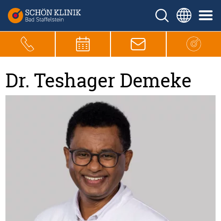
Dr. Teshager Demeke