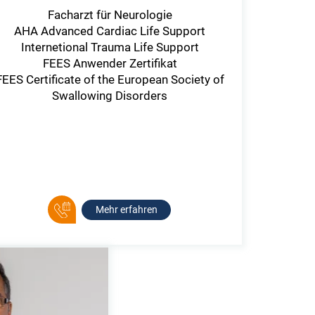
Facharzt für Neurologie
AHA Advanced Cardiac Life Support
Internetional Trauma Life Support
FEES Anwender Zertifikat
FEES Certificate of the European Society of
Swallowing Disorders
Mehr erfahren