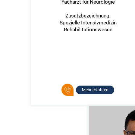
Facharzt für Neurologie
Zusatzbezeichnung:
Spezielle Intensivmedizin
Rehabilitationswesen
Mehr erfahren