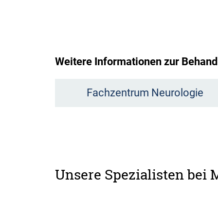
Weitere Informationen zur Behan
Fachzentrum Neurologie
Unsere Spezialisten bei 