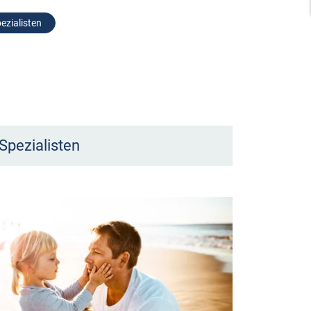
ezialisten
Spezialisten