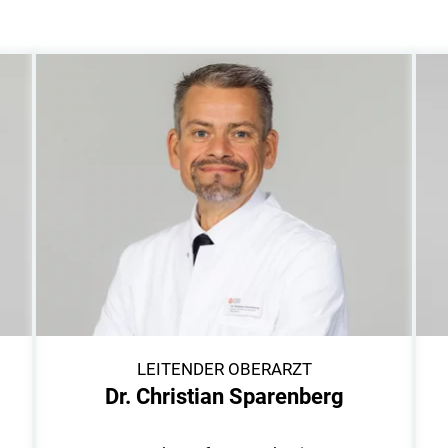
LEITENDER OBERARZT
Dr. Christian Sparenberg