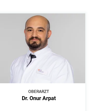
OBERARZT
Dr. Onur Arpat