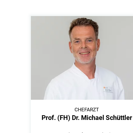
CHEFARZT
Prof. (FH) Dr. Michael Schüttler