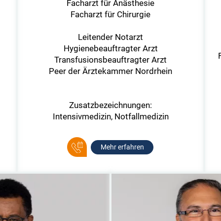
Facharzt für Anästhesie
Facharzt für Chirurgie
Leitender Notarzt
Hygienebeauftragter Arzt
Transfusionsbeauftragter Arzt
Peer der Ärztekammer Nordrhein
Zusatzbezeichnungen:
Intensivmedizin, Notfallmedizin
Mehr erfahren