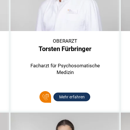
OBERARZT
Torsten Fürbringer
Facharzt für Psychosomatische
Medizin
Mehr erfahren