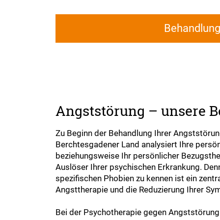
Behandlun
Angststörung – unsere 
Zu Beginn der Behandlung Ihrer Angststörung
Berchtesgadener Land analysiert Ihre persö
beziehungsweise Ihr persönlicher Bezugsthe
Auslöser Ihrer psychischen Erkrankung. Denn
spezifischen Phobien zu kennen ist ein zentr
Angsttherapie und die Reduzierung Ihrer S
Bei der Psychotherapie gegen Angststörung 