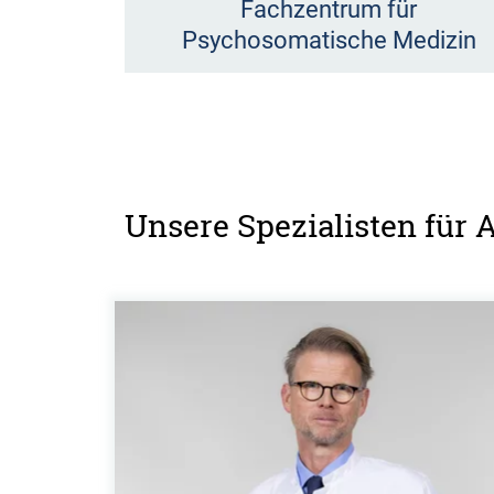
Fachzentrum für
Psychosomatische Medizin
Unsere Spezialisten für 