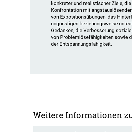
konkreter und realistischer Ziele, die
Konfrontation mit angstauslösende
von Expositionsübungen, das Hinter
ungünstigen beziehungsweise unreal
Gedanken, die Verbesserung sozial
von Problemlösefähigkeiten sowie 
der Entspannungsfähigkeit.
Weitere Informationen 