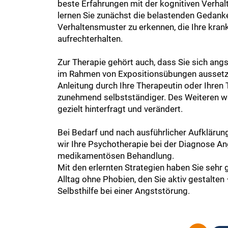
beste Erfahrungen mit der kognitiven Verhal
lernen Sie zunächst die belastenden Gedan
Verhaltensmuster zu erkennen, die Ihre kra
aufrechterhalten.
Zur Therapie gehört auch, dass Sie sich ang
im Rahmen von Expositionsübungen aussetz
Anleitung durch Ihre Therapeutin oder Ihren
zunehmend selbstständiger. Des Weiteren 
gezielt hinterfragt und verändert.
Bei Bedarf und nach ausführlicher Aufklärun
wir Ihre Psychotherapie bei der Diagnose An
medikamentösen Behandlung.
Mit den erlernten Strategien haben Sie sehr
Alltag ohne Phobien, den Sie aktiv gestalten
Selbsthilfe bei einer Angststörung.