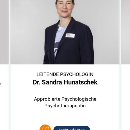
LEITENDE PSYCHOLOGIN
A
Dr. Sandra Hunatschek
Approbierte Psychologische
Psychotherapeutin