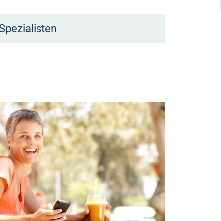
Spezialisten