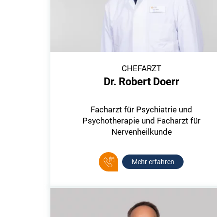
CHEFARZT
Dr. Robert Doerr
Facharzt für Psychiatrie und
Psychotherapie und Facharzt für
Nervenheilkunde
Mehr erfahren