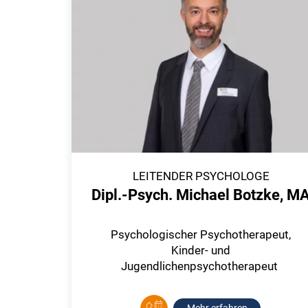
LEITENDER PSYCHOLOGE
Dipl.-Psych. Michael Botzke, M
Psychologischer Psychotherapeut,
Kinder- und
Jugendlichenpsychotherapeut