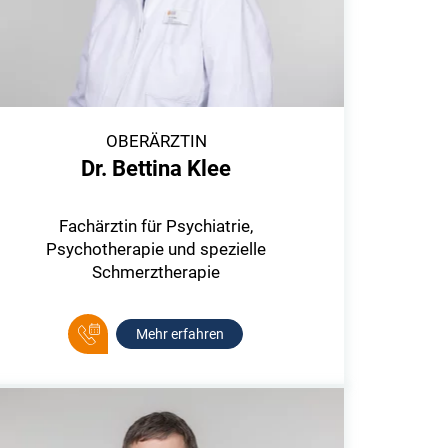
OBERÄRZTIN
Dr. Bettina Klee
Fachärztin für Psychiatrie,
Psychotherapie und spezielle
Schmerztherapie
Mehr erfahren