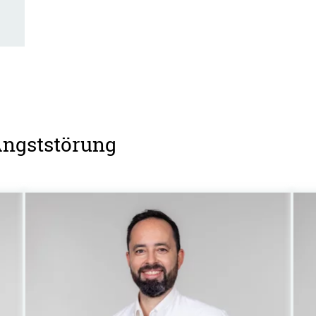
Angststörung