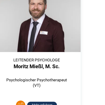
LEITENDER PSYCHOLOGE
Moritz Mießl, M. Sc.
Psychologischer Psychotherapeut
(VT)