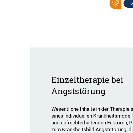
K
Einzeltherapie bei
Angststörung
​​​​​​​Wesentliche Inhalte in der Therapi
eines individuellen Krankheitsmodel
und aufrechterhaltenden Faktoren, 
zum Krankheitsbild Angststörung, di