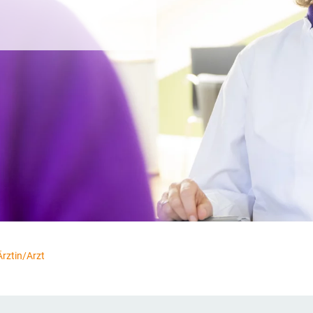
Ärztin/Arzt