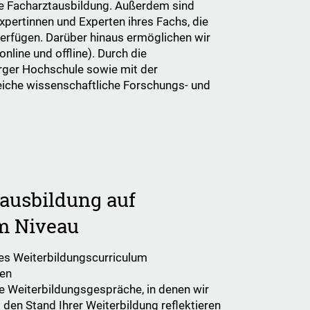
iche Facharztausbildung. Außerdem sind
xpertinnen und Experten ihres Fachs, die
erfügen. Darüber hinaus ermöglichen wir
line und offline). Durch die
urger Hochschule sowie mit der
reiche wissenschaftliche Forschungs- und
ausbildung auf
m Niveau
tes Weiterbildungscurriculum
gen
 Weiterbildungsgespräche, in denen wir
en Stand Ihrer Weiterbildung reflektieren