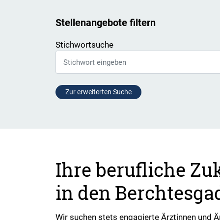
Stellenangebote filtern
Stichwortsuche
Zur erweiterten Suche
Ihre berufliche Zu
in den Berchtesga
Wir suchen stets engagierte Ärztinnen und 