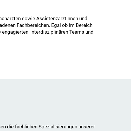
Fachärzten sowie Assistenzärztinnen und
iedenen Fachbereichen. Egal ob im Bereich
engagierten, interdisziplinären Teams und
en die fachlichen Spezialisierungen unserer