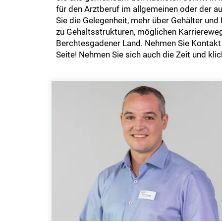
für den Arztberuf im allgemeinen oder der a
Sie die Gelegenheit, mehr über Gehälter und K
zu Gehaltsstrukturen, möglichen Karriereweg
Berchtesgadener Land. Nehmen Sie Kontakt a
Seite! Nehmen Sie sich auch die Zeit und kli