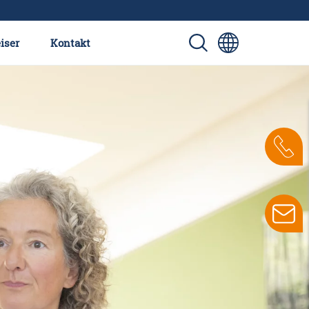
iser
Kontakt