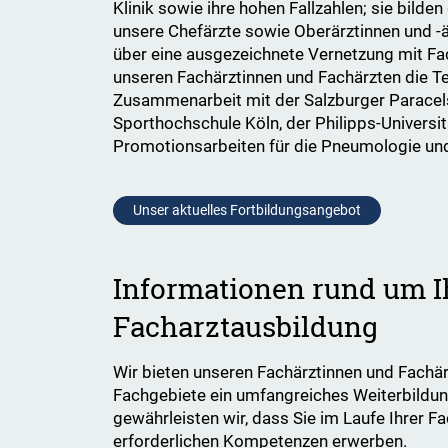
Klinik sowie ihre hohen Fallzahlen; sie bild
unsere Chefärzte sowie Oberärztinnen und -ä
über eine ausgezeichnete Vernetzung mit Fa
unseren Fachärztinnen und Fachärzten die Te
Zusammenarbeit mit der Salzburger Paracels
Sporthochschule Köln, der Philipps-Universi
Promotionsarbeiten für die Pneumologie un
Unser aktuelles Fortbildungsangebot
Informationen rund um I
Facharztausbildung
Wir bieten unseren Fachärztinnen und Fachär
Fachgebiete ein umfangreiches Weiterbildu
gewährleisten wir, dass Sie im Laufe Ihrer F
erforderlichen Kompetenzen erwerben.