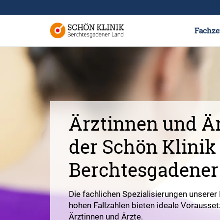
Fachze
Ärztinnen und Är
der Schön Klinik
Berchtesgadener
Die fachlichen Spezialisierungen unserer 
hohen Fallzahlen bieten ideale Vorausset
Ärztinnen und Ärzte.