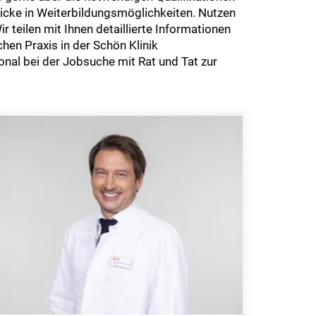
licke in Weiterbildungsmöglichkeiten. Nutzen
r teilen mit Ihnen detaillierte Informationen
hen Praxis in der Schön Klinik
nal bei der Jobsuche mit Rat und Tat zur