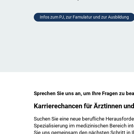
Infos zum PJ, zur Famulatur und zur Ausbildung
Sprechen Sie uns an, um Ihre Fragen zu be
Karrierechancen für Ärztinnen un
Suchen Sie eine neue berufliche Herausforde
Spezialisierung im medizinischen Bereich int
Sie uns gemeinsam den nächsten Schritt in I