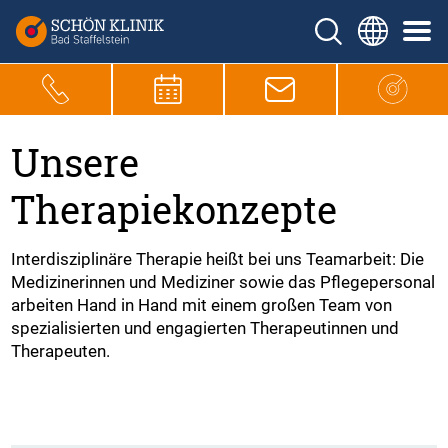
Unsere
Therapiekonzepte
Interdisziplinäre Therapie heißt bei uns Teamarbeit: Die
Medizinerinnen und Mediziner sowie das Pflegepersonal
arbeiten Hand in Hand mit einem großen Team von
spezialisierten und engagierten Therapeutinnen und
Therapeuten.