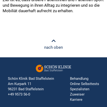
und Bewegung in ihren Alltag zu integrieren und so die
Mobiliät dauerhaft aufrecht zu erhalten.
nach oben
Schön Klinik Bad Staffelstein
Behandlung
Am Kurpark 11
Online Selbsttests
96231 Bad Staffelstein
Spezialisten
+49 9573 56-0
Zuweiser
Karriere