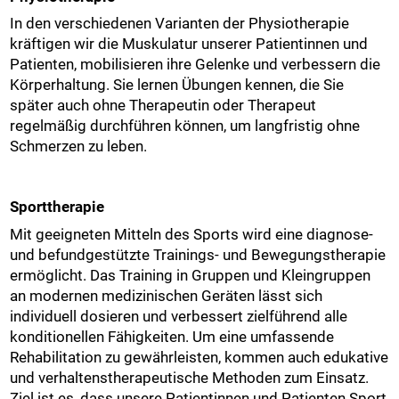
In den verschiedenen Varianten der Physiotherapie
kräftigen wir die Muskulatur unserer Patientinnen und
Patienten, mobilisieren ihre Gelenke und verbessern die
Körperhaltung. Sie lernen Übungen kennen, die Sie
später auch ohne Therapeutin oder Therapeut
regelmäßig durchführen können, um langfristig ohne
Schmerzen zu leben.
Sporttherapie
Mit geeigneten Mitteln des Sports wird eine diagnose-
und befundgestützte Trainings- und Bewegungstherapie
ermöglicht. Das Training in Gruppen und Kleingruppen
an modernen medizinischen Geräten lässt sich
individuell dosieren und verbessert zielführend alle
konditionellen Fähigkeiten. Um eine umfassende
Rehabilitation zu gewährleisten, kommen auch edukative
und verhaltenstherapeutische Methoden zum Einsatz.
Ziel ist es, dass unsere Patientinnen und Patienten Sport