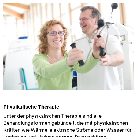
Physikalische Therapie
Unter der physikalischen Therapie sind alle
Behandlungsformen gebündelt, die mit physikalischen
Kräften wie Wärme, elektrische Ströme oder Wasser für