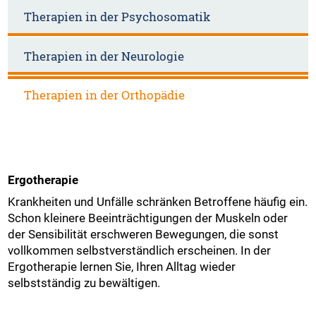
Therapien in der Psychosomatik
Therapien in der Neurologie
Therapien in der Orthopädie
Ergotherapie
Krankheiten und Unfälle schränken Betroffene häufig ein.
Schon kleinere Beeinträchtigungen der Muskeln oder
der Sensibilität erschweren Bewegungen, die sonst
vollkommen selbstverständlich erscheinen. In der
Ergotherapie lernen Sie, Ihren Alltag wieder
selbstständig zu bewältigen.