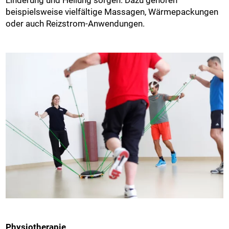
Linderung und Heilung sorgen. Dazu gehören
beispielsweise vielfältige Massagen, Wärmepackungen
oder auch Reizstrom-Anwendungen.
Physiotherapie