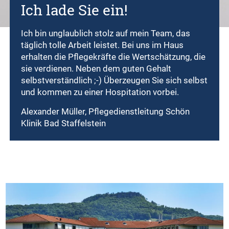
Ich lade Sie ein!
Ich bin unglaublich stolz auf mein Team, das
täglich tolle Arbeit leistet. Bei uns im Haus
erhalten die Pflegekräfte die Wertschätzung, die
sie verdienen. Neben dem guten Gehalt
selbstverständlich ;-) Überzeugen Sie sich selbst
und kommen zu einer Hospitation vorbei.
Alexander Müller, Pflegedienstleitung Schön
Klinik Bad Staffelstein