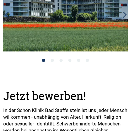
Jetzt bewerben!
In der Schön Klinik Bad Staffelstein ist uns jeder Mensch
willkommen - unabhängig von Alter, Herkunft, Religion
oder sexueller Identität. Schwerbehinderte Menschen
werden bei ansonsten im Wesentlichen gleicher