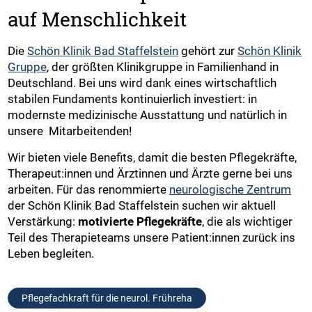
auf Menschlichkeit
Die
Schön Klinik Bad Staffelstein
gehört zur
Schön Klinik
Gruppe
, der größten Klinikgruppe in Familienhand in
Deutschland. Bei uns wird dank eines wirtschaftlich
stabilen Fundaments kontinuierlich investiert: in
modernste medizinische Ausstattung und natürlich in
unsere Mitarbeitenden!
Wir bieten viele Benefits, damit die besten Pflegekräfte,
Therapeut:innen und Ärztinnen und Ärzte gerne bei uns
arbeiten. Für das renommierte
neurologische Zentrum
der Schön Klinik Bad Staffelstein suchen wir aktuell
Verstärkung:
motivierte Pflegekräfte
, die als wichtiger
Teil des Therapieteams unsere Patient:innen zurück ins
Leben begleiten.
Pflegefachkraft für die neurol. Frühreha