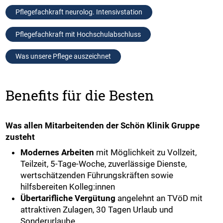
Pflegefachkraft neurolog. Intensivstation
Pflegefachkraft mit Hochschulabschluss
Was unsere Pflege auszeichnet
Benefits für die Besten
Was allen Mitarbeitenden der Schön Klinik Gruppe
zusteht
Modernes Arbeiten
mit Möglichkeit zu Vollzeit,
Teilzeit, 5-Tage-Woche, zuverlässige Dienste,
wertschätzenden Führungskräften sowie
hilfsbereiten Kolleg:innen
Übertarifliche Vergütung
angelehnt an TVöD mit
attraktiven Zulagen, 30 Tagen Urlaub und
Sonderurlaube