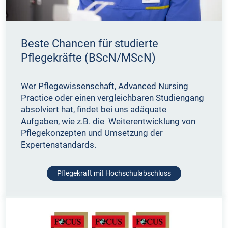
Beste Chancen für studierte
Pflegekräfte (BScN/MScN)
Wer Pflegewissenschaft, Advanced Nursing
Practice oder einen vergleichbaren Studiengang
absolviert hat, findet bei uns adäquate
Aufgaben, wie z.B. die Weiterentwicklung von
Pflegekonzepten und Umsetzung der
Expertenstandards.
Pflegekraft mit Hochschulabschluss