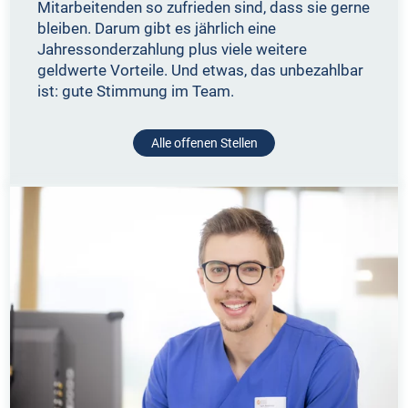
Mitarbeitenden so zufrieden sind, dass sie gerne
bleiben. Darum gibt es jährlich eine
Jahressonderzahlung plus viele weitere
geldwerte Vorteile. Und etwas, das unbezahlbar
ist: gute Stimmung im Team.
Alle offenen Stellen