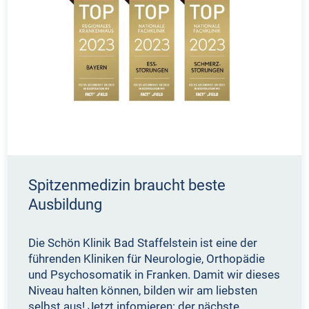
Spitzenmedizin braucht beste
Ausbildung
Die Schön Klinik Bad Staffelstein ist eine der
führenden Kliniken für Neurologie, Orthopädie
und Psychosomatik in Franken. Damit wir dieses
Niveau halten können, bilden wir am liebsten
selbst aus! Jetzt infomieren: der nächste