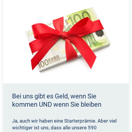
Bei uns gibt es Geld, wenn Sie
kommen UND wenn Sie bleiben
Ja, auch wir haben eine Starterprämie. Aber viel
wichtiger ist uns, dass alle unsere 590