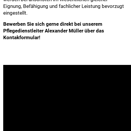
Eignung, Befähigung und fachlicher Leistung bevorzugt
eingestellt.
Bewerben Sie sich gerne direkt bei unserem
Pflegedienstleiter Alexander Müller über das
Kontakformular!