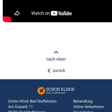
nach oben
zurück
Schön Klinik Bad Staffelstein
Behandlung
Am Kurpark 11
Online Selbsttests