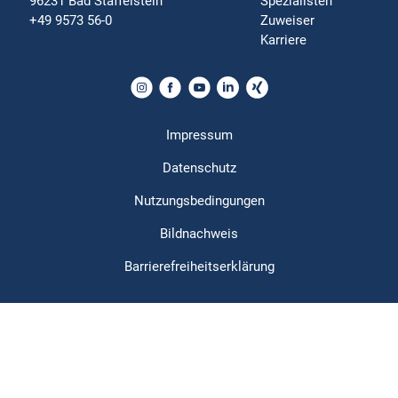
96231 Bad Staffelstein
Spezialisten
+49 9573 56-0
Zuweiser
Karriere
Impressum
Datenschutz
Nutzungsbedingungen
Bildnachweis
Barrierefreiheitserklärung