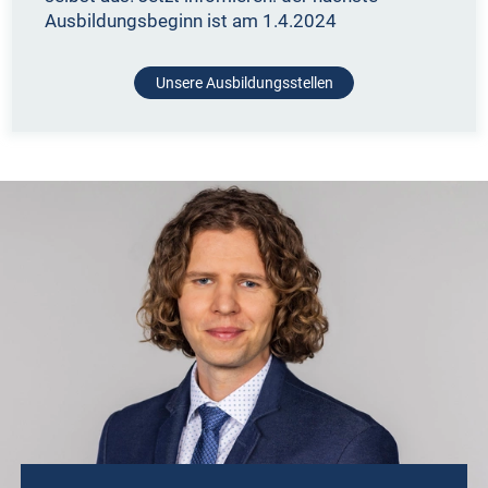
Ausbildungsbeginn ist am 1.4.2024
Unsere Ausbildungsstellen