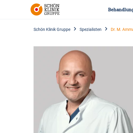
Behandlun
Schön Klinik Gruppe
Spezialisten
Dr. M. Amma