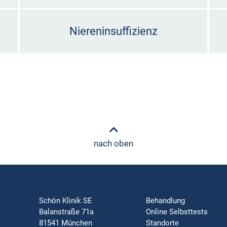
Niereninsuffizienz
nach oben
Schön Klinik SE
Behandlung
Balanstraße 71a
Online Selbsttests
81541 München
Standorte