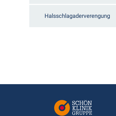
Halsschlagaderverengung